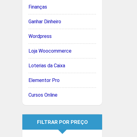
Finanças
Ganhar Dinheiro
Wordpress
Loja Woocommerce
Loterias da Caixa
Elementor Pro
Cursos Online
FILTRAR POR PREÇO