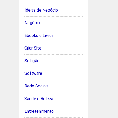
Ideias de Negócio
Negócio
Ebooks e Livros
Criar Site
Solução
Software
Rede Sociais
Saúde e Beleza
Entretenimento