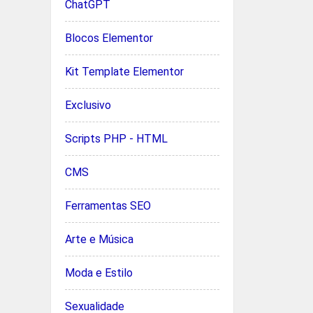
ChatGPT
Blocos Elementor
Kit Template Elementor
Exclusivo
Scripts PHP - HTML
CMS
Ferramentas SEO
Arte e Música
Moda e Estilo
Sexualidade