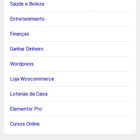
Saúde e Beleza
Entretenimento
Finanças
Ganhar Dinheiro
Wordpress
Loja Woocommerce
Loterias da Caixa
Elementor Pro
Cursos Online