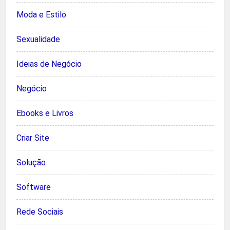
Moda e Estilo
Sexualidade
Ideias de Negócio
Negócio
Ebooks e Livros
Criar Site
Solução
Software
Rede Sociais