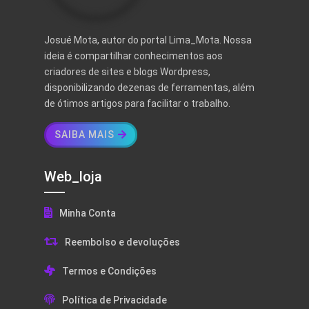
Josué Mota, autor do portal Lima_Mota. Nossa
ideia é compartilhar conhecimentos aos
criadores de sites e blogs Wordpress,
disponibilizando dezenas de ferramentas, além
de ótimos artigos para facilitar o trabalho.
SAIBA MAIS
Web_loja
Minha Conta
Reembolso e devoluções
Termos e Condições
Política de Privacidade