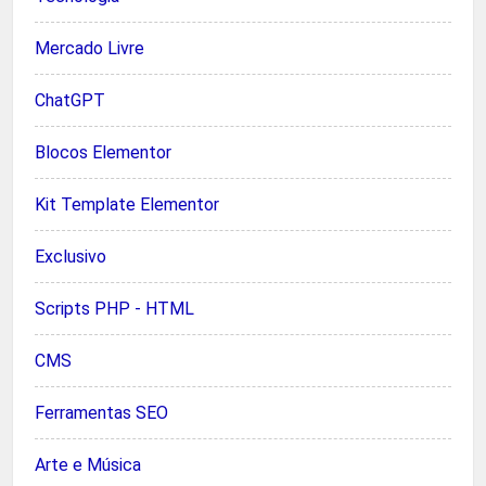
Mercado Livre
ChatGPT
Blocos Elementor
Kit Template Elementor
Exclusivo
Scripts PHP - HTML
CMS
Ferramentas SEO
Arte e Música