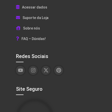
Acessar dados
Suporte da Loja
Sobre nós
FAQ – Dúvidas!
Redes Sociais
Site Seguro