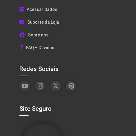
Acessar dados
Suporte da Loja
Sobre nós
FAQ – Dúvidas!
Redes Sociais
Site Seguro