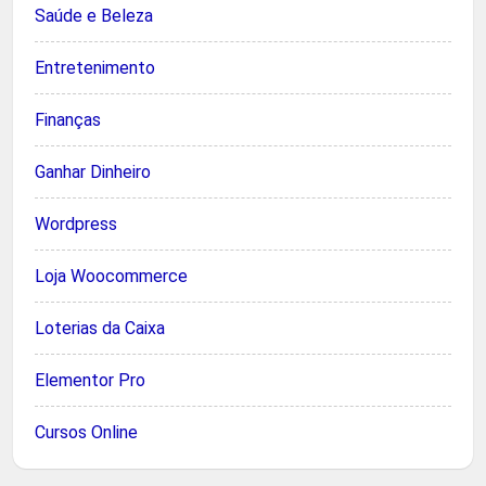
Saúde e Beleza
Entretenimento
Finanças
Ganhar Dinheiro
Wordpress
Loja Woocommerce
Loterias da Caixa
Elementor Pro
Cursos Online