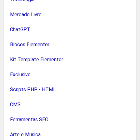
Mercado Livre
ChatGPT
Blocos Elementor
Kit Template Elementor
Exclusivo
Scripts PHP - HTML
CMS
Ferramentas SEO
Arte e Música