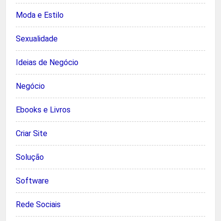
Moda e Estilo
Sexualidade
Ideias de Negócio
Negócio
Ebooks e Livros
Criar Site
Solução
Software
Rede Sociais