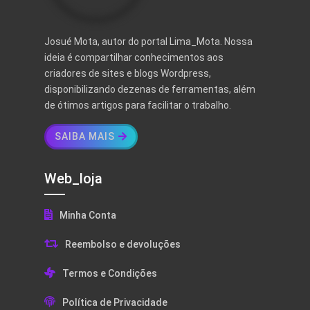
Josué Mota, autor do portal Lima_Mota. Nossa
ideia é compartilhar conhecimentos aos
criadores de sites e blogs Wordpress,
disponibilizando dezenas de ferramentas, além
de ótimos artigos para facilitar o trabalho.
SAIBA MAIS
Web_loja
Minha Conta
Reembolso e devoluções
Termos e Condições
Política de Privacidade