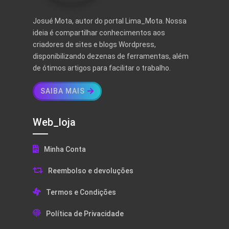
Josué Mota, autor do portal Lima_Mota. Nossa
ideia é compartilhar conhecimentos aos
criadores de sites e blogs Wordpress,
disponibilizando dezenas de ferramentas, além
de ótimos artigos para facilitar o trabalho.
SAIBA MAIS
Web_loja
Minha Conta
Reembolso e devoluções
Termos e Condições
Política de Privacidade