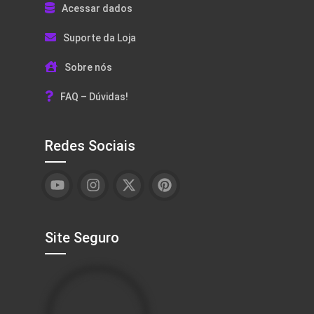
Acessar dados
Suporte da Loja
Sobre nós
FAQ – Dúvidas!
Redes Sociais
Site Seguro