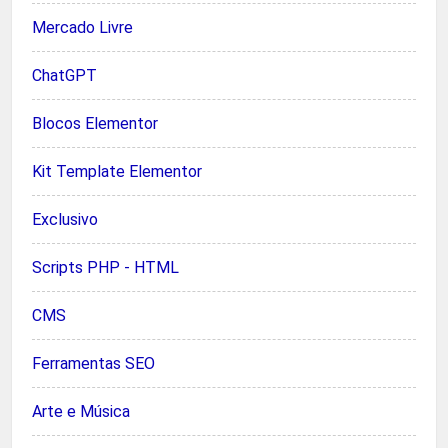
Mercado Livre
ChatGPT
Blocos Elementor
Kit Template Elementor
Exclusivo
Scripts PHP - HTML
CMS
Ferramentas SEO
Arte e Música