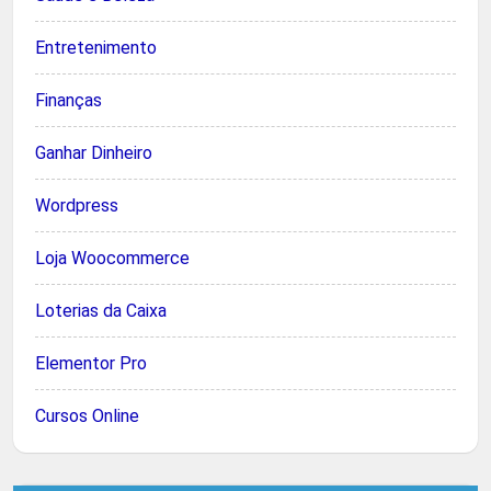
Entretenimento
Finanças
Ganhar Dinheiro
Wordpress
Loja Woocommerce
Loterias da Caixa
Elementor Pro
Cursos Online