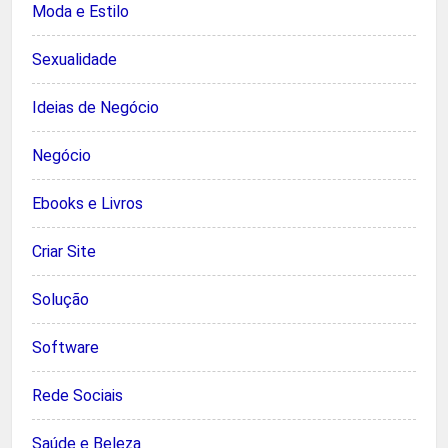
Moda e Estilo
Sexualidade
Ideias de Negócio
Negócio
Ebooks e Livros
Criar Site
Solução
Software
Rede Sociais
Saúde e Beleza