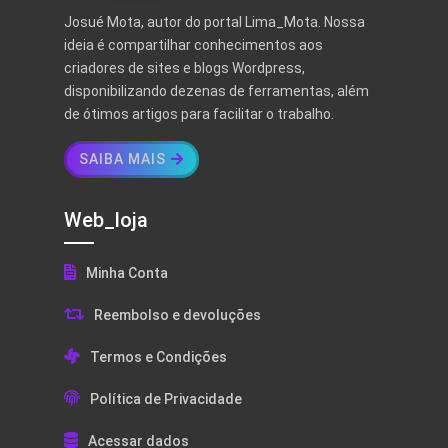
Josué Mota, autor do portal Lima_Mota. Nossa
ideia é compartilhar conhecimentos aos
criadores de sites e blogs Wordpress,
disponibilizando dezenas de ferramentas, além
de ótimos artigos para facilitar o trabalho.
SAIBA MAIS
Web_loja
Minha Conta
Reembolso e devoluções
Termos e Condições
Política de Privacidade
Acessar dados