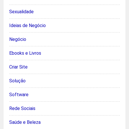
Sexualidade
Ideias de Negócio
Negócio
Ebooks e Livros
Criar Site
Solução
Software
Rede Sociais
Saúde e Beleza