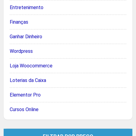
Entretenimento
Finanças
Ganhar Dinheiro
Wordpress
Loja Woocommerce
Loterias da Caixa
Elementor Pro
Cursos Online