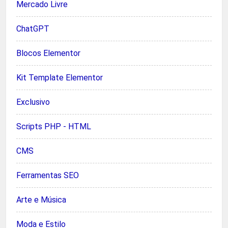
Mercado Livre
ChatGPT
Blocos Elementor
Kit Template Elementor
Exclusivo
Scripts PHP - HTML
CMS
Ferramentas SEO
Arte e Música
Moda e Estilo