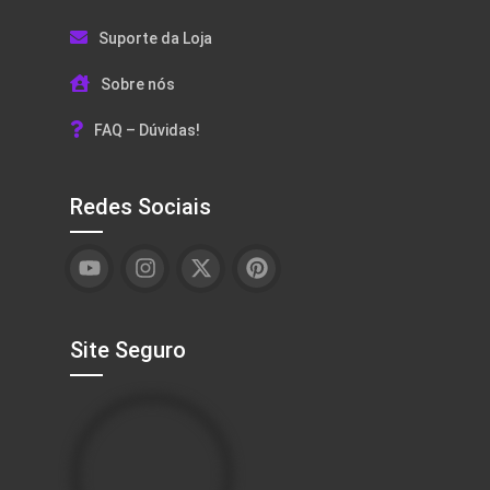
Suporte da Loja
Sobre nós
FAQ – Dúvidas!
Redes Sociais
Site Seguro