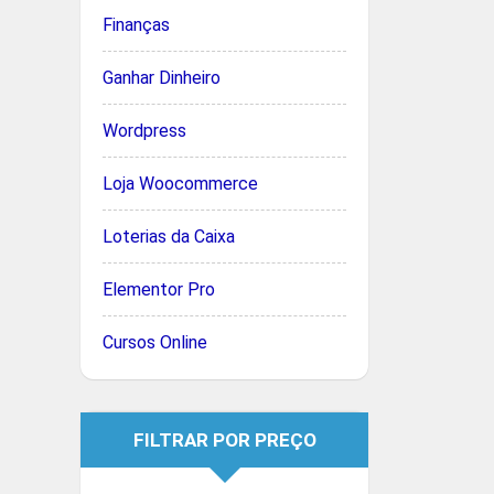
Finanças
Ganhar Dinheiro
Wordpress
Loja Woocommerce
Loterias da Caixa
Elementor Pro
Cursos Online
FILTRAR POR PREÇO