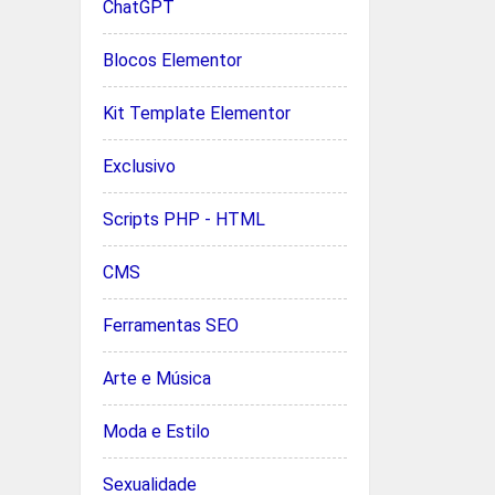
ChatGPT
Blocos Elementor
Kit Template Elementor
Exclusivo
Scripts PHP - HTML
CMS
Ferramentas SEO
Arte e Música
Moda e Estilo
Sexualidade