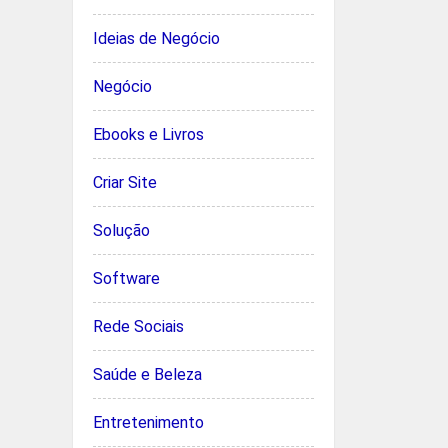
Ideias de Negócio
Negócio
Ebooks e Livros
Criar Site
Solução
Software
Rede Sociais
Saúde e Beleza
Entretenimento