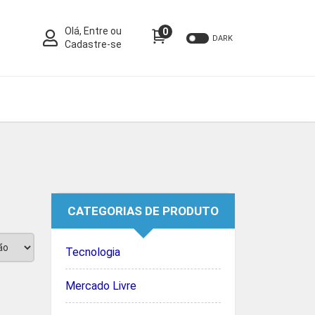
Olá, Entre ou
0
DARK
Cadastre-se
CATEGORIAS DE PRODUTO
Tecnologia
Mercado Livre