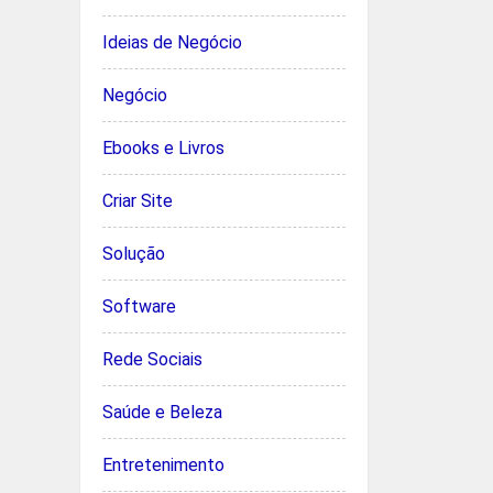
Ideias de Negócio
Negócio
Ebooks e Livros
Criar Site
Solução
Software
Rede Sociais
Saúde e Beleza
Entretenimento