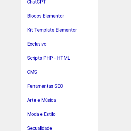
ChatGPT
Blocos Elementor
Kit Template Elementor
Exclusivo
Scripts PHP - HTML
CMS
Ferramentas SEO
Arte e Música
Moda e Estilo
Sexualidade