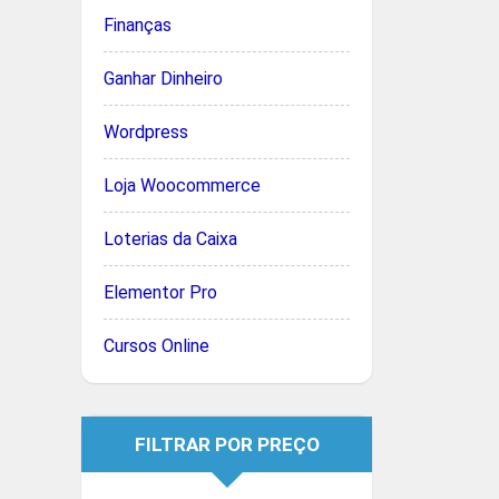
Finanças
Ganhar Dinheiro
Wordpress
Loja Woocommerce
Loterias da Caixa
Elementor Pro
Cursos Online
FILTRAR POR PREÇO