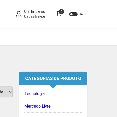
Olá, Entre ou
0
DARK
Cadastre-se
CATEGORIAS DE PRODUTO
Tecnologia
Mercado Livre