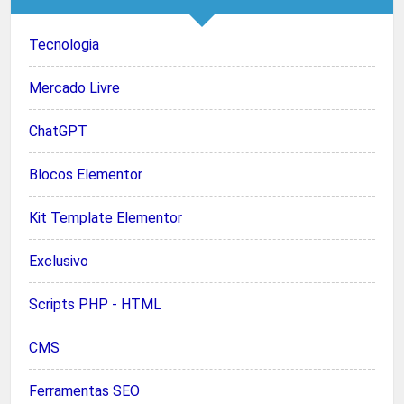
Tecnologia
Mercado Livre
ChatGPT
Blocos Elementor
Kit Template Elementor
Exclusivo
Scripts PHP - HTML
CMS
Ferramentas SEO