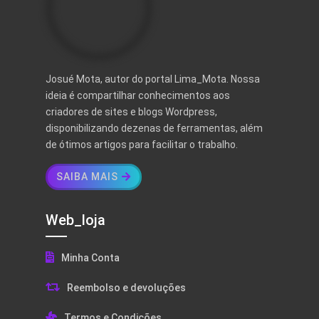
Josué Mota, autor do portal Lima_Mota. Nossa
ideia é compartilhar conhecimentos aos
criadores de sites e blogs Wordpress,
disponibilizando dezenas de ferramentas, além
de ótimos artigos para facilitar o trabalho.
SAIBA MAIS
Web_loja
Minha Conta
Reembolso e devoluções
Termos e Condições