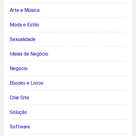
Arte e Música
Moda e Estilo
Sexualidade
Ideias de Negócio
Negócio
Ebooks e Livros
Criar Site
Solução
Software