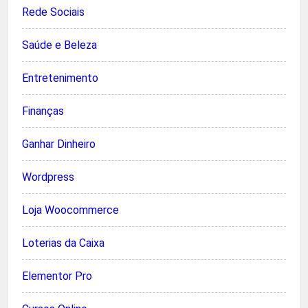
Rede Sociais
Saúde e Beleza
Entretenimento
Finanças
Ganhar Dinheiro
Wordpress
Loja Woocommerce
Loterias da Caixa
Elementor Pro