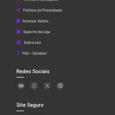
Política de Privacidade
Acessar dados
Suporte da Loja
Sobre nós
FAQ – Dúvidas!
Redes Sociais
Site Seguro