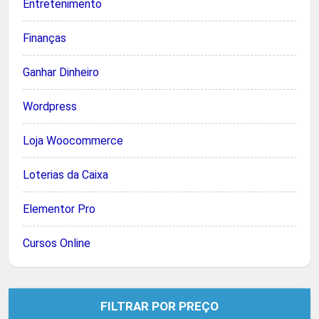
Entretenimento
Finanças
Ganhar Dinheiro
Wordpress
Loja Woocommerce
Loterias da Caixa
Elementor Pro
Cursos Online
FILTRAR POR PREÇO