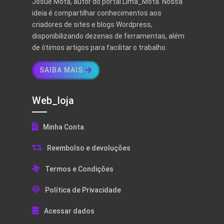
Josué Mota, autor do portal Lima_Mota. Nossa
ideia é compartilhar conhecimentos aos
criadores de sites e blogs Wordpress,
disponibilizando dezenas de ferramentas, além
de ótimos artigos para facilitar o trabalho.
SAIBA MAIS
Web_loja
Minha Conta
Reembolso e devoluções
Termos e Condições
Política de Privacidade
Acessar dados