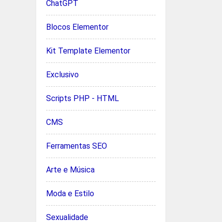
ChatGPT
Blocos Elementor
Kit Template Elementor
Exclusivo
Scripts PHP - HTML
CMS
Ferramentas SEO
Arte e Música
Moda e Estilo
Sexualidade