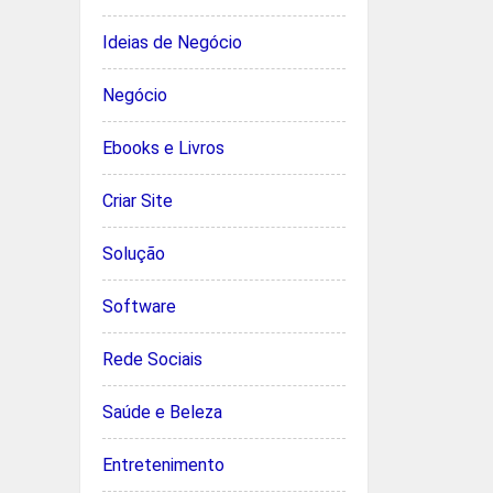
Ideias de Negócio
Negócio
Ebooks e Livros
Criar Site
Solução
Software
Rede Sociais
Saúde e Beleza
Entretenimento