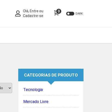
Olá, Entre ou
0
DARK
Cadastre-se
CATEGORIAS DE PRODUTO
Tecnologia
Mercado Livre