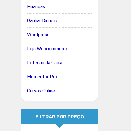
Finanças
Ganhar Dinheiro
Wordpress
Loja Woocommerce
Loterias da Caixa
Elementor Pro
Cursos Online
FILTRAR POR PREÇO