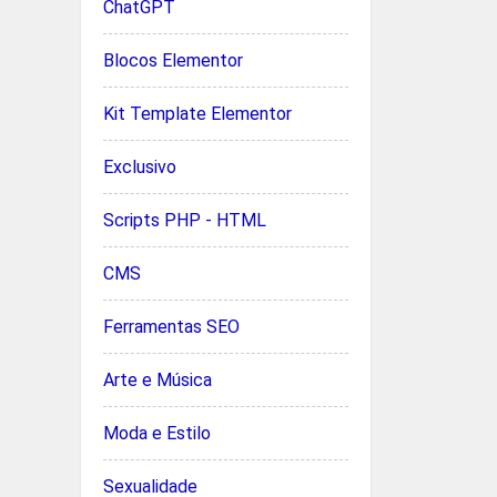
ChatGPT
Blocos Elementor
Kit Template Elementor
Exclusivo
Scripts PHP - HTML
CMS
Ferramentas SEO
Arte e Música
Moda e Estilo
Sexualidade