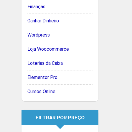
Finanças
Ganhar Dinheiro
Wordpress
Loja Woocommerce
Loterias da Caixa
Elementor Pro
Cursos Online
FILTRAR POR PREÇO