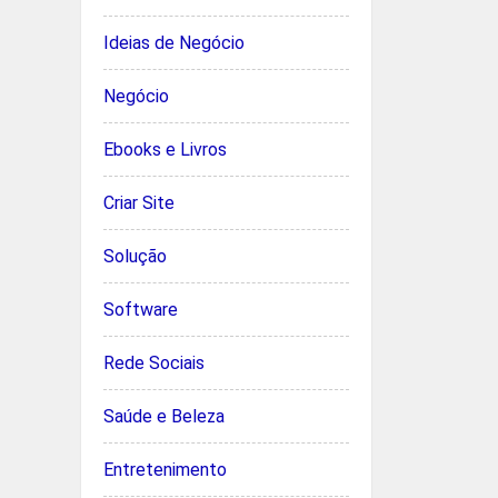
Ideias de Negócio
Negócio
Ebooks e Livros
Criar Site
Solução
Software
Rede Sociais
Saúde e Beleza
Entretenimento