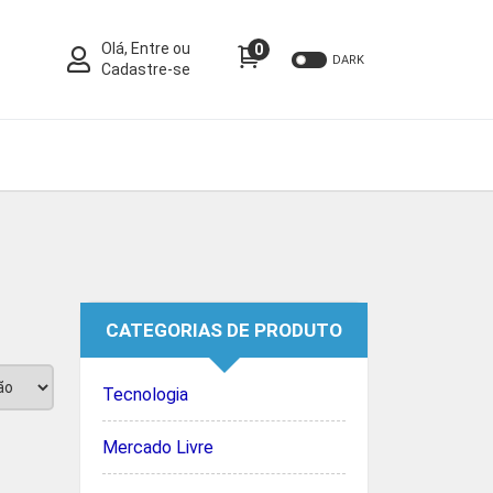
Olá, Entre ou
0
DARK
Cadastre-se
CATEGORIAS DE PRODUTO
Tecnologia
Mercado Livre