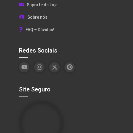
Suporte da Loja
Sobre nós
FAQ – Dúvidas!
Redes Sociais
Site Seguro