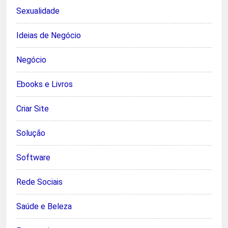
Sexualidade
Ideias de Negócio
Negócio
Ebooks e Livros
Criar Site
Solução
Software
Rede Sociais
Saúde e Beleza