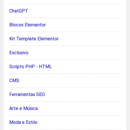
ChatGPT
Blocos Elementor
Kit Template Elementor
Exclusivo
Scripts PHP - HTML
CMS
Ferramentas SEO
Arte e Música
Moda e Estilo