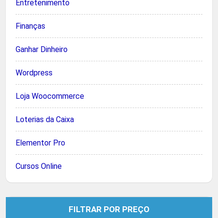
Entretenimento
Finanças
Ganhar Dinheiro
Wordpress
Loja Woocommerce
Loterias da Caixa
Elementor Pro
Cursos Online
FILTRAR POR PREÇO