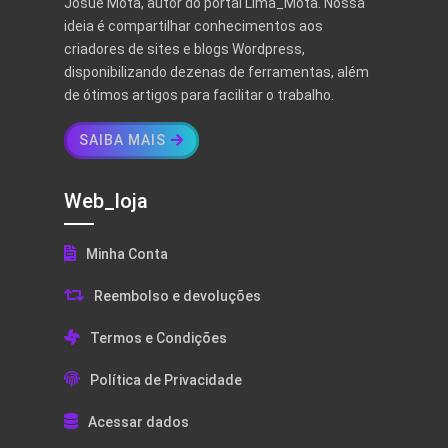
Josué Mota, autor do portal Lima_Mota. Nossa
ideia é compartilhar conhecimentos aos
criadores de sites e blogs Wordpress,
disponibilizando dezenas de ferramentas, além
de ótimos artigos para facilitar o trabalho.
SAIBA MAIS
Web_loja
Minha Conta
Reembolso e devoluções
Termos e Condições
Política de Privacidade
Acessar dados