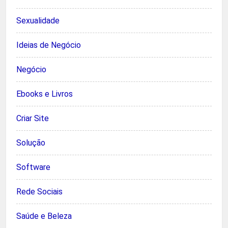
Sexualidade
Ideias de Negócio
Negócio
Ebooks e Livros
Criar Site
Solução
Software
Rede Sociais
Saúde e Beleza