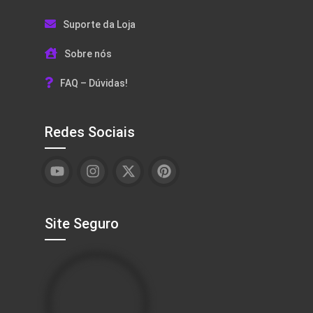
Suporte da Loja
Sobre nós
FAQ – Dúvidas!
Redes Sociais
Site Seguro