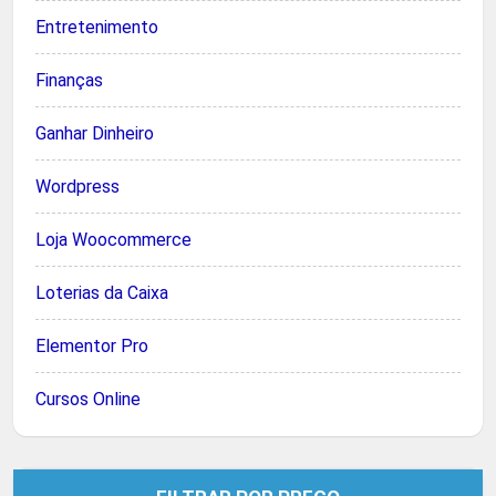
Entretenimento
Finanças
Ganhar Dinheiro
Wordpress
Loja Woocommerce
Loterias da Caixa
Elementor Pro
Cursos Online