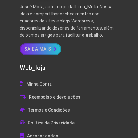
Josué Mota, autor do portal Lima_Mota. Nossa
ideia é compartilhar conhecimentos aos
criadores de sites e blogs Wordpress,
disponibilizando dezenas de ferramentas, além
de ótimos artigos para facilitar o trabalho.
SAIBA MAIS
Web_loja
Minha Conta
Reembolso e devoluções
Termos e Condições
Política de Privacidade
Acessar dados