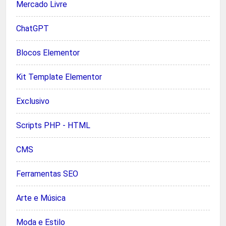
Mercado Livre
ChatGPT
Blocos Elementor
Kit Template Elementor
Exclusivo
Scripts PHP - HTML
CMS
Ferramentas SEO
Arte e Música
Moda e Estilo