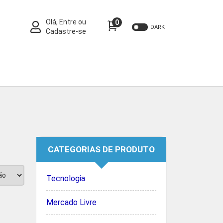
Olá, Entre ou
0
DARK
Cadastre-se
CATEGORIAS DE PRODUTO
Tecnologia
Mercado Livre