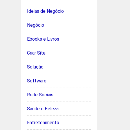
Ideias de Negócio
Negócio
Ebooks e Livros
Criar Site
Solução
Software
Rede Sociais
Saúde e Beleza
Entretenimento