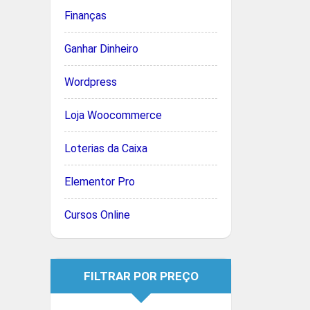
Finanças
Ganhar Dinheiro
Wordpress
Loja Woocommerce
Loterias da Caixa
Elementor Pro
Cursos Online
FILTRAR POR PREÇO