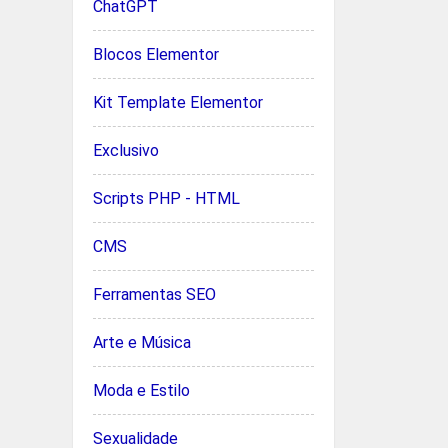
ChatGPT
Blocos Elementor
Kit Template Elementor
Exclusivo
Scripts PHP - HTML
CMS
Ferramentas SEO
Arte e Música
Moda e Estilo
Sexualidade