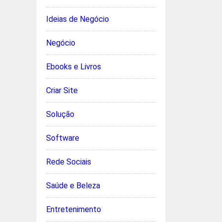
Ideias de Negócio
Negócio
Ebooks e Livros
Criar Site
Solução
Software
Rede Sociais
Saúde e Beleza
Entretenimento