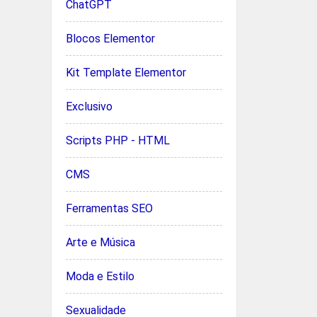
ChatGPT
Blocos Elementor
Kit Template Elementor
Exclusivo
Scripts PHP - HTML
CMS
Ferramentas SEO
Arte e Música
Moda e Estilo
Sexualidade