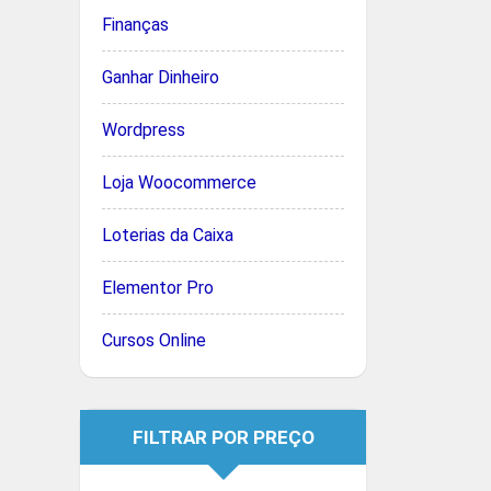
Finanças
Ganhar Dinheiro
Wordpress
Loja Woocommerce
Loterias da Caixa
Elementor Pro
Cursos Online
FILTRAR POR PREÇO