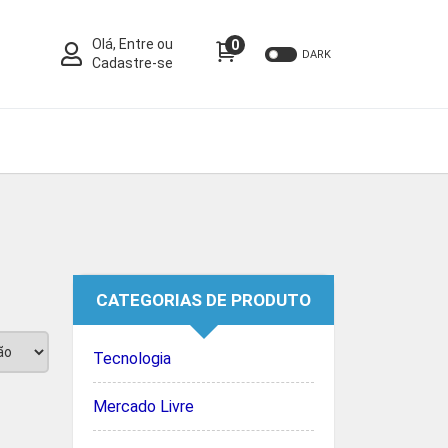
Olá, Entre ou
0
DARK
Cadastre-se
CATEGORIAS DE PRODUTO
Tecnologia
Mercado Livre