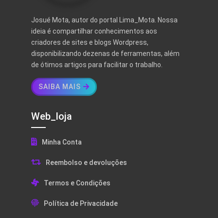
Josué Mota, autor do portal Lima_Mota. Nossa
ideia é compartilhar conhecimentos aos
criadores de sites e blogs Wordpress,
disponibilizando dezenas de ferramentas, além
de ótimos artigos para facilitar o trabalho.
SAIBA MAIS
Web_loja
Minha Conta
Reembolso e devoluções
Termos e Condições
Política de Privacidade