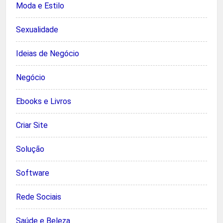
Moda e Estilo
Sexualidade
Ideias de Negócio
Negócio
Ebooks e Livros
Criar Site
Solução
Software
Rede Sociais
Saúde e Beleza