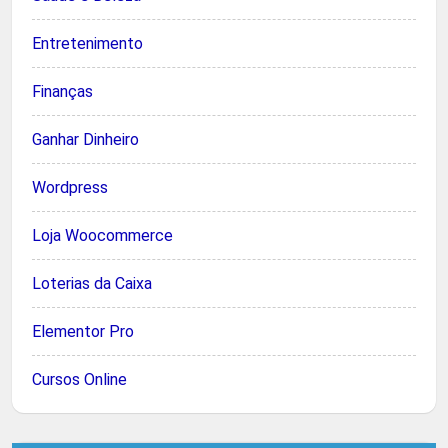
Entretenimento
Finanças
Ganhar Dinheiro
Wordpress
Loja Woocommerce
Loterias da Caixa
Elementor Pro
Cursos Online