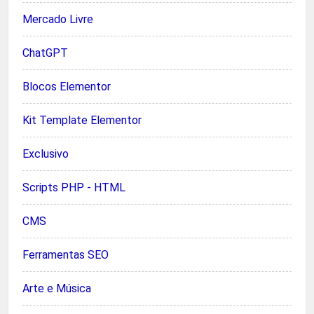
Mercado Livre
ChatGPT
Blocos Elementor
Kit Template Elementor
Exclusivo
Scripts PHP - HTML
CMS
Ferramentas SEO
Arte e Música