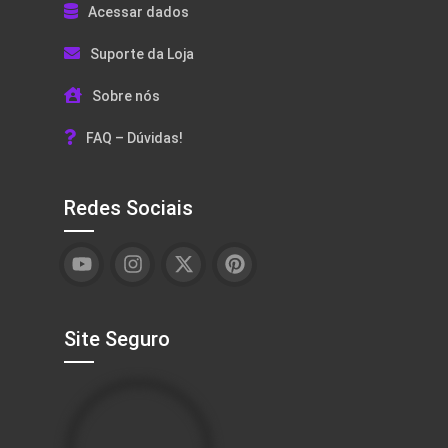
Acessar dados
Suporte da Loja
Sobre nós
FAQ – Dúvidas!
Redes Sociais
Site Seguro