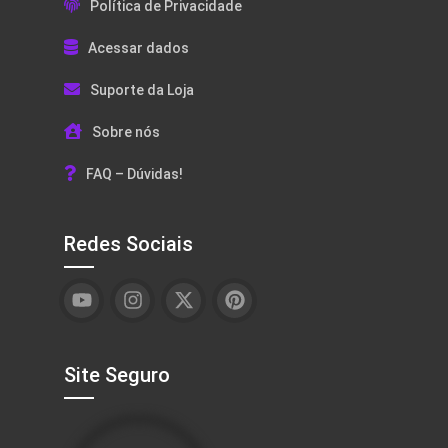
Política de Privacidade
Acessar dados
Suporte da Loja
Sobre nós
FAQ – Dúvidas!
Redes Sociais
Site Seguro