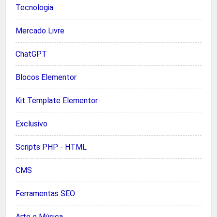
Tecnologia
Mercado Livre
ChatGPT
Blocos Elementor
Kit Template Elementor
Exclusivo
Scripts PHP - HTML
CMS
Ferramentas SEO
Arte e Música