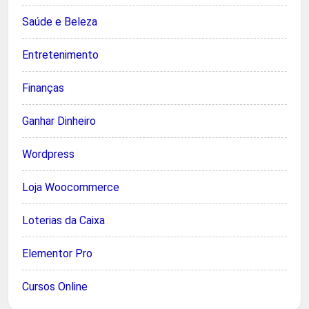
Saúde e Beleza
Entretenimento
Finanças
Ganhar Dinheiro
Wordpress
Loja Woocommerce
Loterias da Caixa
Elementor Pro
Cursos Online