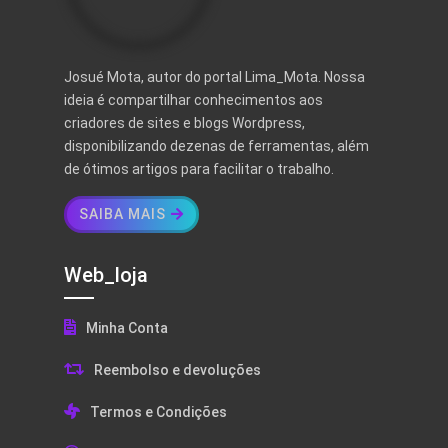
Josué Mota, autor do portal Lima_Mota. Nossa
ideia é compartilhar conhecimentos aos
criadores de sites e blogs Wordpress,
disponibilizando dezenas de ferramentas, além
de ótimos artigos para facilitar o trabalho.
SAIBA MAIS
Web_loja
Minha Conta
Reembolso e devoluções
Termos e Condições