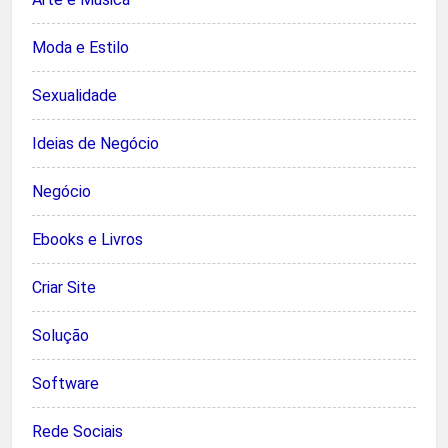
Moda e Estilo
Sexualidade
Ideias de Negócio
Negócio
Ebooks e Livros
Criar Site
Solução
Software
Rede Sociais