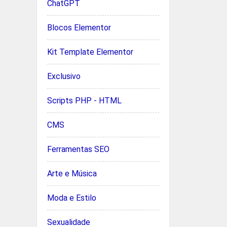
ChatGPT
Blocos Elementor
Kit Template Elementor
Exclusivo
Scripts PHP - HTML
CMS
Ferramentas SEO
Arte e Música
Moda e Estilo
Sexualidade