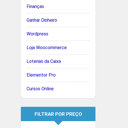
Finanças
Ganhar Dinheiro
Wordpress
Loja Woocommerce
Loterias da Caixa
Elementor Pro
Cursos Online
FILTRAR POR PREÇO