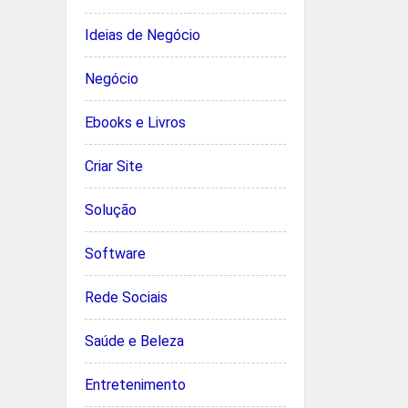
Ideias de Negócio
Negócio
Ebooks e Livros
Criar Site
Solução
Software
Rede Sociais
Saúde e Beleza
Entretenimento