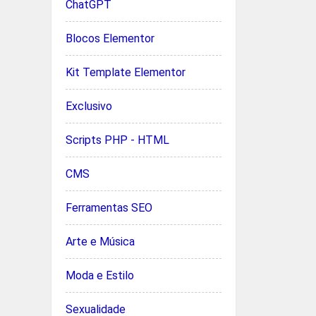
ChatGPT
Blocos Elementor
Kit Template Elementor
Exclusivo
Scripts PHP - HTML
CMS
Ferramentas SEO
Arte e Música
Moda e Estilo
Sexualidade