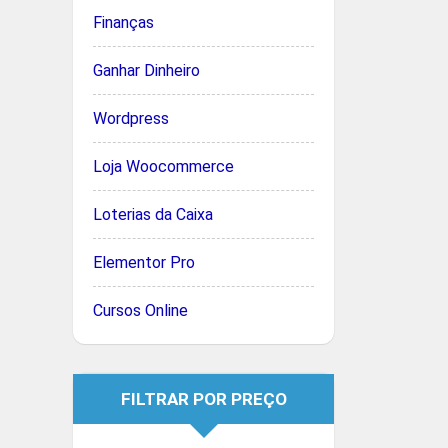
Finanças
Ganhar Dinheiro
Wordpress
Loja Woocommerce
Loterias da Caixa
Elementor Pro
Cursos Online
FILTRAR POR PREÇO