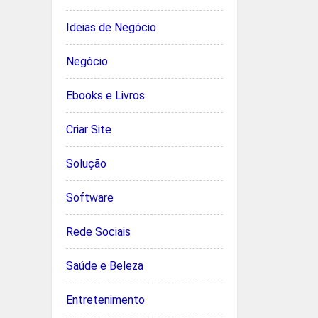
Ideias de Negócio
Negócio
Ebooks e Livros
Criar Site
Solução
Software
Rede Sociais
Saúde e Beleza
Entretenimento