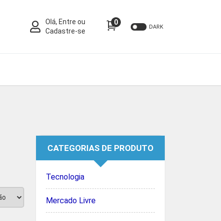
Olá, Entre ou
0
DARK
Cadastre-se
CATEGORIAS DE PRODUTO
Tecnologia
Mercado Livre