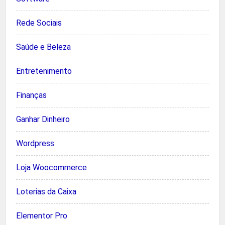
Rede Sociais
Saúde e Beleza
Entretenimento
Finanças
Ganhar Dinheiro
Wordpress
Loja Woocommerce
Loterias da Caixa
Elementor Pro