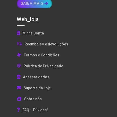
SAIBA MAIS
Web_loja
Minha Conta
Reembolso e devoluções
Termos e Condições
Política de Privacidade
Acessar dados
Suporte da Loja
Sobre nós
FAQ – Dúvidas!