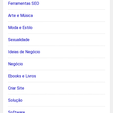
Ferramentas SEO
Arte e Música
Moda e Estilo
Sexualidade
Ideias de Negócio
Negócio
Ebooks e Livros
Criar Site
Solução
Software