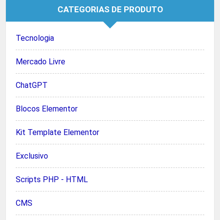
CATEGORIAS DE PRODUTO
Tecnologia
Mercado Livre
ChatGPT
Blocos Elementor
Kit Template Elementor
Exclusivo
Scripts PHP - HTML
CMS