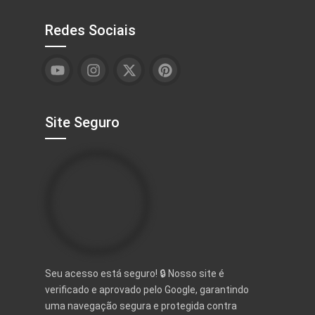
Redes Sociais
Site Seguro
Seu acesso está seguro! 🔒 Nosso site é
verificado e aprovado pelo Google, garantindo
uma navegação segura e protegida contra