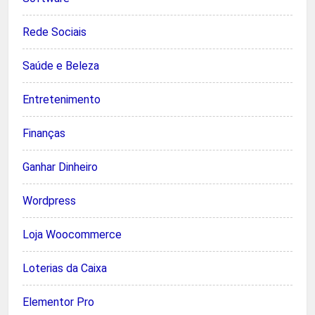
Rede Sociais
Saúde e Beleza
Entretenimento
Finanças
Ganhar Dinheiro
Wordpress
Loja Woocommerce
Loterias da Caixa
Elementor Pro