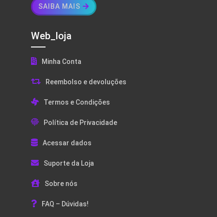
SAIBA MAIS
Web_loja
Minha Conta
Reembolso e devoluções
Termos e Condições
Política de Privacidade
Acessar dados
Suporte da Loja
Sobre nós
FAQ – Dúvidas!