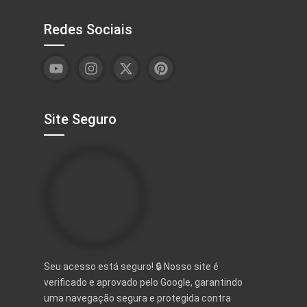
Redes Sociais
Site Seguro
Seu acesso está seguro! 🔒 Nosso site é
verificado e aprovado pelo Google, garantindo
uma navegação segura e protegida contra