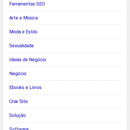
Ferramentas SEO
Arte e Música
Moda e Estilo
Sexualidade
Ideias de Negócio
Negócio
Ebooks e Livros
Criar Site
Solução
Software