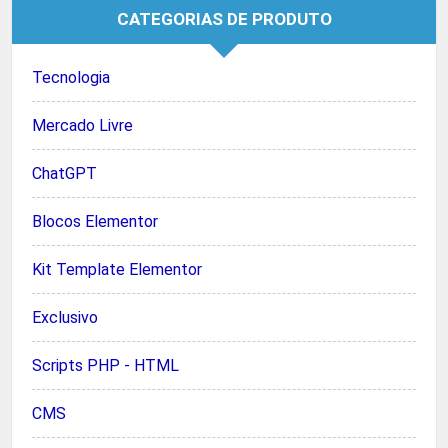
CATEGORIAS DE PRODUTO
Tecnologia
Mercado Livre
ChatGPT
Blocos Elementor
Kit Template Elementor
Exclusivo
Scripts PHP - HTML
CMS