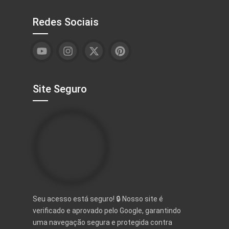
Redes Sociais
Site Seguro
Seu acesso está seguro! 🔒 Nosso site é
verificado e aprovado pelo Google, garantindo
uma navegação segura e protegida contra