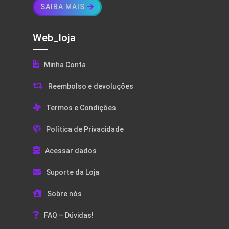
SAIBA MAIS
Web_loja
Minha Conta
Reembolso e devoluções
Termos e Condições
Política de Privacidade
Acessar dados
Suporte da Loja
Sobre nós
FAQ – Dúvidas!