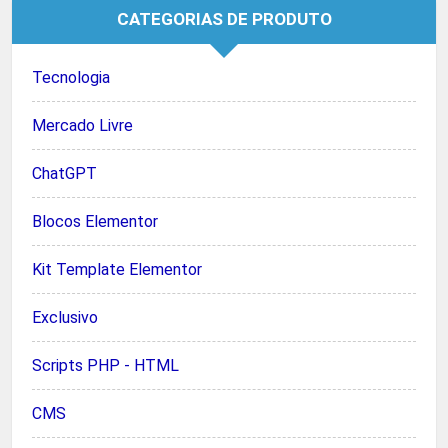
CATEGORIAS DE PRODUTO
Tecnologia
Mercado Livre
ChatGPT
Blocos Elementor
Kit Template Elementor
Exclusivo
Scripts PHP - HTML
CMS