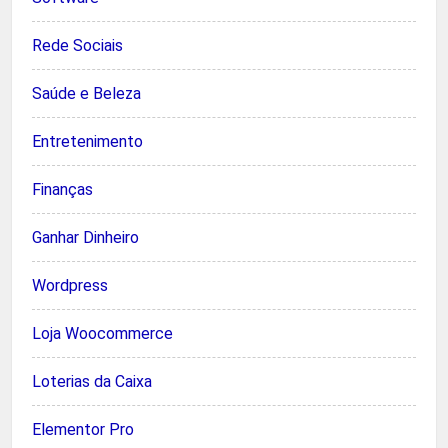
Rede Sociais
Saúde e Beleza
Entretenimento
Finanças
Ganhar Dinheiro
Wordpress
Loja Woocommerce
Loterias da Caixa
Elementor Pro