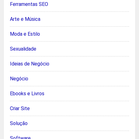
Ferramentas SEO
Arte e Música
Moda e Estilo
Sexualidade
Ideias de Negócio
Negócio
Ebooks e Livros
Criar Site
Solução
Software