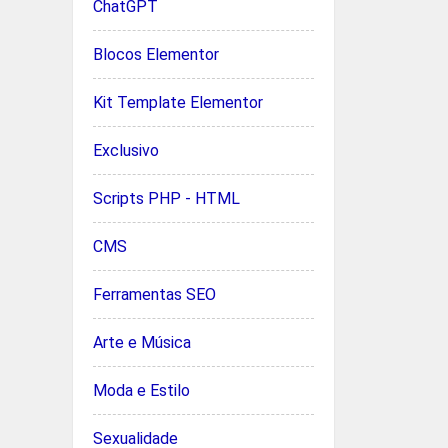
ChatGPT
Blocos Elementor
Kit Template Elementor
Exclusivo
Scripts PHP - HTML
CMS
Ferramentas SEO
Arte e Música
Moda e Estilo
Sexualidade