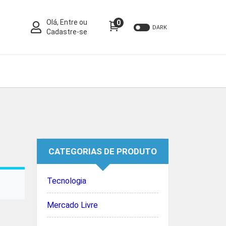
Olá, Entre ou
0
DARK
Cadastre-se
CATEGORIAS DE PRODUTO
Tecnologia
Mercado Livre