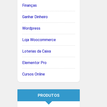
Finanças
Ganhar Dinheiro
Wordpress
Loja Woocommerce
Loterias da Caixa
Elementor Pro
Cursos Online
PRODUTOS