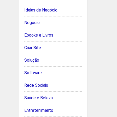
Ideias de Negócio
Negócio
Ebooks e Livros
Criar Site
Solução
Software
Rede Sociais
Saúde e Beleza
Entretenimento