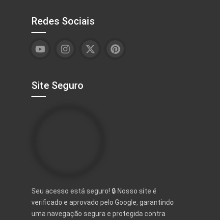
Redes Sociais
Site Seguro
Seu acesso está seguro! 🔒 Nosso site é
verificado e aprovado pelo Google, garantindo
uma navegação segura e protegida contra