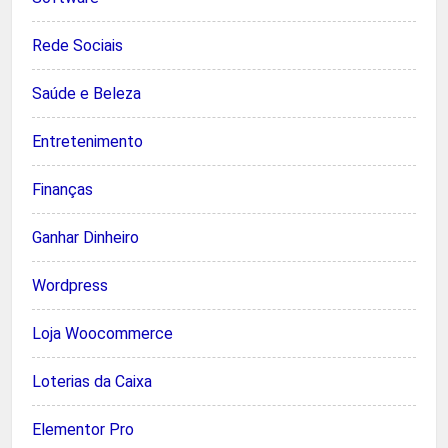
Rede Sociais
Saúde e Beleza
Entretenimento
Finanças
Ganhar Dinheiro
Wordpress
Loja Woocommerce
Loterias da Caixa
Elementor Pro