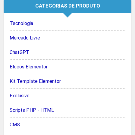
CATEGORIAS DE PRODUTO
Tecnologia
Mercado Livre
ChatGPT
Blocos Elementor
Kit Template Elementor
Exclusivo
Scripts PHP - HTML
CMS