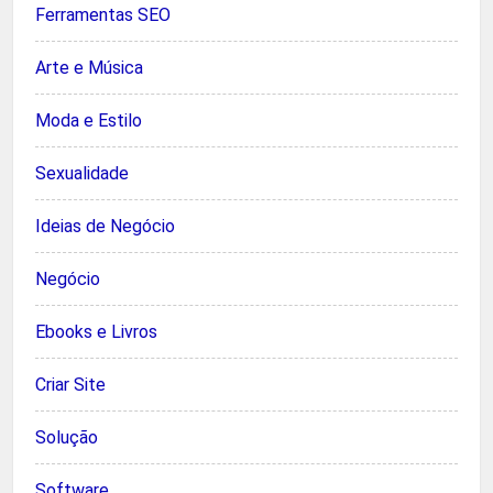
Ferramentas SEO
Arte e Música
Moda e Estilo
Sexualidade
Ideias de Negócio
Negócio
Ebooks e Livros
Criar Site
Solução
Software