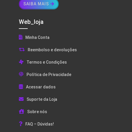
SAIBA MAIS
Web_loja
Minha Conta
Reembolso e devoluções
Termos e Condições
Política de Privacidade
Acessar dados
Suporte da Loja
Sobre nós
FAQ – Dúvidas!