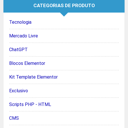
CATEGORIAS DE PRODUTO
Tecnologia
Mercado Livre
ChatGPT
Blocos Elementor
Kit Template Elementor
Exclusivo
Scripts PHP - HTML
CMS