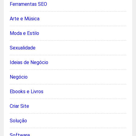
Ferramentas SEO
Arte e Música
Moda e Estilo
Sexualidade
Ideias de Negócio
Negócio
Ebooks e Livros
Criar Site
Solução
Software