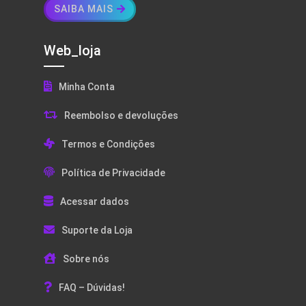
SAIBA MAIS
Web_loja
Minha Conta
Reembolso e devoluções
Termos e Condições
Política de Privacidade
Acessar dados
Suporte da Loja
Sobre nós
FAQ – Dúvidas!