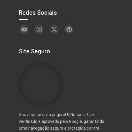
Redes Sociais
Site Seguro
Seu acesso está seguro! 🔒 Nosso site é
verificado e aprovado pelo Google, garantindo
uma navegação segura e protegida contra