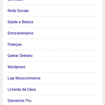
Rede Sociais
Saúde e Beleza
Entretenimento
Finanças
Ganhar Dinheiro
Wordpress
Loja Woocommerce
Loterias da Caixa
Elementor Pro