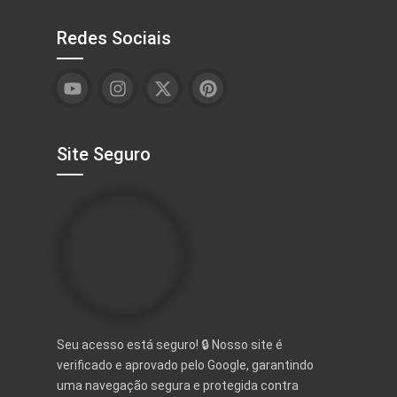
Redes Sociais
Site Seguro
Seu acesso está seguro! 🔒 Nosso site é
verificado e aprovado pelo Google, garantindo
uma navegação segura e protegida contra