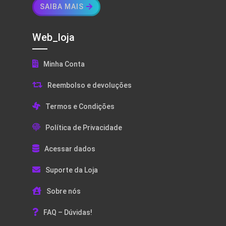
SAIBA MAIS
Web_loja
Minha Conta
Reembolso e devoluções
Termos e Condições
Política de Privacidade
Acessar dados
Suporte da Loja
Sobre nós
FAQ – Dúvidas!