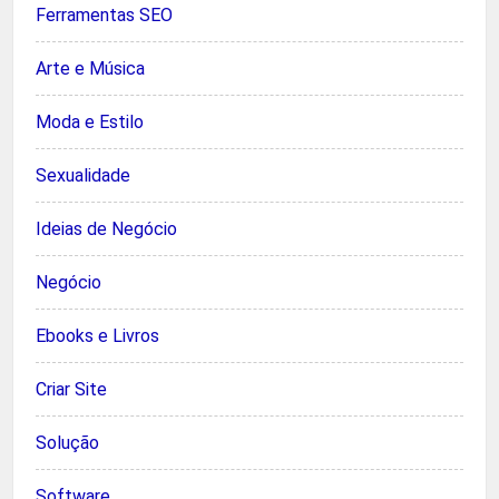
Ferramentas SEO
Arte e Música
Moda e Estilo
Sexualidade
Ideias de Negócio
Negócio
Ebooks e Livros
Criar Site
Solução
Software