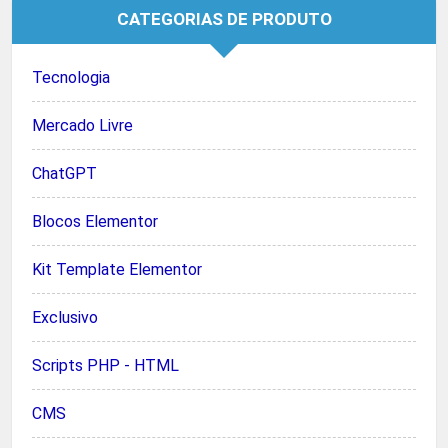
CATEGORIAS DE PRODUTO
Tecnologia
Mercado Livre
ChatGPT
Blocos Elementor
Kit Template Elementor
Exclusivo
Scripts PHP - HTML
CMS