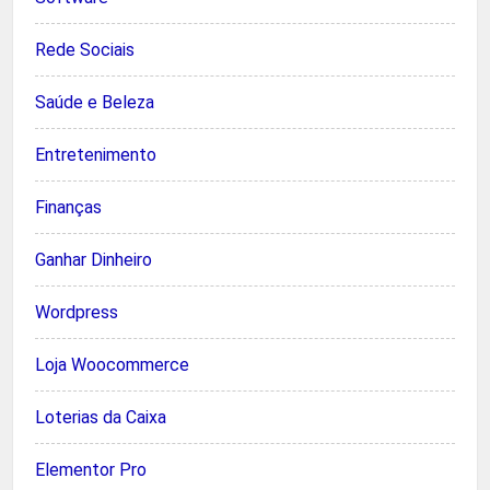
Rede Sociais
Saúde e Beleza
Entretenimento
Finanças
Ganhar Dinheiro
Wordpress
Loja Woocommerce
Loterias da Caixa
Elementor Pro