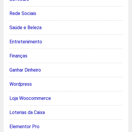
Rede Sociais
Saúde e Beleza
Entretenimento
Finanças
Ganhar Dinheiro
Wordpress
Loja Woocommerce
Loterias da Caixa
Elementor Pro