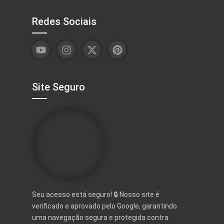
Redes Sociais
Site Seguro
Seu acesso está seguro! 🔒 Nosso site é
verificado e aprovado pelo Google, garantindo
uma navegação segura e protegida contra