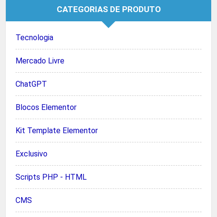
CATEGORIAS DE PRODUTO
Tecnologia
Mercado Livre
ChatGPT
Blocos Elementor
Kit Template Elementor
Exclusivo
Scripts PHP - HTML
CMS