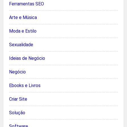
Ferramentas SEO
Arte e Música
Moda e Estilo
Sexualidade
Ideias de Negócio
Negócio
Ebooks e Livros
Criar Site
Solução
Software