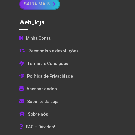
SAIBA MAIS
Web_loja
Minha Conta
Reembolso e devoluções
Termos e Condições
Política de Privacidade
Acessar dados
Suporte da Loja
Sobre nós
FAQ – Dúvidas!