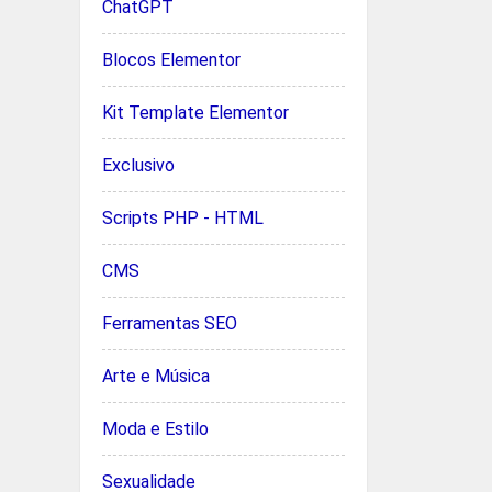
ChatGPT
Blocos Elementor
Kit Template Elementor
Exclusivo
Scripts PHP - HTML
CMS
Ferramentas SEO
Arte e Música
Moda e Estilo
Sexualidade