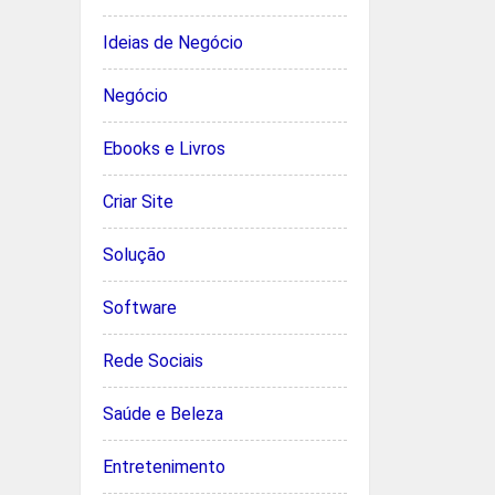
Ideias de Negócio
Negócio
Ebooks e Livros
Criar Site
Solução
Software
Rede Sociais
Saúde e Beleza
Entretenimento