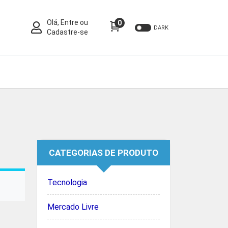
Olá, Entre ou
0
DARK
Cadastre-se
CATEGORIAS DE PRODUTO
Tecnologia
Mercado Livre