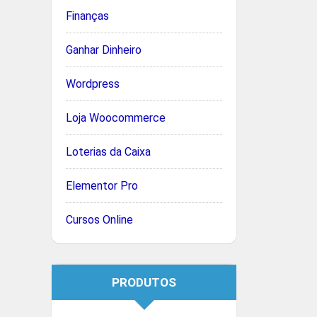
Finanças
Ganhar Dinheiro
Wordpress
Loja Woocommerce
Loterias da Caixa
Elementor Pro
Cursos Online
PRODUTOS