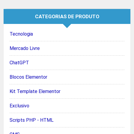
CATEGORIAS DE PRODUTO
Tecnologia
Mercado Livre
ChatGPT
Blocos Elementor
Kit Template Elementor
Exclusivo
Scripts PHP - HTML