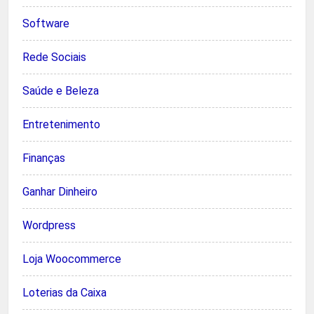
Software
Rede Sociais
Saúde e Beleza
Entretenimento
Finanças
Ganhar Dinheiro
Wordpress
Loja Woocommerce
Loterias da Caixa