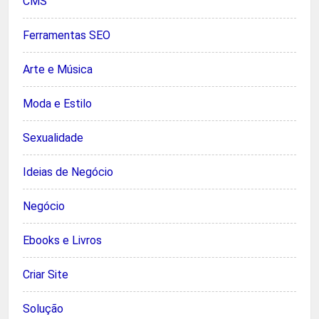
CMS
Ferramentas SEO
Arte e Música
Moda e Estilo
Sexualidade
Ideias de Negócio
Negócio
Ebooks e Livros
Criar Site
Solução