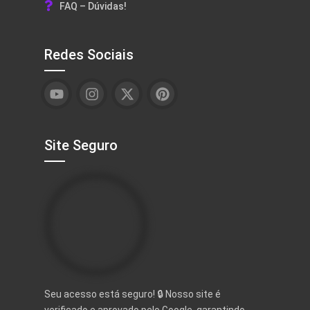
FAQ – Dúvidas!
Redes Sociais
Site Seguro
Seu acesso está seguro! 🔒 Nosso site é