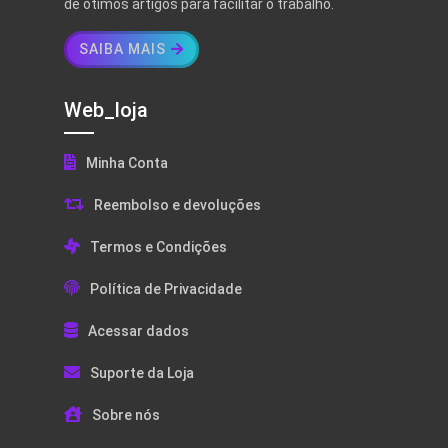
de ótimos artigos para facilitar o trabalho.
SAIBA MAIS
Web_loja
Minha Conta
Reembolso e devoluções
Termos e Condições
Política de Privacidade
Acessar dados
Suporte da Loja
Sobre nós