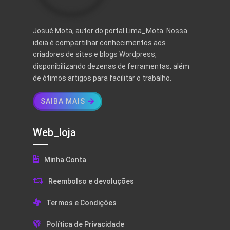
Josué Mota, autor do portal Lima_Mota. Nossa
ideia é compartilhar conhecimentos aos
criadores de sites e blogs Wordpress,
disponibilizando dezenas de ferramentas, além
de ótimos artigos para facilitar o trabalho.
SAIBA MAIS
Web_loja
Minha Conta
Reembolso e devoluções
Termos e Condições
Política de Privacidade