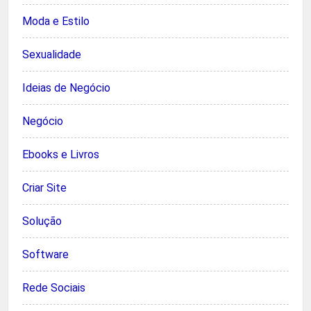
Moda e Estilo
Sexualidade
Ideias de Negócio
Negócio
Ebooks e Livros
Criar Site
Solução
Software
Rede Sociais