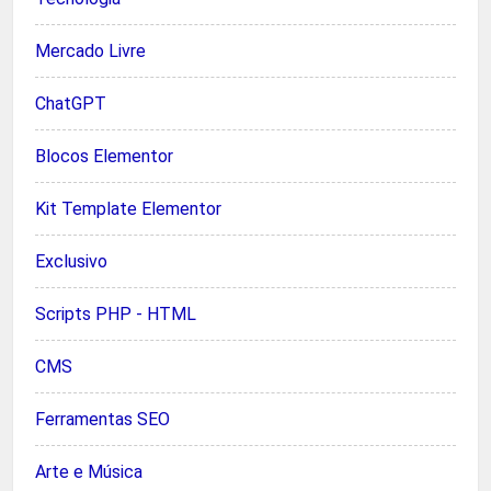
Mercado Livre
ChatGPT
Blocos Elementor
Kit Template Elementor
Exclusivo
Scripts PHP - HTML
CMS
Ferramentas SEO
Arte e Música