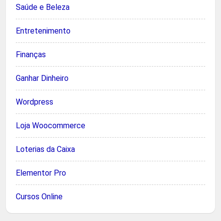
Saúde e Beleza
Entretenimento
Finanças
Ganhar Dinheiro
Wordpress
Loja Woocommerce
Loterias da Caixa
Elementor Pro
Cursos Online