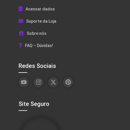
Acessar dados
Suporte da Loja
Sobre nós
FAQ – Dúvidas!
Redes Sociais
Site Seguro