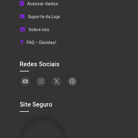
Acessar dados
Suporte da Loja
Sobre nós
FAQ – Dúvidas!
Redes Sociais
Site Seguro