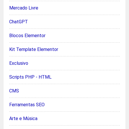
Mercado Livre
ChatGPT
Blocos Elementor
Kit Template Elementor
Exclusivo
Scripts PHP - HTML
CMS
Ferramentas SEO
Arte e Música