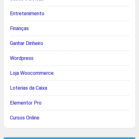
Entretenimento
Finanças
Ganhar Dinheiro
Wordpress
Loja Woocommerce
Loterias da Caixa
Elementor Pro
Cursos Online