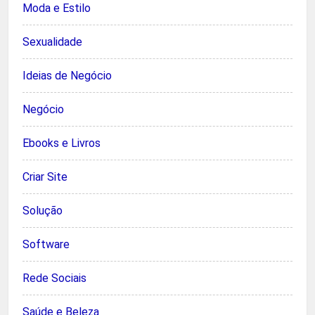
Moda e Estilo
Sexualidade
Ideias de Negócio
Negócio
Ebooks e Livros
Criar Site
Solução
Software
Rede Sociais
Saúde e Beleza