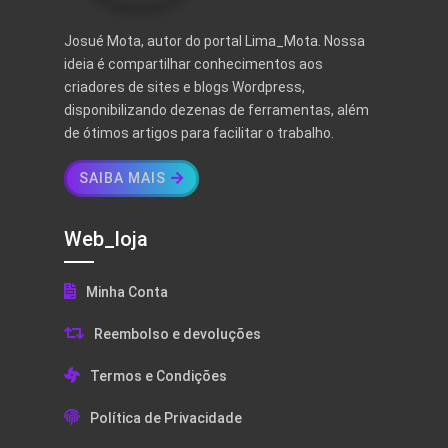
Josué Mota, autor do portal Lima_Mota. Nossa
ideia é compartilhar conhecimentos aos
criadores de sites e blogs Wordpress,
disponibilizando dezenas de ferramentas, além
de ótimos artigos para facilitar o trabalho.
SAIBA MAIS
Web_loja
Minha Conta
Reembolso e devoluções
Termos e Condições
Política de Privacidade