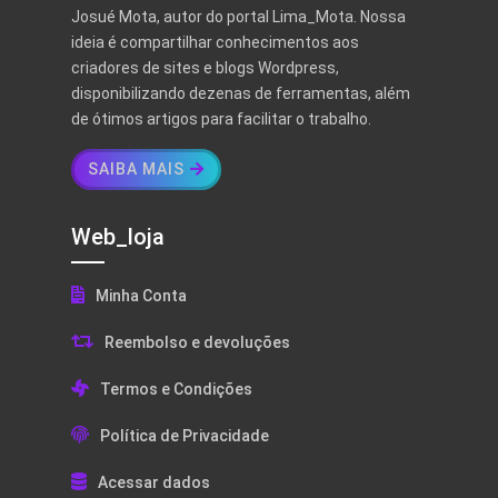
Josué Mota, autor do portal Lima_Mota. Nossa
ideia é compartilhar conhecimentos aos
criadores de sites e blogs Wordpress,
disponibilizando dezenas de ferramentas, além
de ótimos artigos para facilitar o trabalho.
SAIBA MAIS
Web_loja
Minha Conta
Reembolso e devoluções
Termos e Condições
Política de Privacidade
Acessar dados