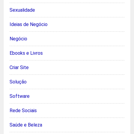
Sexualidade
Ideias de Negócio
Negócio
Ebooks e Livros
Criar Site
Solução
Software
Rede Sociais
Saúde e Beleza