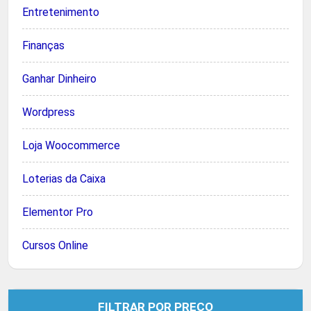
Entretenimento
Finanças
Ganhar Dinheiro
Wordpress
Loja Woocommerce
Loterias da Caixa
Elementor Pro
Cursos Online
FILTRAR POR PREÇO