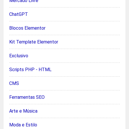
Mercado Livre
ChatGPT
Blocos Elementor
Kit Template Elementor
Exclusivo
Scripts PHP - HTML
CMS
Ferramentas SEO
Arte e Música
Moda e Estilo