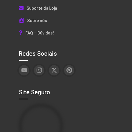
Suporte da Loja
Sobre nós
FAQ – Dúvidas!
Redes Sociais
Site Seguro