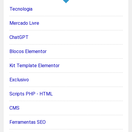
Tecnologia
Mercado Livre
ChatGPT
Blocos Elementor
Kit Template Elementor
Exclusivo
Scripts PHP - HTML
CMS
Ferramentas SEO