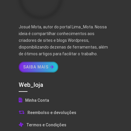
Josué Mota, autor do portal Lima_Mota. Nossa
ideia é compartilhar conhecimentos aos
criadores de sites e blogs Wordpress,
disponibilizando dezenas de ferramentas, além
de ótimos artigos para facilitar o trabalho.
SAIBA MAIS
Web_loja
Minha Conta
Reembolso e devoluções
Termos e Condições