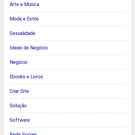
Arte e Música
Moda e Estilo
Sexualidade
Ideias de Negócio
Negócio
Ebooks e Livros
Criar Site
Solução
Software
Rede Sociais