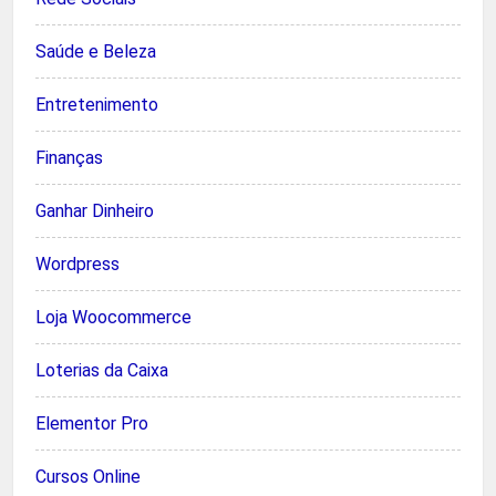
Saúde e Beleza
Entretenimento
Finanças
Ganhar Dinheiro
Wordpress
Loja Woocommerce
Loterias da Caixa
Elementor Pro
Cursos Online