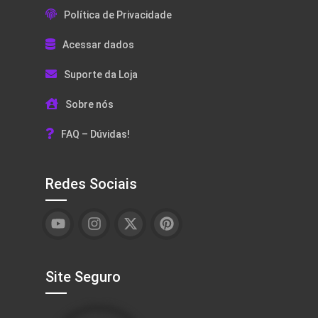
Política de Privacidade
Acessar dados
Suporte da Loja
Sobre nós
FAQ – Dúvidas!
Redes Sociais
Site Seguro