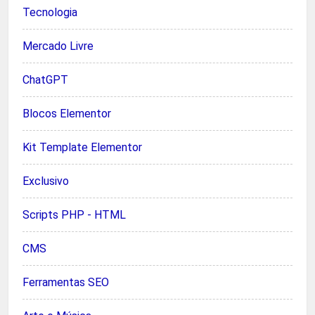
Tecnologia
Mercado Livre
ChatGPT
Blocos Elementor
Kit Template Elementor
Exclusivo
Scripts PHP - HTML
CMS
Ferramentas SEO