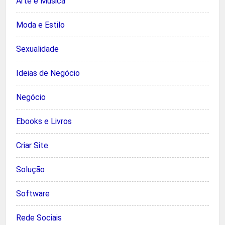
Arte e Música
Moda e Estilo
Sexualidade
Ideias de Negócio
Negócio
Ebooks e Livros
Criar Site
Solução
Software
Rede Sociais