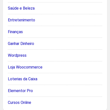
Saúde e Beleza
Entretenimento
Finanças
Ganhar Dinheiro
Wordpress
Loja Woocommerce
Loterias da Caixa
Elementor Pro
Cursos Online