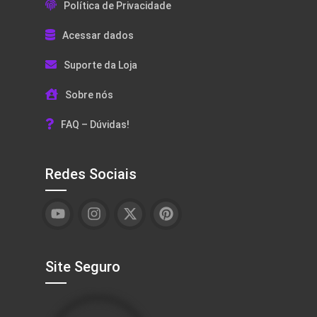
Política de Privacidade
Acessar dados
Suporte da Loja
Sobre nós
FAQ – Dúvidas!
Redes Sociais
Site Seguro