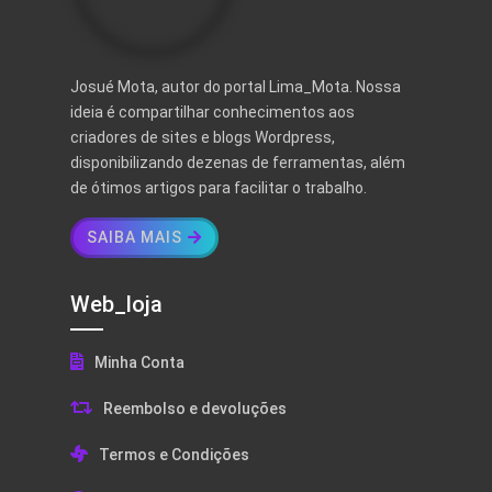
Josué Mota, autor do portal Lima_Mota. Nossa
ideia é compartilhar conhecimentos aos
criadores de sites e blogs Wordpress,
disponibilizando dezenas de ferramentas, além
de ótimos artigos para facilitar o trabalho.
SAIBA MAIS
Web_loja
Minha Conta
Reembolso e devoluções
Termos e Condições