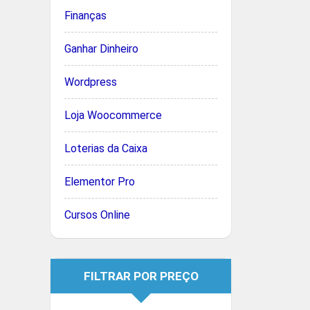
Finanças
Ganhar Dinheiro
Wordpress
Loja Woocommerce
Loterias da Caixa
Elementor Pro
Cursos Online
FILTRAR POR PREÇO