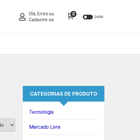
Olá, Entre ou
0
DARK
Cadastre-se
CATEGORIAS DE PRODUTO
Tecnologia
Mercado Livre