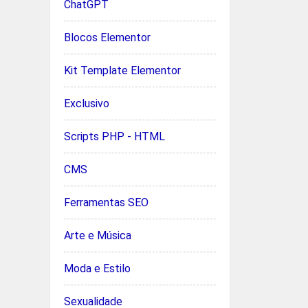
ChatGPT
Blocos Elementor
Kit Template Elementor
Exclusivo
Scripts PHP - HTML
CMS
Ferramentas SEO
Arte e Música
Moda e Estilo
Sexualidade