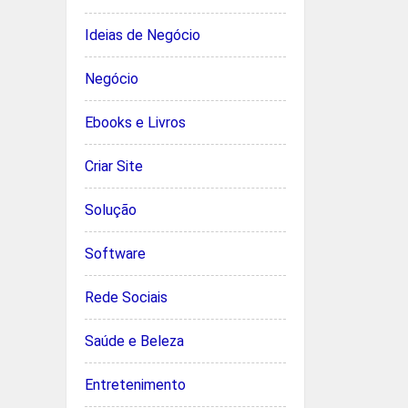
Ideias de Negócio
Negócio
Ebooks e Livros
Criar Site
Solução
Software
Rede Sociais
Saúde e Beleza
Entretenimento