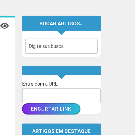
BUCAR ARTIGOS…
Entre com a URL:
ARTIGOS EM DESTAQUE