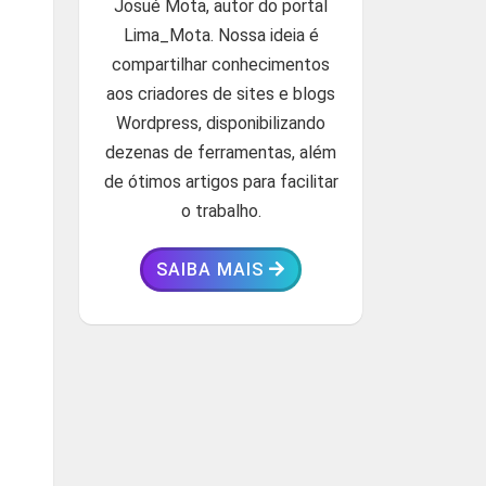
Josué Mota, autor do portal
Lima_Mota. Nossa ideia é
compartilhar conhecimentos
aos criadores de sites e blogs
Wordpress, disponibilizando
dezenas de ferramentas, além
de ótimos artigos para facilitar
o trabalho.
SAIBA MAIS