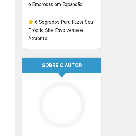
e Empresas em Expansão
6 Segredos Para Fazer Seu
Próprio Site Envolvente e
Atraente
SOBRE O AUTOR