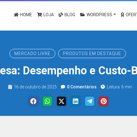
HOME
LOJA
BLOG
WORDPRESS
OFER
MERCADO LIVRE
PRODUTOS EM DESTAQUE
esa: Desempenho e Custo-B
16 de outubro de 2025
0 Comentários
Leitura: 6 min