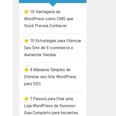
10 Vantagens do
WordPress como CMS que
Você Precisa Conhecer
10 Estratégias para Otimizar
Seu Site de E-commerce e
Aumentar Vendas
4 Maneiras Simples de
Otimizar seu Site WordPress
para SEO
7 Passos para Criar uma
Loja WordPress de Sucesso:
Guia Completo para Iniciantes