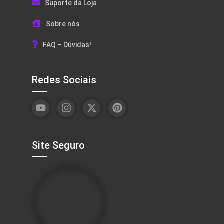
Suporte da Loja
Sobre nós
FAQ – Dúvidas!
Redes Sociais
Site Seguro