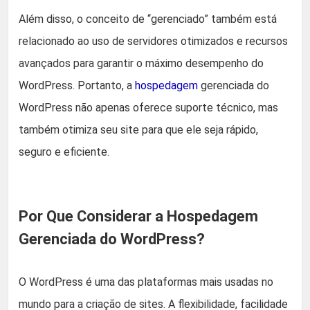
Além disso, o conceito de “gerenciado” também está
relacionado ao uso de servidores otimizados e recursos
avançados para garantir o máximo desempenho do
WordPress. Portanto, a
hospedagem
gerenciada do
WordPress não apenas oferece suporte técnico, mas
também otimiza seu site para que ele seja rápido,
seguro e eficiente.
Por Que Considerar a Hospedagem
Gerenciada do WordPress?
O WordPress é uma das plataformas mais usadas no
mundo para a criação de sites. A flexibilidade, facilidade