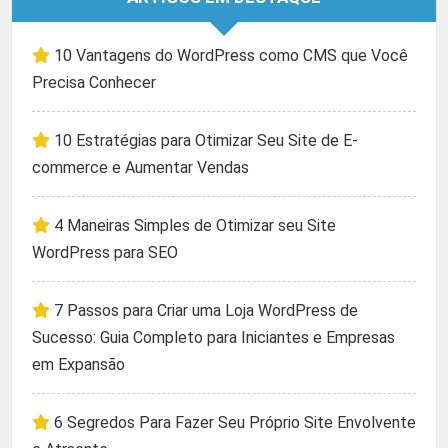
10 Vantagens do WordPress como CMS que Você
Precisa Conhecer
10 Estratégias para Otimizar Seu Site de E-
commerce e Aumentar Vendas
4 Maneiras Simples de Otimizar seu Site
WordPress para SEO
7 Passos para Criar uma Loja WordPress de
Sucesso: Guia Completo para Iniciantes e Empresas
em Expansão
6 Segredos Para Fazer Seu Próprio Site Envolvente