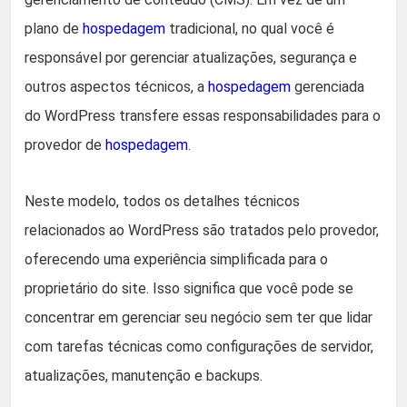
plano de
hospedagem
tradicional, no qual você é
responsável por gerenciar atualizações, segurança e
outros aspectos técnicos, a
hospedagem
gerenciada
do WordPress transfere essas responsabilidades para o
provedor de
hospedagem
.
Neste modelo, todos os detalhes técnicos
relacionados ao WordPress são tratados pelo provedor,
oferecendo uma experiência simplificada para o
proprietário do site. Isso significa que você pode se
concentrar em gerenciar seu negócio sem ter que lidar
com tarefas técnicas como configurações de servidor,
atualizações, manutenção e backups.