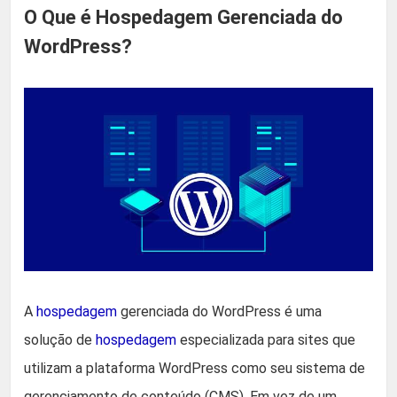
O Que é Hospedagem Gerenciada do
WordPress?
A
hospedagem
gerenciada do WordPress é uma
solução de
hospedagem
especializada para sites que
utilizam a plataforma WordPress como seu sistema de
gerenciamento de conteúdo (CMS). Em vez de um