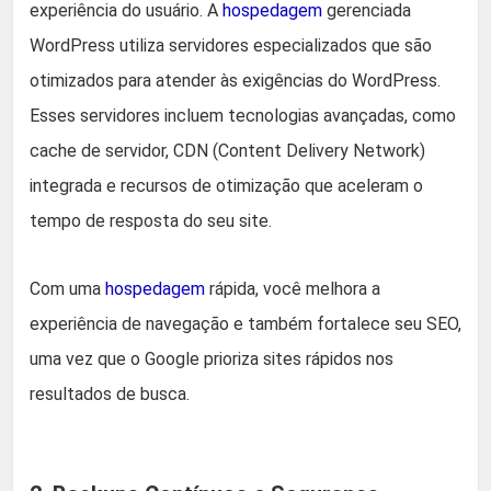
experiência do usuário. A
hospedagem
gerenciada
WordPress utiliza servidores especializados que são
otimizados para atender às exigências do WordPress.
Esses servidores incluem tecnologias avançadas, como
cache de servidor, CDN (Content Delivery Network)
integrada e recursos de otimização que aceleram o
tempo de resposta do seu site.
Com uma
hospedagem
rápida, você melhora a
experiência de navegação e também fortalece seu SEO,
uma vez que o Google prioriza sites rápidos nos
resultados de busca.