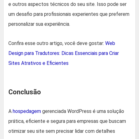
e outros aspectos técnicos do seu site. Isso pode ser
um desafio para profissionais experientes que preferem
personalizar sua experiência.
Confira esse outro artigo, você deve gostar:
Web
Design para Tradutores: Dicas Essenciais para Criar
Sites Atrativos e Eficientes
Conclusão
A
hospedagem
gerenciada WordPress é uma solução
prática, eficiente e segura para empresas que buscam
otimizar seu site sem precisar lidar com detalhes