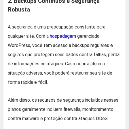
2. Backups Contínuos e Segurança
Robusta
A segurança é uma preocupação constante para
qualquer site. Com a
hospedagem
gerenciada
WordPress, você tem acesso a backups regulares e
seguros que protegem seus dados contra falhas, perda
de informações ou ataques. Caso ocorra alguma
situação adversa, você poderá restaurar seu site de
forma rápida e fácil.
Além disso, os recursos de segurança incluídos nesses
planos geralmente incluem firewalls, monitoramento
contra malware e proteção contra ataques DDoS.