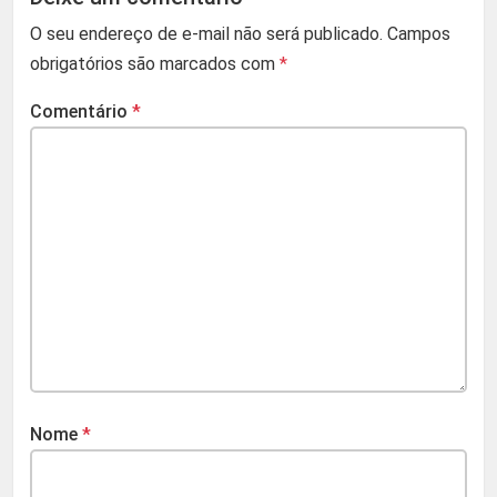
O seu endereço de e-mail não será publicado.
Campos
obrigatórios são marcados com
*
Comentário
*
Nome
*