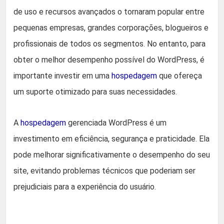
de uso e recursos avançados o tornaram popular entre
pequenas empresas, grandes corporações, blogueiros e
profissionais de todos os segmentos. No entanto, para
obter o melhor desempenho possível do WordPress, é
importante investir em uma
hospedagem
que ofereça
um suporte otimizado para suas necessidades.
A
hospedagem
gerenciada WordPress é um
investimento em eficiência, segurança e praticidade. Ela
pode melhorar significativamente o desempenho do seu
site, evitando problemas técnicos que poderiam ser
prejudiciais para a experiência do usuário.