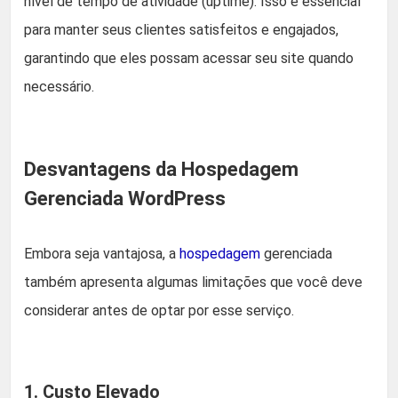
nível de tempo de atividade (uptime). Isso é essencial
para manter seus clientes satisfeitos e engajados,
garantindo que eles possam acessar seu site quando
necessário.
Desvantagens da Hospedagem
Gerenciada WordPress
Embora seja vantajosa, a
hospedagem
gerenciada
também apresenta algumas limitações que você deve
considerar antes de optar por esse serviço.
1. Custo Elevado