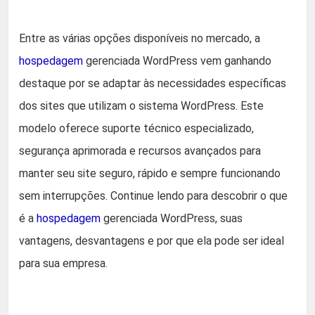
Entre as várias opções disponíveis no mercado, a
hospedagem
gerenciada WordPress vem ganhando
destaque por se adaptar às necessidades específicas
dos sites que utilizam o sistema WordPress. Este
modelo oferece suporte técnico especializado,
segurança aprimorada e recursos avançados para
manter seu site seguro, rápido e sempre funcionando
sem interrupções. Continue lendo para descobrir o que
é a
hospedagem
gerenciada WordPress, suas
vantagens, desvantagens e por que ela pode ser ideal
para sua empresa.