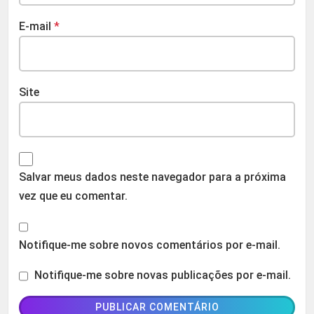
E-mail
*
Site
Salvar meus dados neste navegador para a próxima
vez que eu comentar.
Notifique-me sobre novos comentários por e-mail.
Notifique-me sobre novas publicações por e-mail.