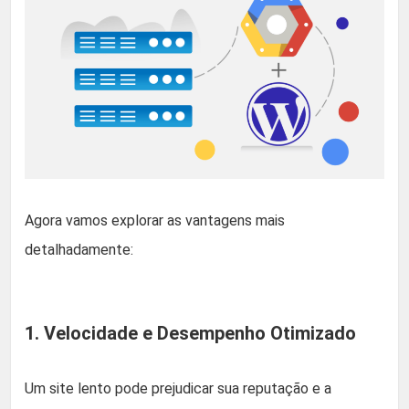
Agora vamos explorar as vantagens mais
detalhadamente:
1. Velocidade e Desempenho Otimizado
Um site lento pode prejudicar sua reputação e a