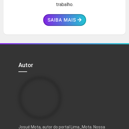
trabalho.
SAIBA MAIS
Autor
Josué Mota, autor do portal Lima_Mota. Nossa