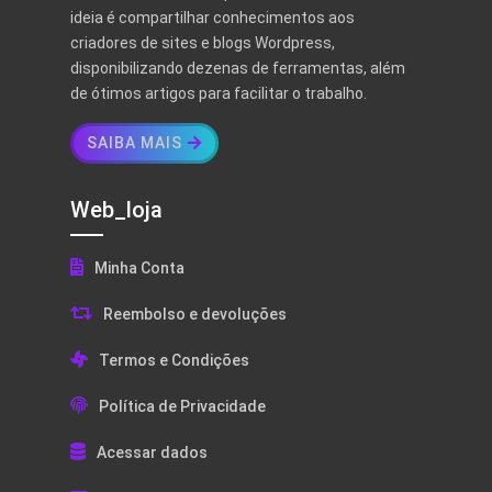
ideia é compartilhar conhecimentos aos
criadores de sites e blogs Wordpress,
disponibilizando dezenas de ferramentas, além
de ótimos artigos para facilitar o trabalho.
SAIBA MAIS
Web_loja
Minha Conta
Reembolso e devoluções
Termos e Condições
Política de Privacidade
Acessar dados