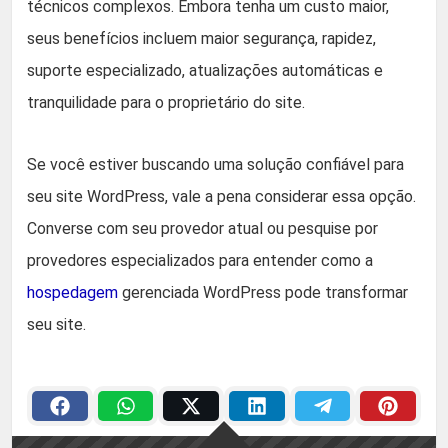
técnicos complexos. Embora tenha um custo maior,
seus benefícios incluem maior segurança, rapidez,
suporte especializado, atualizações automáticas e
tranquilidade para o proprietário do site.
Se você estiver buscando uma solução confiável para
seu site WordPress, vale a pena considerar essa opção.
Converse com seu provedor atual ou pesquise por
provedores especializados para entender como a
hospedagem
gerenciada WordPress pode transformar
seu site.