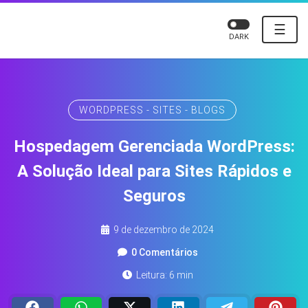
☰
DARK
WORDPRESS - SITES - BLOGS
Hospedagem Gerenciada WordPress:
A Solução Ideal para Sites Rápidos e
Seguros
9 de dezembro de 2024
0 Comentários
Leitura: 6 min