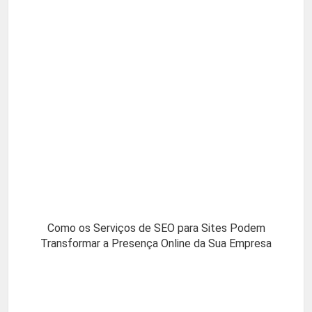
Como os Serviços de SEO para Sites Podem
Transformar a Presença Online da Sua Empresa