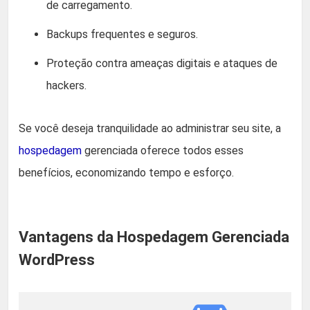
de carregamento.
Backups frequentes e seguros.
Proteção contra ameaças digitais e ataques de
hackers.
Se você deseja tranquilidade ao administrar seu site, a
hospedagem
gerenciada oferece todos esses
benefícios, economizando tempo e esforço.
Vantagens da Hospedagem Gerenciada
WordPress