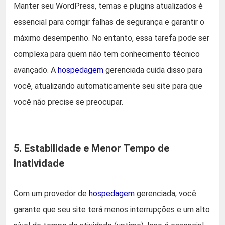
Manter seu WordPress, temas e plugins atualizados é
essencial para corrigir falhas de segurança e garantir o
máximo desempenho. No entanto, essa tarefa pode ser
complexa para quem não tem conhecimento técnico
avançado. A
hospedagem
gerenciada cuida disso para
você, atualizando automaticamente seu site para que
você não precise se preocupar.
5. Estabilidade e Menor Tempo de
Inatividade
Com um provedor de
hospedagem
gerenciada, você
garante que seu site terá menos interrupções e um alto