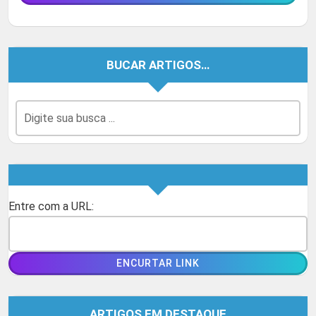
BUCAR ARTIGOS…
Entre com a URL:
ARTIGOS EM DESTAQUE