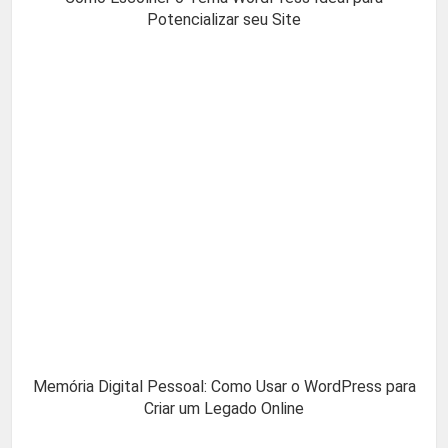
Potencializar seu Site
Memória Digital Pessoal: Como Usar o WordPress para
Criar um Legado Online