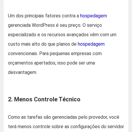
Um dos principais fatores contra a
hospedagem
gerenciada WordPress é seu preço. O serviço
especializado e os recursos avançados vêm com um
custo mais alto do que planos de
hospedagem
convencionais. Para pequenas empresas com
orçamentos apertados, isso pode ser uma
desvantagem.
2. Menos Controle Técnico
Como as tarefas são gerenciadas pelo provedor, você
terá menos controle sobre as configurações do servidor