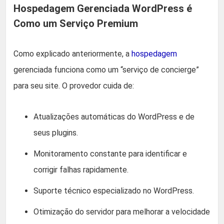
Hospedagem Gerenciada WordPress é
Como um Serviço Premium
Como explicado anteriormente, a
hospedagem
gerenciada funciona como um “serviço de concierge”
para seu site. O provedor cuida de:
Atualizações automáticas do WordPress e de
seus plugins.
Monitoramento constante para identificar e
corrigir falhas rapidamente.
Suporte técnico especializado no WordPress.
Otimização do servidor para melhorar a velocidade