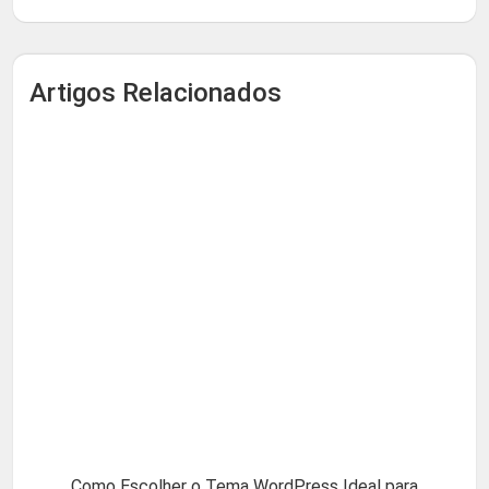
Artigos Relacionados
Como Escolher o Tema WordPress Ideal para