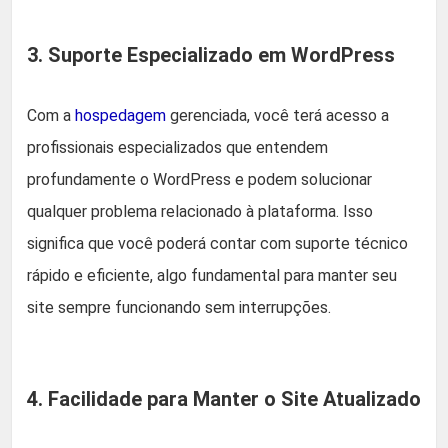
3. Suporte Especializado em WordPress
Com a
hospedagem
gerenciada, você terá acesso a
profissionais especializados que entendem
profundamente o WordPress e podem solucionar
qualquer problema relacionado à plataforma. Isso
significa que você poderá contar com suporte técnico
rápido e eficiente, algo fundamental para manter seu
site sempre funcionando sem interrupções.
4. Facilidade para Manter o Site Atualizado