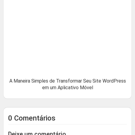
A Maneira Simples de Transformar Seu Site WordPress
em um Aplicativo Móvel
0 Comentários
Deixe um comentário