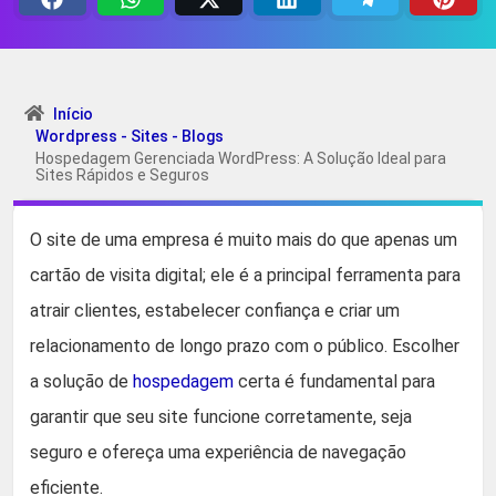
Início
Wordpress - Sites - Blogs
Hospedagem Gerenciada WordPress: A Solução Ideal para
Sites Rápidos e Seguros
O site de uma empresa é muito mais do que apenas um
cartão de visita digital; ele é a principal ferramenta para
atrair clientes, estabelecer confiança e criar um
relacionamento de longo prazo com o público. Escolher
a solução de
hospedagem
certa é fundamental para
garantir que seu site funcione corretamente, seja
seguro e ofereça uma experiência de navegação
eficiente.