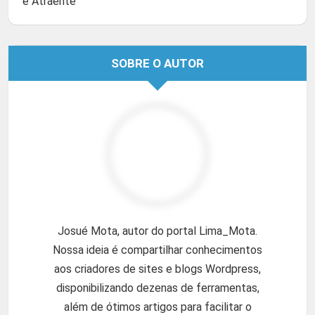
e Atraente
SOBRE O AUTOR
Josué Mota, autor do portal Lima_Mota.
Nossa ideia é compartilhar conhecimentos
aos criadores de sites e blogs Wordpress,
disponibilizando dezenas de ferramentas,
além de ótimos artigos para facilitar o