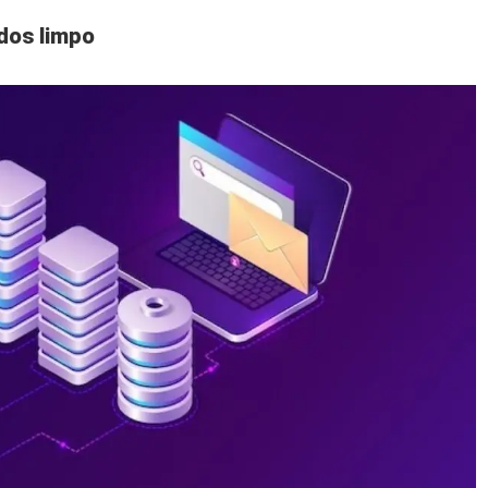
dos limpo