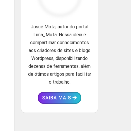
Josué Mota, autor do portal
Lima_Mota. Nossa ideia é
compartilhar conhecimentos
aos criadores de sites e blogs
Wordpress, disponibilizando
dezenas de ferramentas, além
de ótimos artigos para facilitar
o trabalho.
SAIBA MAIS