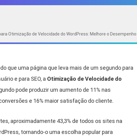
para Otimização de Velocidade do WordPress: Melhore o Desempenho 
e do que uma página que leva mais de um segundo para
suário e para SEO, a
Otimização de Velocidade do
undo pode produzir um aumento de 11% nas
conversões e 16% maior satisfação do cliente.
tes, aproximadamente 43,3% de todos os sites na
rdPress, tornando-o uma escolha popular para