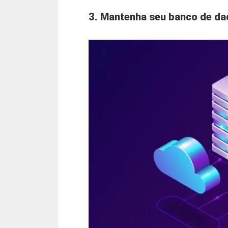
3. Mantenha seu banco de da