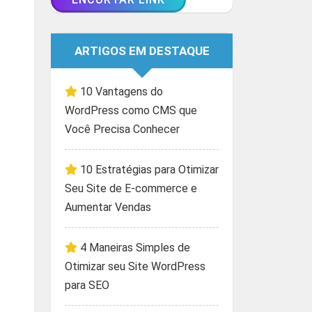
ARTIGOS EM DESTAQUE
10 Vantagens do
WordPress como CMS que
Você Precisa Conhecer
10 Estratégias para Otimizar
Seu Site de E-commerce e
Aumentar Vendas
4 Maneiras Simples de
Otimizar seu Site WordPress
para SEO