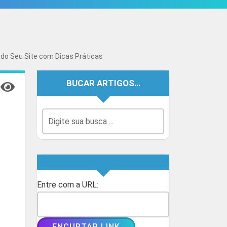
do Seu Site com Dicas Práticas
BUCAR ARTIGOS…
Entre com a URL: