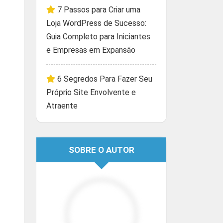
7 Passos para Criar uma
Loja WordPress de Sucesso:
Guia Completo para Iniciantes
e Empresas em Expansão
6 Segredos Para Fazer Seu
Próprio Site Envolvente e
Atraente
SOBRE O AUTOR