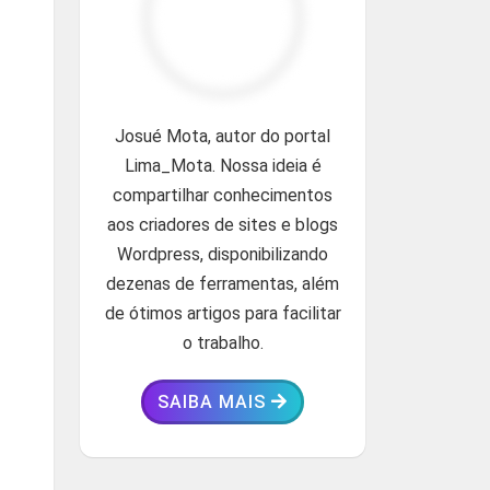
Josué Mota, autor do portal
Lima_Mota. Nossa ideia é
compartilhar conhecimentos
aos criadores de sites e blogs
Wordpress, disponibilizando
dezenas de ferramentas, além
de ótimos artigos para facilitar
o trabalho.
SAIBA MAIS