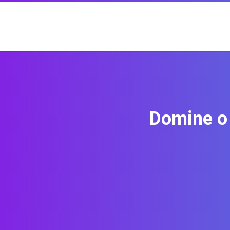
Domine o 