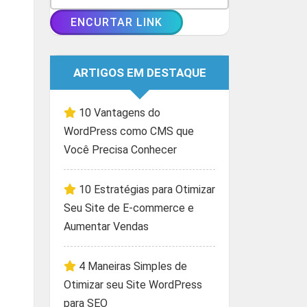
ARTIGOS EM DESTAQUE
10 Vantagens do
WordPress como CMS que
Você Precisa Conhecer
10 Estratégias para Otimizar
Seu Site de E-commerce e
Aumentar Vendas
4 Maneiras Simples de
Otimizar seu Site WordPress
para SEO