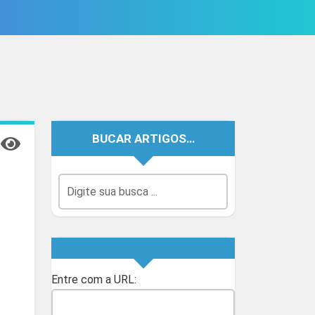
BUCAR ARTIGOS…
Entre com a URL: