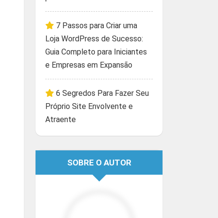
7 Passos para Criar uma
Loja WordPress de Sucesso:
Guia Completo para Iniciantes
e Empresas em Expansão
6 Segredos Para Fazer Seu
Próprio Site Envolvente e
Atraente
SOBRE O AUTOR