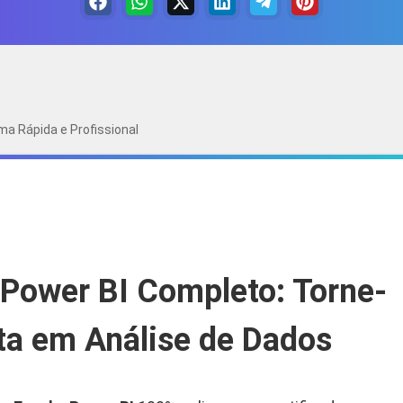
ma Rápida e Profissional
 Power BI Completo: Torne-
ta em Análise de Dados