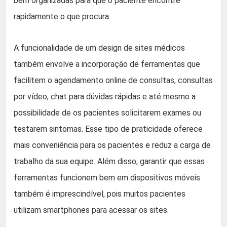
bem organizadas para que o paciente encontre
rapidamente o que procura.
A funcionalidade de um design de sites médicos
também envolve a incorporação de ferramentas que
facilitem o agendamento online de consultas, consultas
por vídeo, chat para dúvidas rápidas e até mesmo a
possibilidade de os pacientes solicitarem exames ou
testarem sintomas. Esse tipo de praticidade oferece
mais conveniência para os pacientes e reduz a carga de
trabalho da sua equipe. Além disso, garantir que essas
ferramentas funcionem bem em dispositivos móveis
também é imprescindível, pois muitos pacientes
utilizam smartphones para acessar os sites.