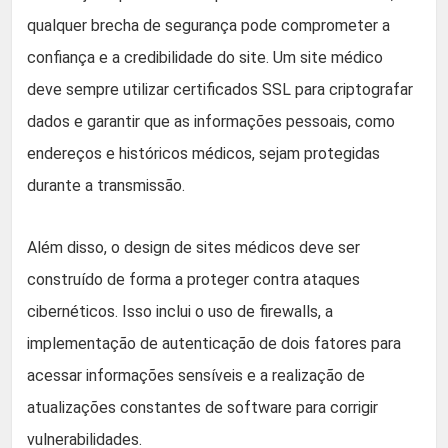
qualquer brecha de segurança pode comprometer a
confiança e a credibilidade do site. Um site médico
deve sempre utilizar certificados SSL para criptografar
dados e garantir que as informações pessoais, como
endereços e históricos médicos, sejam protegidas
durante a transmissão.
Além disso, o design de sites médicos deve ser
construído de forma a proteger contra ataques
cibernéticos. Isso inclui o uso de firewalls, a
implementação de autenticação de dois fatores para
acessar informações sensíveis e a realização de
atualizações constantes de software para corrigir
vulnerabilidades.