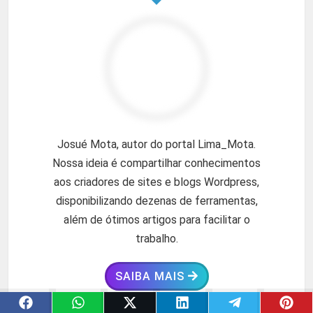
Josué Mota, autor do portal Lima_Mota.
Nossa ideia é compartilhar conhecimentos
aos criadores de sites e blogs Wordpress,
disponibilizando dezenas de ferramentas,
além de ótimos artigos para facilitar o
trabalho.
SAIBA MAIS