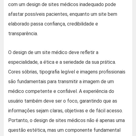
com um design de sites médicos inadequado pode
afastar possíveis pacientes, enquanto um site bem
elaborado passa confiança, credibilidade e
transparência.
O design de um site médico deve refletir a
especialidade, a ética e a seriedade da sua prática.
Cores sóbrias, tipografia legível e imagens profissionais
são fundamentais para transmitir a imagem de um
médico competente e confiável. A experiência do
usuário também deve ser o foco, garantindo que as
informações sejam claras, objetivas e de fácil acesso.
Portanto, o design de sites médicos não é apenas uma
questão estética, mas um componente fundamental