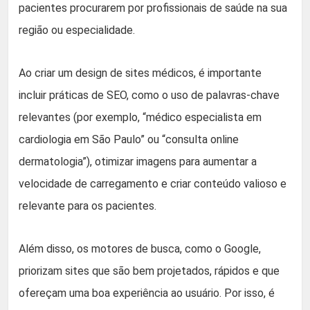
pacientes procurarem por profissionais de saúde na sua
região ou especialidade.
Ao criar um design de sites médicos, é importante
incluir práticas de SEO, como o uso de palavras-chave
relevantes (por exemplo, “médico especialista em
cardiologia em São Paulo” ou “consulta online
dermatologia”), otimizar imagens para aumentar a
velocidade de carregamento e criar conteúdo valioso e
relevante para os pacientes.
Além disso, os motores de busca, como o Google,
priorizam sites que são bem projetados, rápidos e que
ofereçam uma boa experiência ao usuário. Por isso, é