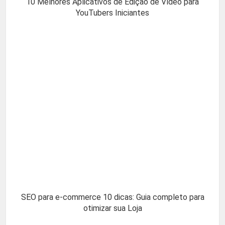
10 Melhores Aplicativos de Edição de Vídeo para
YouTubers Iniciantes
SEO para e-commerce 10 dicas: Guia completo para
otimizar sua Loja