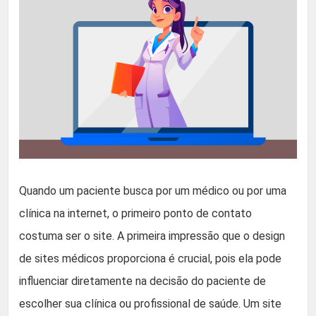
Quando um paciente busca por um médico ou por uma
clínica na internet, o primeiro ponto de contato
costuma ser o site. A primeira impressão que o design
de sites médicos proporciona é crucial, pois ela pode
influenciar diretamente na decisão do paciente de
escolher sua clínica ou profissional de saúde. Um site