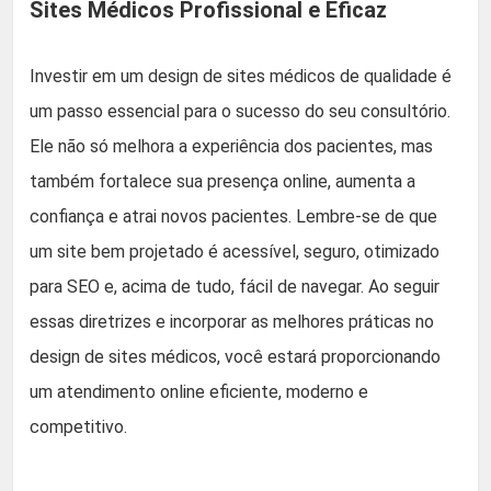
Sites Médicos Profissional e Eficaz
Investir em um design de sites médicos de qualidade é
um passo essencial para o sucesso do seu consultório.
Ele não só melhora a experiência dos pacientes, mas
também fortalece sua presença online, aumenta a
confiança e atrai novos pacientes. Lembre-se de que
um site bem projetado é acessível, seguro, otimizado
para SEO e, acima de tudo, fácil de navegar. Ao seguir
essas diretrizes e incorporar as melhores práticas no
design de sites médicos, você estará proporcionando
um atendimento online eficiente, moderno e
competitivo.