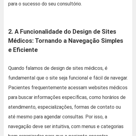
para o sucesso do seu consultório.
2. A Funcionalidade do Design de Sites
Médicos: Tornando a Navegação Simples
e Eficiente
Quando falamos de design de sites médicos, é
fundamental que o site seja funcional e fácil de navegar.
Pacientes frequentemente acessam websites médicos
para buscar informações específicas, como horários de
atendimento, especializações, formas de contato ou
até mesmo para agendar consultas. Por isso, a
navegação deve ser intuitiva, com menus e categorias