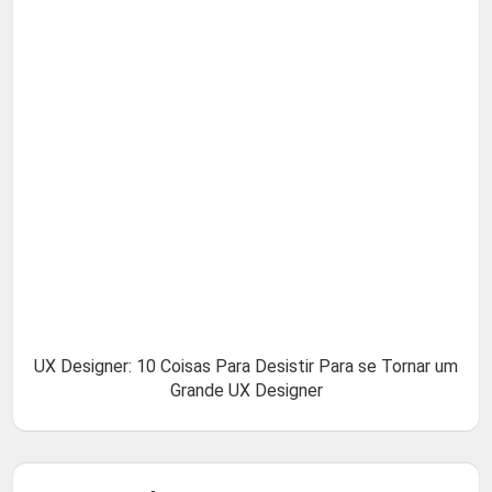
UX Designer: 10 Coisas Para Desistir Para se Tornar um
Grande UX Designer