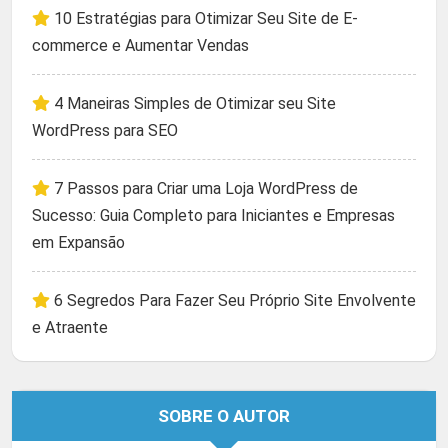
10 Estratégias para Otimizar Seu Site de E-
commerce e Aumentar Vendas
4 Maneiras Simples de Otimizar seu Site
WordPress para SEO
7 Passos para Criar uma Loja WordPress de
Sucesso: Guia Completo para Iniciantes e Empresas
em Expansão
6 Segredos Para Fazer Seu Próprio Site Envolvente
e Atraente
SOBRE O AUTOR