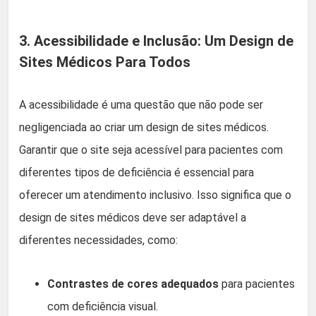
3. Acessibilidade e Inclusão: Um Design de
Sites Médicos Para Todos
A acessibilidade é uma questão que não pode ser
negligenciada ao criar um design de sites médicos.
Garantir que o site seja acessível para pacientes com
diferentes tipos de deficiência é essencial para
oferecer um atendimento inclusivo. Isso significa que o
design de sites médicos deve ser adaptável a
diferentes necessidades, como:
Contrastes de cores adequados
para pacientes
com deficiência visual.