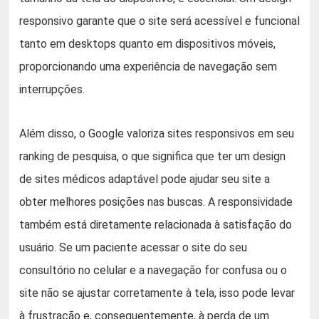
responsivo garante que o site será acessível e funcional
tanto em desktops quanto em dispositivos móveis,
proporcionando uma experiência de navegação sem
interrupções.
Além disso, o Google valoriza sites responsivos em seu
ranking de pesquisa, o que significa que ter um design
de sites médicos adaptável pode ajudar seu site a
obter melhores posições nas buscas. A responsividade
também está diretamente relacionada à satisfação do
usuário. Se um paciente acessar o site do seu
consultório no celular e a navegação for confusa ou o
site não se ajustar corretamente à tela, isso pode levar
à frustração e, consequentemente, à perda de um