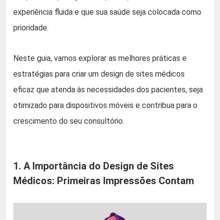
experiência fluida e que sua saúde seja colocada como
prioridade.
Neste guia, vamos explorar as melhores práticas e
estratégias para criar um design de sites médicos
eficaz que atenda às necessidades dos pacientes, seja
otimizado para dispositivos móveis e contribua para o
crescimento do seu consultório.
1. A Importância do Design de Sites
Médicos: Primeiras Impressões Contam