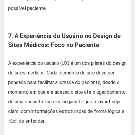
possível paciente.
7. A Experiência do Usuário no Design de
Sites Médicos: Foco no Paciente
A experiência do usuário (UX) é um dos pilares do design
de sites médicos. Cada elemento do site deve ser
pensado para facilitar a jornada do paciente, desde o
momento em que ele acessa o site até o agendamento
de uma consulta. Isso inclui garantir que o layout seja
claro, com informações estruturadas de forma lógica e
fácil de entender.