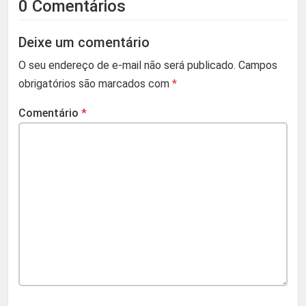
0 Comentários
Deixe um comentário
O seu endereço de e-mail não será publicado.
Campos
obrigatórios são marcados com
*
Comentário
*