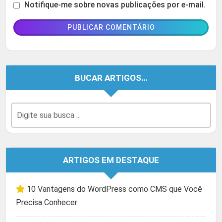
Notifique-me sobre novas publicações por e-mail.
BUCAR ARTIGOS…
ARTIGOS EM DESTAQUE
10 Vantagens do WordPress como CMS que Você
Precisa Conhecer