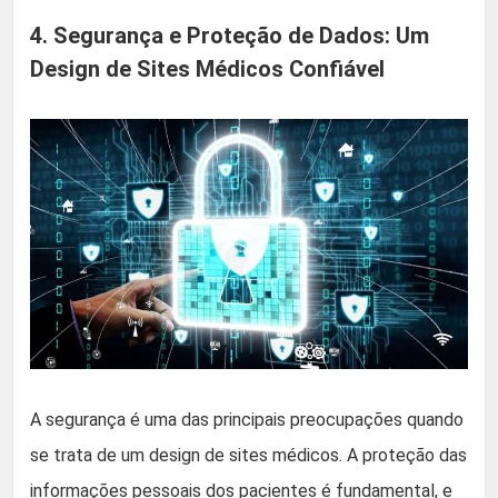
4. Segurança e Proteção de Dados: Um
Design de Sites Médicos Confiável
A segurança é uma das principais preocupações quando
se trata de um design de sites médicos. A proteção das
informações pessoais dos pacientes é fundamental, e