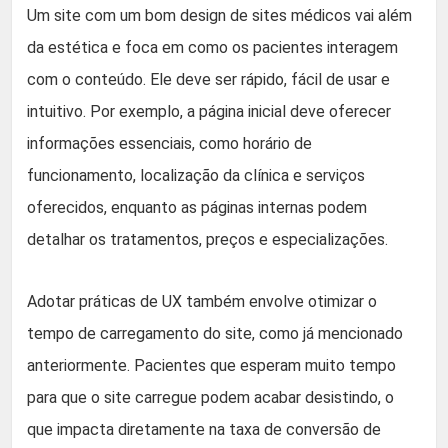
Um site com um bom design de sites médicos vai além
da estética e foca em como os pacientes interagem
com o conteúdo. Ele deve ser rápido, fácil de usar e
intuitivo. Por exemplo, a página inicial deve oferecer
informações essenciais, como horário de
funcionamento, localização da clínica e serviços
oferecidos, enquanto as páginas internas podem
detalhar os tratamentos, preços e especializações.
Adotar práticas de UX também envolve otimizar o
tempo de carregamento do site, como já mencionado
anteriormente. Pacientes que esperam muito tempo
para que o site carregue podem acabar desistindo, o
que impacta diretamente na taxa de conversão de