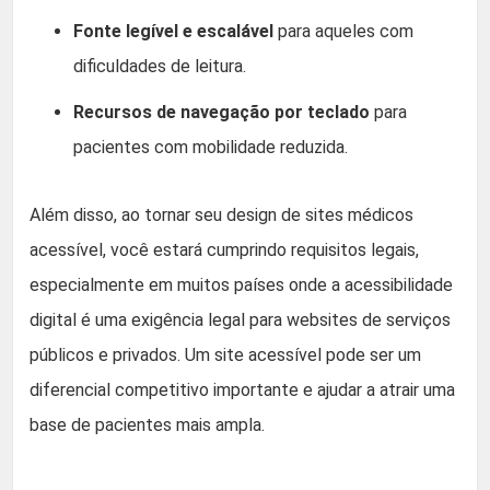
Fonte legível e escalável
para aqueles com
dificuldades de leitura.
Recursos de navegação por teclado
para
pacientes com mobilidade reduzida.
Além disso, ao tornar seu design de sites médicos
acessível, você estará cumprindo requisitos legais,
especialmente em muitos países onde a acessibilidade
digital é uma exigência legal para websites de serviços
públicos e privados. Um site acessível pode ser um
diferencial competitivo importante e ajudar a atrair uma
base de pacientes mais ampla.