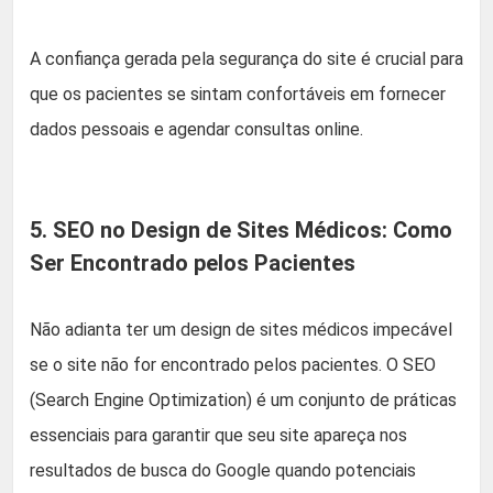
A confiança gerada pela segurança do site é crucial para
que os pacientes se sintam confortáveis em fornecer
dados pessoais e agendar consultas online.
5. SEO no Design de Sites Médicos: Como
Ser Encontrado pelos Pacientes
Não adianta ter um design de sites médicos impecável
se o site não for encontrado pelos pacientes. O SEO
(Search Engine Optimization) é um conjunto de práticas
essenciais para garantir que seu site apareça nos
resultados de busca do Google quando potenciais