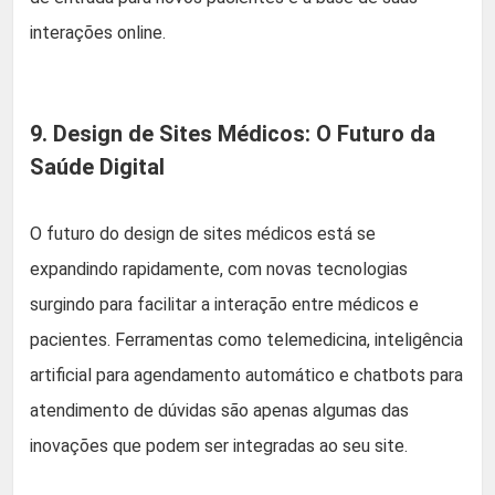
interações online.
9. Design de Sites Médicos: O Futuro da
Saúde Digital
O futuro do design de sites médicos está se
expandindo rapidamente, com novas tecnologias
surgindo para facilitar a interação entre médicos e
pacientes. Ferramentas como telemedicina, inteligência
artificial para agendamento automático e chatbots para
atendimento de dúvidas são apenas algumas das
inovações que podem ser integradas ao seu site.