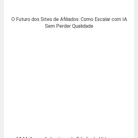
O Futuro dos Sites de Afiliados: Como Escalar com IA
Sem Perder Qualidade