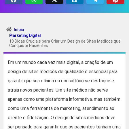
Início
Marketing Digital
10 Dicas Cruciais para Criar um Design de Sites Médicos que
Conquiste Pacientes
Em um mundo cada vez mais digital, a criação de um
design de sites médicos de qualidade é essencial para
garantir que sua clínica ou consultório se destaque e
atraia novos pacientes. Um site médico não serve
apenas como uma plataforma informativa, mas também
como uma ferramenta de marketing, atendimento ao
cliente e fidelização. O design de sites médicos deve
ser pensado para garantir que os pacientes tenham uma