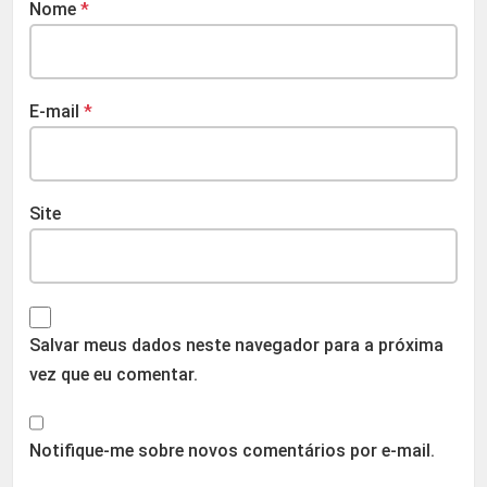
Nome
*
E-mail
*
Site
Salvar meus dados neste navegador para a próxima
vez que eu comentar.
Notifique-me sobre novos comentários por e-mail.