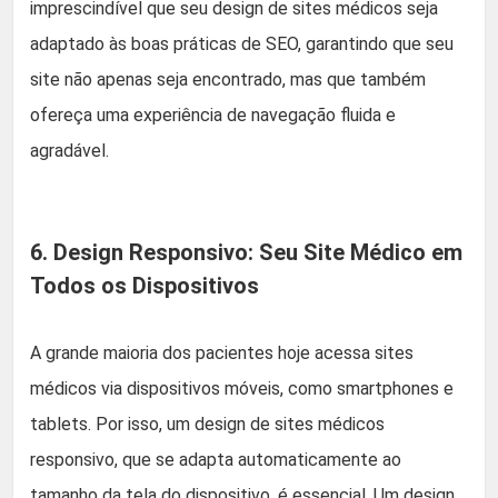
imprescindível que seu design de sites médicos seja
adaptado às boas práticas de SEO, garantindo que seu
site não apenas seja encontrado, mas que também
ofereça uma experiência de navegação fluida e
agradável.
6. Design Responsivo: Seu Site Médico em
Todos os Dispositivos
A grande maioria dos pacientes hoje acessa sites
médicos via dispositivos móveis, como smartphones e
tablets. Por isso, um design de sites médicos
responsivo, que se adapta automaticamente ao
tamanho da tela do dispositivo, é essencial. Um design