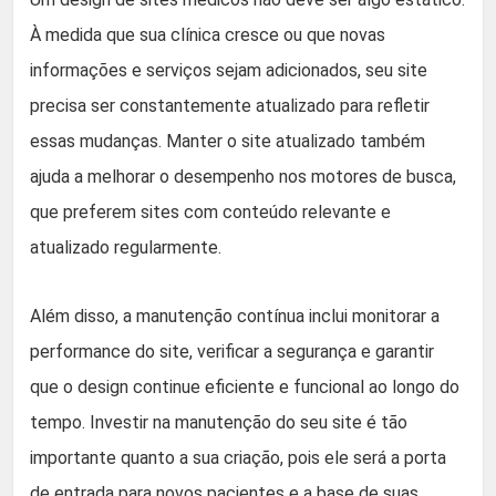
À medida que sua clínica cresce ou que novas
informações e serviços sejam adicionados, seu site
precisa ser constantemente atualizado para refletir
essas mudanças. Manter o site atualizado também
ajuda a melhorar o desempenho nos motores de busca,
que preferem sites com conteúdo relevante e
atualizado regularmente.
Além disso, a manutenção contínua inclui monitorar a
performance do site, verificar a segurança e garantir
que o design continue eficiente e funcional ao longo do
tempo. Investir na manutenção do seu site é tão
importante quanto a sua criação, pois ele será a porta
de entrada para novos pacientes e a base de suas