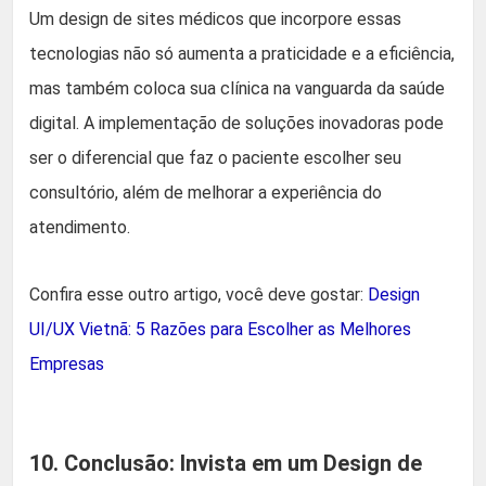
Um design de sites médicos que incorpore essas
tecnologias não só aumenta a praticidade e a eficiência,
mas também coloca sua clínica na vanguarda da saúde
digital. A implementação de soluções inovadoras pode
ser o diferencial que faz o paciente escolher seu
consultório, além de melhorar a experiência do
atendimento.
Confira esse outro artigo, você deve gostar:
Design
UI/UX Vietnã: 5 Razões para Escolher as Melhores
Empresas
10. Conclusão: Invista em um Design de