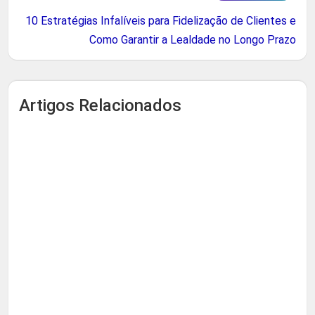
10 Estratégias Infalíveis para Fidelização de Clientes e
Como Garantir a Lealdade no Longo Prazo
Artigos Relacionados