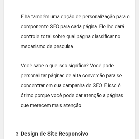
E há também uma opção de personalização para o
componente SEO para cada página. Ele lhe dará
controle total sobre qual página classificar no
mecanismo de pesquisa.
Você sabe o que isso significa? Você pode
personalizar páginas de alta conversão para se
concentrar em sua campanha de SEO. E isso é
ótimo porque você pode dar atenção a páginas
que merecem mais atenção.
Design de Site Responsivo