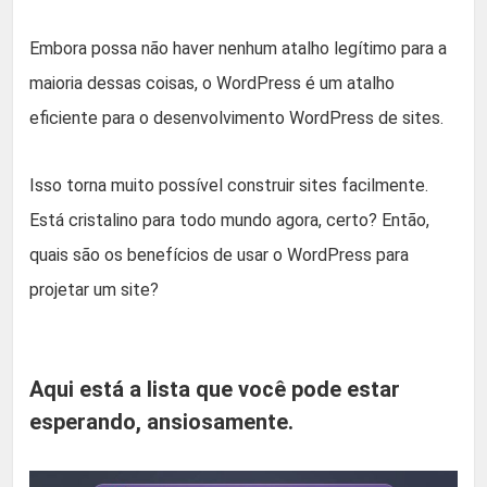
Embora possa não haver nenhum atalho legítimo para a
maioria dessas coisas, o WordPress é um atalho
eficiente para o desenvolvimento WordPress de sites.
Isso torna muito possível construir sites facilmente.
Está cristalino para todo mundo agora, certo? Então,
quais são os benefícios de usar o WordPress para
projetar um site?
Aqui está a lista que você pode estar
esperando, ansiosamente.