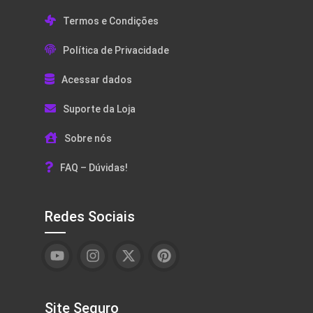
Termos e Condições
Política de Privacidade
Acessar dados
Suporte da Loja
Sobre nós
FAQ – Dúvidas!
Redes Sociais
Site Seguro