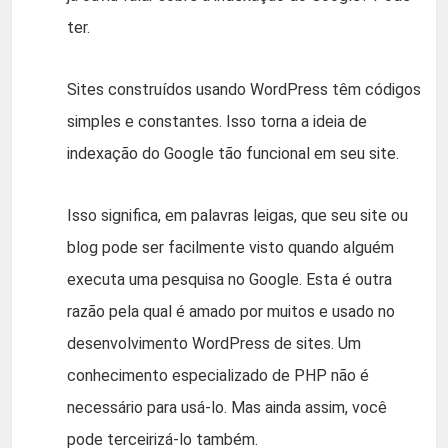
ter.
Sites construídos usando WordPress têm códigos
simples e constantes. Isso torna a ideia de
indexação do Google tão funcional em seu site.
Isso significa, em palavras leigas, que seu site ou
blog pode ser facilmente visto quando alguém
executa uma pesquisa no Google. Esta é outra
razão pela qual é amado por muitos e usado no
desenvolvimento WordPress de sites. Um
conhecimento especializado de PHP não é
necessário para usá-lo. Mas ainda assim, você
pode terceirizá-lo também.