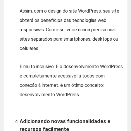
Assim, com o design do site WordPress, seu site
obterá os benefícios das tecnologias web
responsivas. Com isso, você nunca precisa criar
sites separados para smartphones, desktops ou
celulares.
É muito inclusivo. E o desenvolvimento WordPress
é completamente acessível a todos com
conexão à internet. é um ótimo conceito:
desenvolvimento WordPress.
Adicionando novas funcionalidades e
recursos facilmente