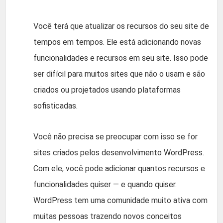
Você terá que atualizar os recursos do seu site de
tempos em tempos. Ele está adicionando novas
funcionalidades e recursos em seu site. Isso pode
ser difícil para muitos sites que não o usam e são
criados ou projetados usando plataformas
sofisticadas.
Você não precisa se preocupar com isso se for
sites criados pelos desenvolvimento WordPress.
Com ele, você pode adicionar quantos recursos e
funcionalidades quiser — e quando quiser.
WordPress tem uma comunidade muito ativa com
muitas pessoas trazendo novos conceitos