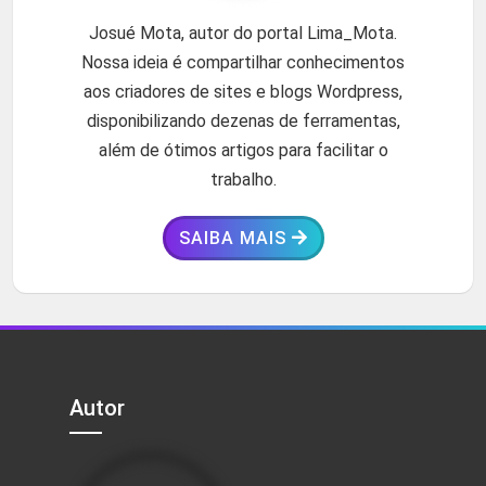
Josué Mota, autor do portal Lima_Mota.
Nossa ideia é compartilhar conhecimentos
aos criadores de sites e blogs Wordpress,
disponibilizando dezenas de ferramentas,
além de ótimos artigos para facilitar o
trabalho.
SAIBA MAIS
Autor