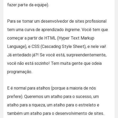
fazer parte da equipe).
Para se tornar um desenvolvedor de sites profissional
tem uma curva de aprendizado íngreme. Você tem que
começar a partir de HTML (Hyper Text Markup
Language), e CSS (Cascading Style Sheet), e nele vai!
Já entediado já?! Se você está, surpreendentemente,
você não está sozinho! Tem muita gente que odeia
programação.
E é normal para atalhos (porque a maioria de nós
prefere). Queremos um atalho para o sucesso, um
atalho para a riqueza, um atalho para o estrelato e
também um atalho para o desenvolvimento de sites.