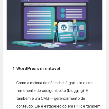
WordPress é rentável
Como a maioria de nós sabe, é gratuito e uma
ferramenta de código aberto (blogging). E
também é um CMS — gerenciamento de
conteúdo. Ele é estabelecido em PHP, e também