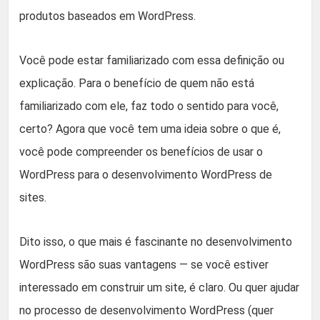
produtos baseados em WordPress.
Você pode estar familiarizado com essa definição ou
explicação. Para o benefício de quem não está
familiarizado com ele, faz todo o sentido para você,
certo? Agora que você tem uma ideia sobre o que é,
você pode compreender os benefícios de usar o
WordPress para o desenvolvimento WordPress de
sites.
Dito isso, o que mais é fascinante no desenvolvimento
WordPress são suas vantagens — se você estiver
interessado em construir um site, é claro. Ou quer ajudar
no processo de desenvolvimento WordPress (quer