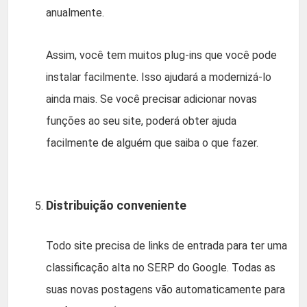
anualmente.
Assim, você tem muitos plug-ins que você pode
instalar facilmente. Isso ajudará a modernizá-lo
ainda mais. Se você precisar adicionar novas
funções ao seu site, poderá obter ajuda
facilmente de alguém que saiba o que fazer.
Distribuição conveniente
Todo site precisa de links de entrada para ter uma
classificação alta no SERP do Google. Todas as
suas novas postagens vão automaticamente para