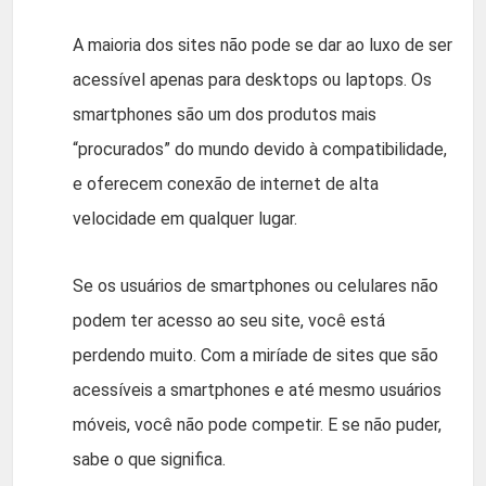
A maioria dos sites não pode se dar ao luxo de ser
acessível apenas para desktops ou laptops. Os
smartphones são um dos produtos mais
“procurados” do mundo devido à compatibilidade,
e oferecem conexão de internet de alta
velocidade em qualquer lugar.
Se os usuários de smartphones ou celulares não
podem ter acesso ao seu site, você está
perdendo muito. Com a miríade de sites que são
acessíveis a smartphones e até mesmo usuários
móveis, você não pode competir. E se não puder,
sabe o que significa.