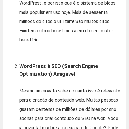
WordPress, é por isso que é o sistema de blogs
mais popular em uso hoje. Mais de sessenta
milhões de sites o utilizam! São muitos sites.
Existem outros benefícios além do seu custo-
benefício.
WordPress é SEO (Search Engine
Optimization) Amigável
Mesmo um novato sabe o quanto isso é relevante
para a criação de conteúdo web. Muitas pessoas
gastam centenas de milhões de dólares por ano
apenas para criar conteúdo de SEO na web. Você
já ouviu falar sobre a indexação do Google? Pode