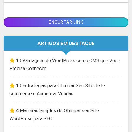
ARTIGOS EM DESTAQUE
10 Vantagens do WordPress como CMS que Você
Precisa Conhecer
10 Estratégias para Otimizar Seu Site de E-
commerce e Aumentar Vendas
4 Maneiras Simples de Otimizar seu Site
WordPress para SEO