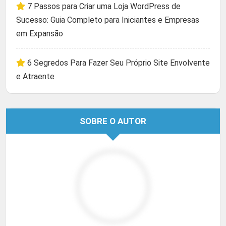
7 Passos para Criar uma Loja WordPress de
Sucesso: Guia Completo para Iniciantes e Empresas
em Expansão
6 Segredos Para Fazer Seu Próprio Site Envolvente
e Atraente
SOBRE O AUTOR