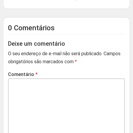
0 Comentários
Deixe um comentário
O seu endereço de e-mail não será publicado.
Campos
obrigatórios são marcados com
*
Comentário
*