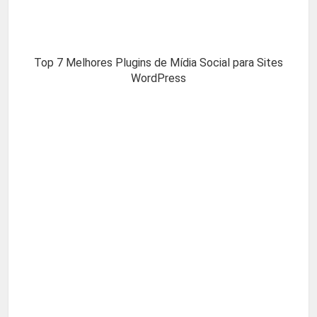
Top 7 Melhores Plugins de Mídia Social para Sites
WordPress