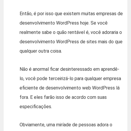
Então, é por isso que existem muitas empresas de
desenvolvimento WordPress hoje. Se você
realmente sabe o quão rentável é, você adoraria o
desenvolvimento WordPress de sites mais do que
qualquer outra coisa.
Não é anormal ficar desinteressado em aprendê-
lo, você pode terceirizá-lo para qualquer empresa
eficiente de desenvolvimento web WordPress lá
fora. E eles farão isso de acordo com suas
especificações.
Obviamente, uma miríade de pessoas adora o