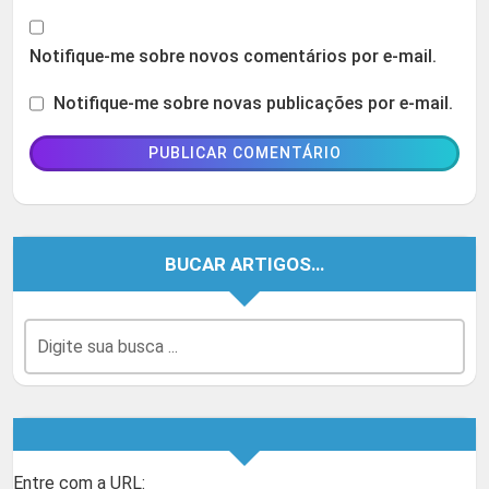
Notifique-me sobre novos comentários por e-mail.
Notifique-me sobre novas publicações por e-mail.
BUCAR ARTIGOS…
Entre com a URL: