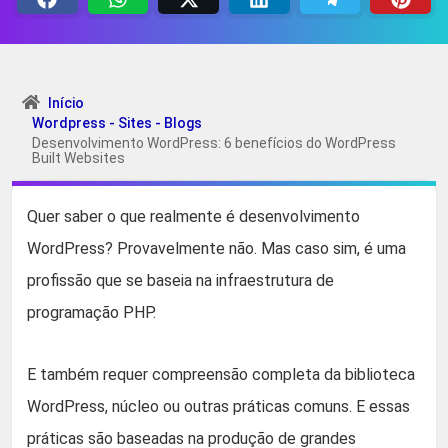
Início
Wordpress - Sites - Blogs
Desenvolvimento WordPress: 6 benefícios do WordPress
Built Websites
Quer saber o que realmente é desenvolvimento
WordPress? Provavelmente não. Mas caso sim, é uma
profissão que se baseia na infraestrutura de
programação PHP.
E também requer compreensão completa da biblioteca
WordPress, núcleo ou outras práticas comuns. E essas
práticas são baseadas na produção de grandes