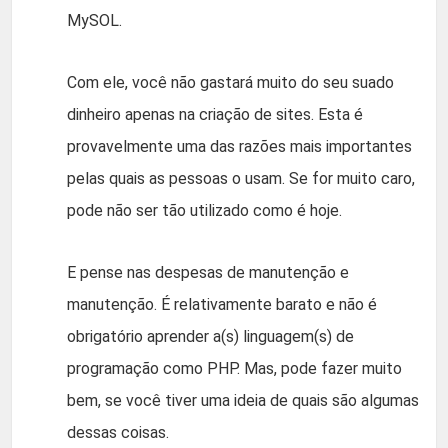
MySOL.
Com ele, você não gastará muito do seu suado
dinheiro apenas na criação de sites. Esta é
provavelmente uma das razões mais importantes
pelas quais as pessoas o usam. Se for muito caro,
pode não ser tão utilizado como é hoje.
E pense nas despesas de manutenção e
manutenção. É relativamente barato e não é
obrigatório aprender a(s) linguagem(s) de
programação como PHP. Mas, pode fazer muito
bem, se você tiver uma ideia de quais são algumas
dessas coisas.