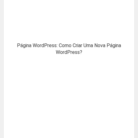
Página WordPress: Como Criar Uma Nova Página
WordPress?