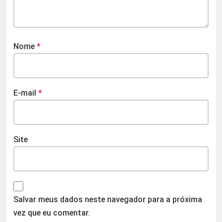
Nome
*
E-mail
*
Site
Salvar meus dados neste navegador para a próxima
vez que eu comentar.