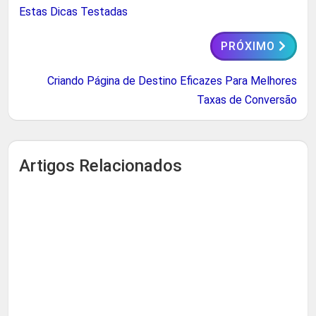
Estas Dicas Testadas
PRÓXIMO
Criando Página de Destino Eficazes Para Melhores
Taxas de Conversão
Artigos Relacionados