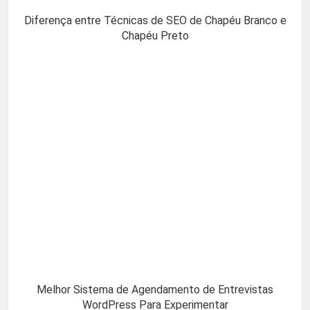
Diferença entre Técnicas de SEO de Chapéu Branco e
Chapéu Preto
Melhor Sistema de Agendamento de Entrevistas
WordPress Para Experimentar