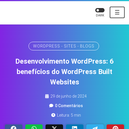
☰
DARK
WORDPRESS - SITES - BLOGS
Desenvolvimento WordPress: 6
benefícios do WordPress Built
Websites
29 de junho de 2024
0 Comentários
Leitura: 5 min