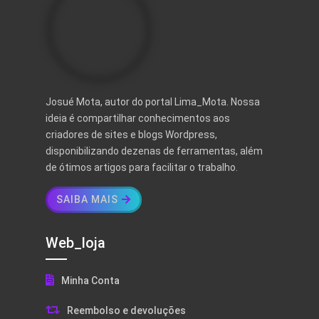
Josué Mota, autor do portal Lima_Mota. Nossa
ideia é compartilhar conhecimentos aos
criadores de sites e blogs Wordpress,
disponibilizando dezenas de ferramentas, além
de ótimos artigos para facilitar o trabalho.
SAIBA MAIS
Web_loja
Minha Conta
Reembolso e devoluções