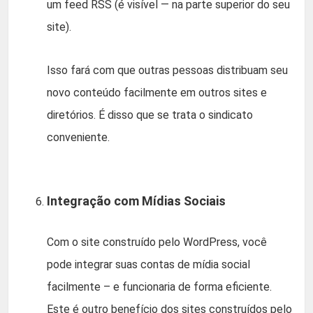
um feed RSS (é visível — na parte superior do seu
site).
Isso fará com que outras pessoas distribuam seu
novo conteúdo facilmente em outros sites e
diretórios. É disso que se trata o sindicato
conveniente.
Integração com Mídias Sociais
Com o site construído pelo WordPress, você
pode integrar suas contas de mídia social
facilmente – e funcionaria de forma eficiente.
Este é outro benefício dos sites construídos pelo