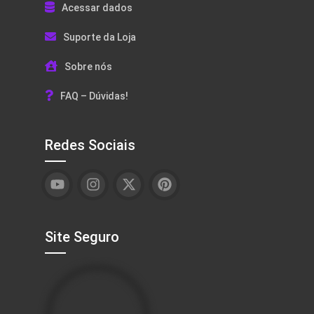
Acessar dados
Suporte da Loja
Sobre nós
FAQ – Dúvidas!
Redes Sociais
Site Seguro