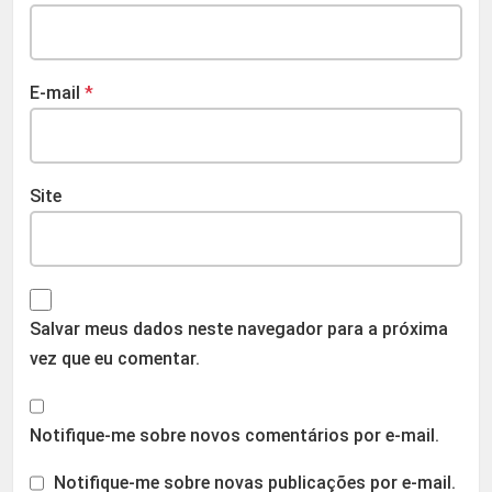
E-mail
*
Site
Salvar meus dados neste navegador para a próxima
vez que eu comentar.
Notifique-me sobre novos comentários por e-mail.
Notifique-me sobre novas publicações por e-mail.