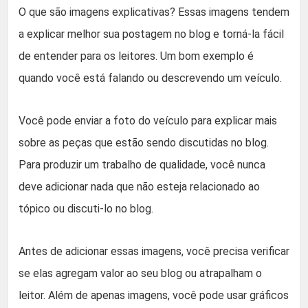
O que são imagens explicativas? Essas imagens tendem
a explicar melhor sua postagem no blog e torná-la fácil
de entender para os leitores. Um bom exemplo é
quando você está falando ou descrevendo um veículo.
Você pode enviar a foto do veículo para explicar mais
sobre as peças que estão sendo discutidas no blog.
Para produzir um trabalho de qualidade, você nunca
deve adicionar nada que não esteja relacionado ao
tópico ou discuti-lo no blog.
Antes de adicionar essas imagens, você precisa verificar
se elas agregam valor ao seu blog ou atrapalham o
leitor. Além de apenas imagens, você pode usar gráficos