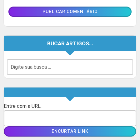
BUCAR ARTIGOS…
Entre com a URL: