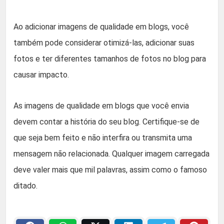
Ao adicionar imagens de qualidade em blogs, você
também pode considerar otimizá-las, adicionar suas
fotos e ter diferentes tamanhos de fotos no blog para
causar impacto.
As imagens de qualidade em blogs que você envia
devem contar a história do seu blog. Certifique-se de
que seja bem feito e não interfira ou transmita uma
mensagem não relacionada. Qualquer imagem carregada
deve valer mais que mil palavras, assim como o famoso
ditado.