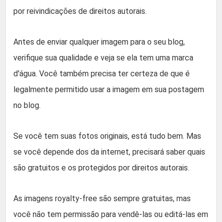
por reivindicações de direitos autorais.
Antes de enviar qualquer imagem para o seu blog,
verifique sua qualidade e veja se ela tem uma marca
d'água. Você também precisa ter certeza de que é
legalmente permitido usar a imagem em sua postagem
no blog.
Se você tem suas fotos originais, está tudo bem. Mas
se você depende dos da internet, precisará saber quais
são gratuitos e os protegidos por direitos autorais.
As imagens royalty-free são sempre gratuitas, mas
você não tem permissão para vendê-las ou editá-las em