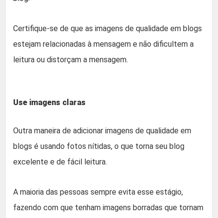
Certifique-se de que as imagens de qualidade em blogs
estejam relacionadas à mensagem e não dificultem a
leitura ou distorçam a mensagem.
Use imagens claras
Outra maneira de adicionar imagens de qualidade em
blogs é usando fotos nítidas, o que torna seu blog
excelente e de fácil leitura.
A maioria das pessoas sempre evita esse estágio,
fazendo com que tenham imagens borradas que tornam