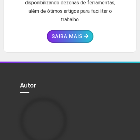
disponibilizando dezenas de ferramentas,
além de ótimos artigos para facilitar o
trabalho.
SAIBA MAIS
Autor