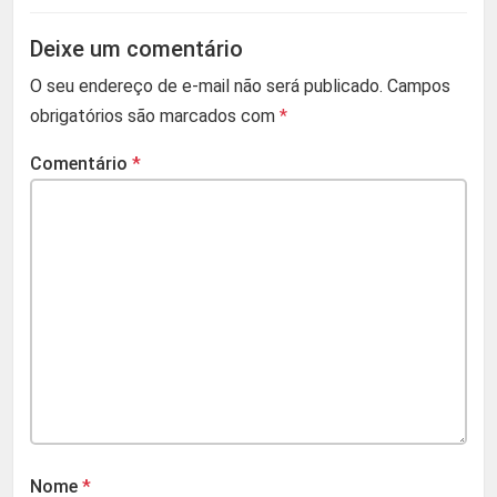
Deixe um comentário
O seu endereço de e-mail não será publicado.
Campos
obrigatórios são marcados com
*
Comentário
*
Nome
*