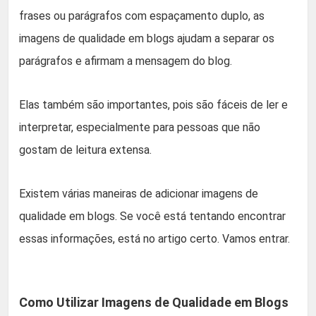
frases ou parágrafos com espaçamento duplo, as
imagens de qualidade em blogs ajudam a separar os
parágrafos e afirmam a mensagem do blog.
Elas também são importantes, pois são fáceis de ler e
interpretar, especialmente para pessoas que não
gostam de leitura extensa.
Existem várias maneiras de adicionar imagens de
qualidade em blogs. Se você está tentando encontrar
essas informações, está no artigo certo. Vamos entrar.
Como Utilizar Imagens de Qualidade em Blogs