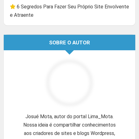
6 Segredos Para Fazer Seu Próprio Site Envolvente
e Atraente
SOBRE O AUTOR
Josué Mota, autor do portal Lima_Mota.
Nossa ideia é compartilhar conhecimentos
aos criadores de sites e blogs Wordpress,