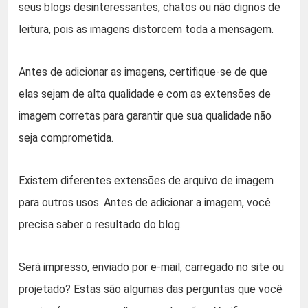
seus blogs desinteressantes, chatos ou não dignos de
leitura, pois as imagens distorcem toda a mensagem.
Antes de adicionar as imagens, certifique-se de que
elas sejam de alta qualidade e com as extensões de
imagem corretas para garantir que sua qualidade não
seja comprometida.
Existem diferentes extensões de arquivo de imagem
para outros usos. Antes de adicionar a imagem, você
precisa saber o resultado do blog.
Será impresso, enviado por e-mail, carregado no site ou
projetado? Estas são algumas das perguntas que você