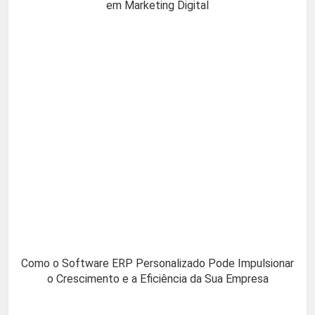
em Marketing Digital
Como o Software ERP Personalizado Pode Impulsionar
o Crescimento e a Eficiência da Sua Empresa