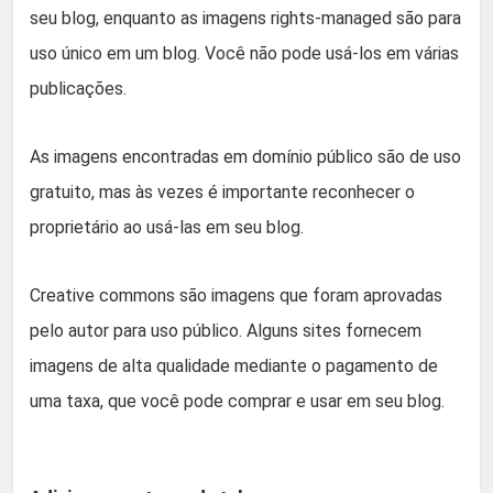
seu blog, enquanto as imagens rights-managed são para
uso único em um blog. Você não pode usá-los em várias
publicações.
As imagens encontradas em domínio público são de uso
gratuito, mas às vezes é importante reconhecer o
proprietário ao usá-las em seu blog.
Creative commons são imagens que foram aprovadas
pelo autor para uso público. Alguns sites fornecem
imagens de alta qualidade mediante o pagamento de
uma taxa, que você pode comprar e usar em seu blog.