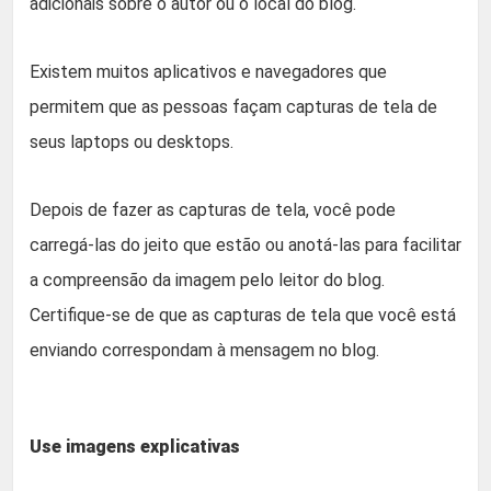
adicionais sobre o autor ou o local do blog.
Existem muitos aplicativos e navegadores que
permitem que as pessoas façam capturas de tela de
seus laptops ou desktops.
Depois de fazer as capturas de tela, você pode
carregá-las do jeito que estão ou anotá-las para facilitar
a compreensão da imagem pelo leitor do blog.
Certifique-se de que as capturas de tela que você está
enviando correspondam à mensagem no blog.
Use imagens explicativas