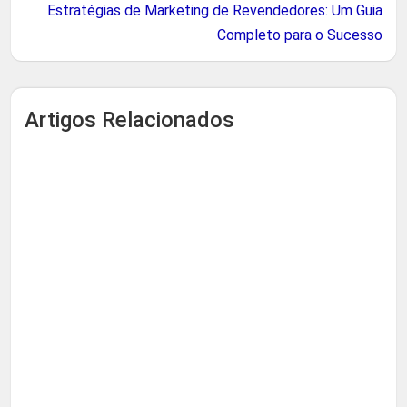
Estratégias de Marketing de Revendedores: Um Guia
Completo para o Sucesso
Artigos Relacionados