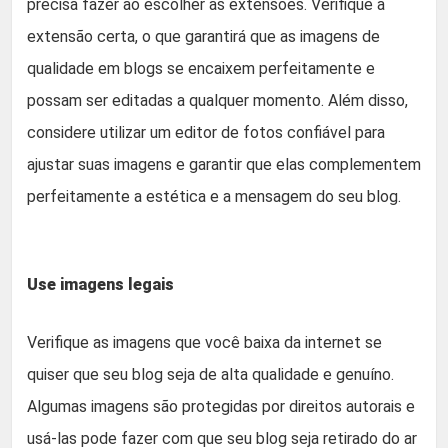
precisa fazer ao escolher as extensões. Verifique a
extensão certa, o que garantirá que as imagens de
qualidade em blogs se encaixem perfeitamente e
possam ser editadas a qualquer momento. Além disso,
considere utilizar um editor de fotos confiável para
ajustar suas imagens e garantir que elas complementem
perfeitamente a estética e a mensagem do seu blog.
Use imagens legais
Verifique as imagens que você baixa da internet se
quiser que seu blog seja de alta qualidade e genuíno.
Algumas imagens são protegidas por direitos autorais e
usá-las pode fazer com que seu blog seja retirado do ar