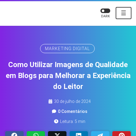
☰
DARK
MARKETING DIGITAL
Como Utilizar Imagens de Qualidade
em Blogs para Melhorar a Experiência
do Leitor
30 de julho de 2024
0 Comentários
Leitura: 5 min