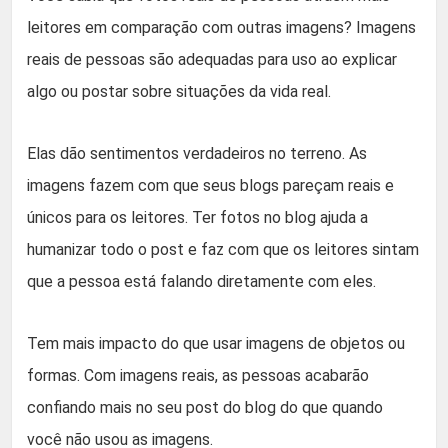
leitores em comparação com outras imagens? Imagens
reais de pessoas são adequadas para uso ao explicar
algo ou postar sobre situações da vida real.
Elas dão sentimentos verdadeiros no terreno. As
imagens fazem com que seus blogs pareçam reais e
únicos para os leitores. Ter fotos no blog ajuda a
humanizar todo o post e faz com que os leitores sintam
que a pessoa está falando diretamente com eles.
Tem mais impacto do que usar imagens de objetos ou
formas. Com imagens reais, as pessoas acabarão
confiando mais no seu post do blog do que quando
você não usou as imagens.