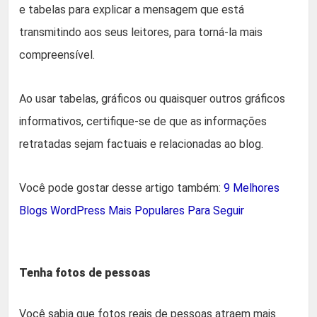
e tabelas para explicar a mensagem que está
transmitindo aos seus leitores, para torná-la mais
compreensível.
Ao usar tabelas, gráficos ou quaisquer outros gráficos
informativos, certifique-se de que as informações
retratadas sejam factuais e relacionadas ao blog.
Você pode gostar desse artigo também:
9 Melhores
Blogs WordPress Mais Populares Para Seguir
Tenha fotos de pessoas
Você sabia que fotos reais de pessoas atraem mais