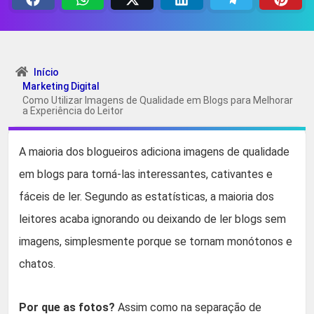
Início
Marketing Digital
Como Utilizar Imagens de Qualidade em Blogs para Melhorar
a Experiência do Leitor
A maioria dos blogueiros adiciona imagens de qualidade
em blogs para torná-las interessantes, cativantes e
fáceis de ler. Segundo as estatísticas, a maioria dos
leitores acaba ignorando ou deixando de ler blogs sem
imagens, simplesmente porque se tornam monótonos e
chatos.
Por que as fotos?
Assim como na separação de