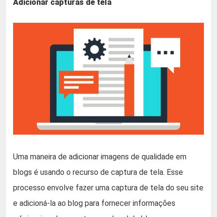
Adicionar capturas de tela
Uma maneira de adicionar imagens de qualidade em
blogs é usando o recurso de captura de tela. Esse
processo envolve fazer uma captura de tela do seu site
e adicioná-la ao blog para fornecer informações