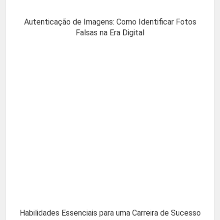
Autenticação de Imagens: Como Identificar Fotos
Falsas na Era Digital
Habilidades Essenciais para uma Carreira de Sucesso