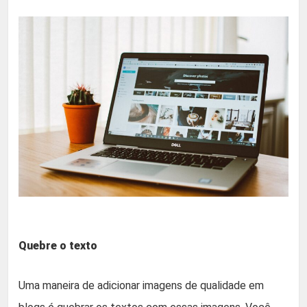
Quebre o texto
Uma maneira de adicionar imagens de qualidade em