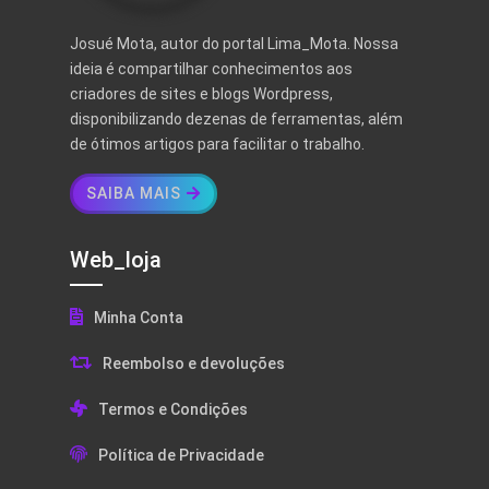
Josué Mota, autor do portal Lima_Mota. Nossa
ideia é compartilhar conhecimentos aos
criadores de sites e blogs Wordpress,
disponibilizando dezenas de ferramentas, além
de ótimos artigos para facilitar o trabalho.
SAIBA MAIS
Web_loja
Minha Conta
Reembolso e devoluções
Termos e Condições
Política de Privacidade