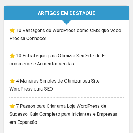
ARTIGOS EM DESTAQUE
10 Vantagens do WordPress como CMS que Você
Precisa Conhecer
10 Estratégias para Otimizar Seu Site de E-
commerce e Aumentar Vendas
4 Maneiras Simples de Otimizar seu Site
WordPress para SEO
7 Passos para Criar uma Loja WordPress de
Sucesso: Guia Completo para Iniciantes e Empresas
em Expansão