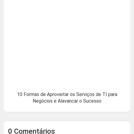
10 Formas de Aproveitar os Serviços de TI para
Negócios e Alavancar o Sucesso
0 Comentários