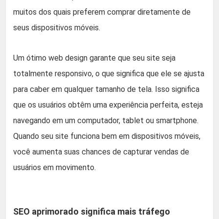
muitos dos quais preferem comprar diretamente de
seus dispositivos móveis.
Um ótimo web design garante que seu site seja
totalmente responsivo, o que significa que ele se ajusta
para caber em qualquer tamanho de tela. Isso significa
que os usuários obtêm uma experiência perfeita, esteja
navegando em um computador, tablet ou smartphone.
Quando seu site funciona bem em dispositivos móveis,
você aumenta suas chances de capturar vendas de
usuários em movimento.
SEO aprimorado significa mais tráfego