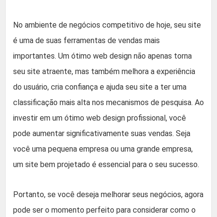
No ambiente de negócios competitivo de hoje, seu site
é uma de suas ferramentas de vendas mais
importantes. Um ótimo web design não apenas torna
seu site atraente, mas também melhora a experiência
do usuário, cria confiança e ajuda seu site a ter uma
classificação mais alta nos mecanismos de pesquisa. Ao
investir em um ótimo web design profissional, você
pode aumentar significativamente suas vendas. Seja
você uma pequena empresa ou uma grande empresa,
um site bem projetado é essencial para o seu sucesso.
Portanto, se você deseja melhorar seus negócios, agora
pode ser o momento perfeito para considerar como o