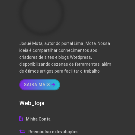
Josué Mota, autor do portal Lima_Mota. Nossa
ideia é compartilhar conhecimentos aos
criadores de sites e blogs Wordpress,
disponibilizando dezenas de ferramentas, além
de ótimos artigos para facilitar o trabalho.
SAIBA MAIS
Web_loja
Minha Conta
Reembolso e devoluções