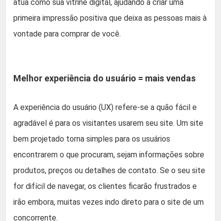
atua como sua vitrine digital, ajudando a criar uma
primeira impressão positiva que deixa as pessoas mais à
vontade para comprar de você.
Melhor experiência do usuário = mais vendas
A experiência do usuário (UX) refere-se a quão fácil e
agradável é para os visitantes usarem seu site. Um site
bem projetado torna simples para os usuários
encontrarem o que procuram, sejam informações sobre
produtos, preços ou detalhes de contato. Se o seu site
for difícil de navegar, os clientes ficarão frustrados e
irão embora, muitas vezes indo direto para o site de um
concorrente.