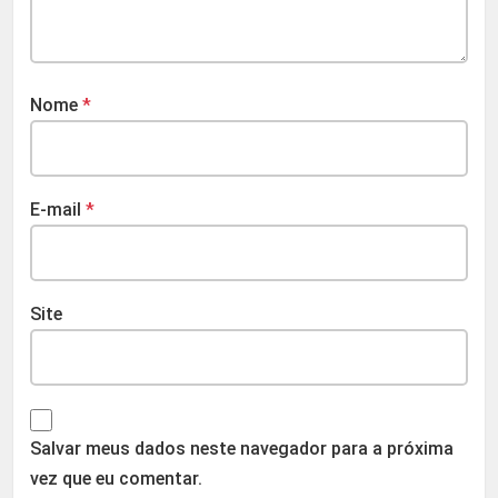
Nome
*
E-mail
*
Site
Salvar meus dados neste navegador para a próxima
vez que eu comentar.