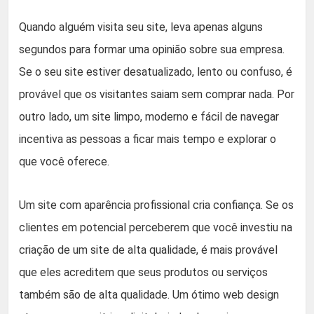
Quando alguém visita seu site, leva apenas alguns
segundos para formar uma opinião sobre sua empresa.
Se o seu site estiver desatualizado, lento ou confuso, é
provável que os visitantes saiam sem comprar nada. Por
outro lado, um site limpo, moderno e fácil de navegar
incentiva as pessoas a ficar mais tempo e explorar o
que você oferece.
Um site com aparência profissional cria confiança. Se os
clientes em potencial perceberem que você investiu na
criação de um site de alta qualidade, é mais provável
que eles acreditem que seus produtos ou serviços
também são de alta qualidade. Um ótimo web design