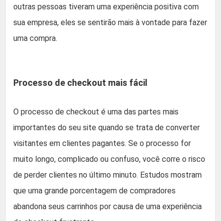
outras pessoas tiveram uma experiência positiva com
sua empresa, eles se sentirão mais à vontade para fazer
uma compra.
Processo de checkout mais fácil
O processo de checkout é uma das partes mais
importantes do seu site quando se trata de converter
visitantes em clientes pagantes. Se o processo for
muito longo, complicado ou confuso, você corre o risco
de perder clientes no último minuto. Estudos mostram
que uma grande porcentagem de compradores
abandona seus carrinhos por causa de uma experiência