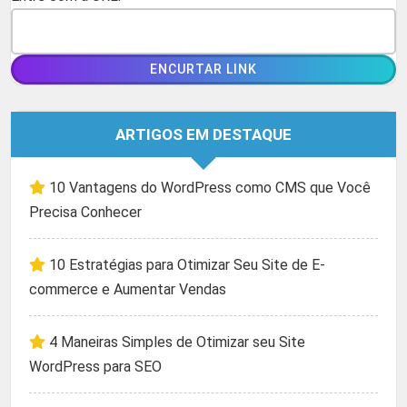
ARTIGOS EM DESTAQUE
10 Vantagens do WordPress como CMS que Você
Precisa Conhecer
10 Estratégias para Otimizar Seu Site de E-
commerce e Aumentar Vendas
4 Maneiras Simples de Otimizar seu Site
WordPress para SEO