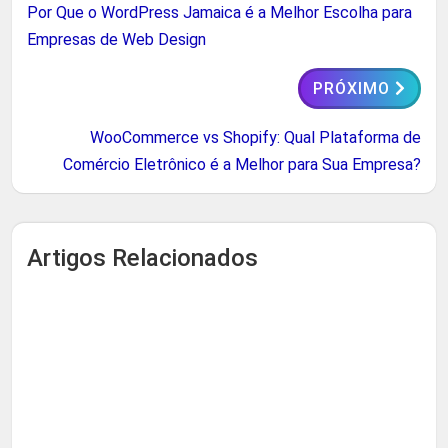
Por Que o WordPress Jamaica é a Melhor Escolha para
Empresas de Web Design
PRÓXIMO
WooCommerce vs Shopify: Qual Plataforma de
Comércio Eletrônico é a Melhor para Sua Empresa?
Artigos Relacionados