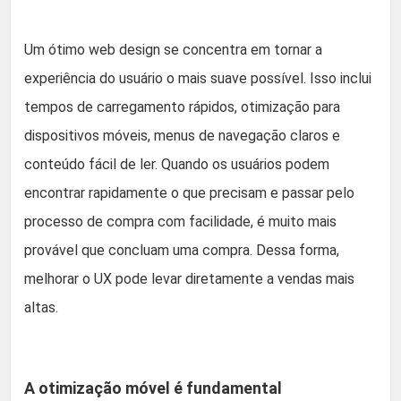
Um ótimo web design se concentra em tornar a
experiência do usuário o mais suave possível. Isso inclui
tempos de carregamento rápidos, otimização para
dispositivos móveis, menus de navegação claros e
conteúdo fácil de ler. Quando os usuários podem
encontrar rapidamente o que precisam e passar pelo
processo de compra com facilidade, é muito mais
provável que concluam uma compra. Dessa forma,
melhorar o UX pode levar diretamente a vendas mais
altas.
A otimização móvel é fundamental