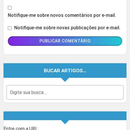
Notifique-me sobre novos comentários por e-mail.
Notifique-me sobre novas publicações por e-mail.
BUCAR ARTIGOS…
Entre com a URL: