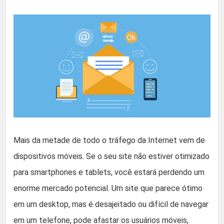
Mais da metade de todo o tráfego da Internet vem de
dispositivos móveis. Se o seu site não estiver otimizado
para smartphones e tablets, você estará perdendo um
enorme mercado potencial. Um site que parece ótimo
em um desktop, mas é desajeitado ou difícil de navegar
em um telefone, pode afastar os usuários móveis,