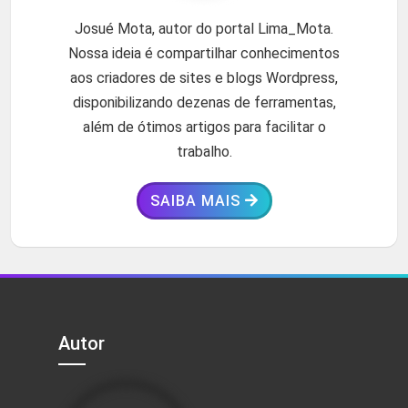
Josué Mota, autor do portal Lima_Mota.
Nossa ideia é compartilhar conhecimentos
aos criadores de sites e blogs Wordpress,
disponibilizando dezenas de ferramentas,
além de ótimos artigos para facilitar o
trabalho.
SAIBA MAIS
Autor