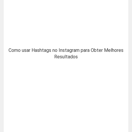
Como usar Hashtags no Instagram para Obter Melhores
Resultados