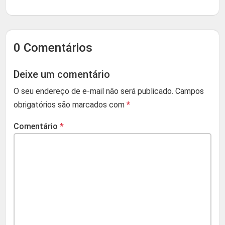
0 Comentários
Deixe um comentário
O seu endereço de e-mail não será publicado.
Campos
obrigatórios são marcados com
*
Comentário
*