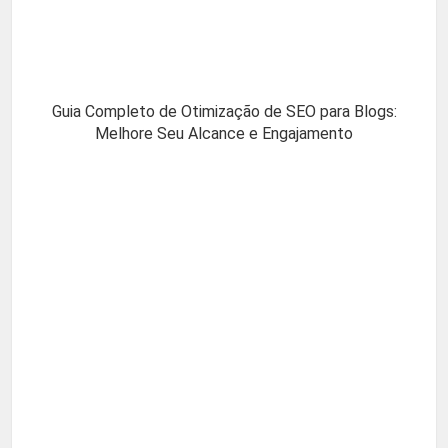
Guia Completo de Otimização de SEO para Blogs:
Melhore Seu Alcance e Engajamento