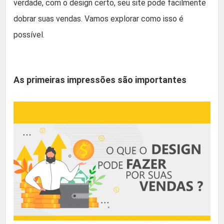
verdade, com o design certo, seu site pode facilmente
dobrar suas vendas. Vamos explorar como isso é
possível.
As primeiras impressões são importantes