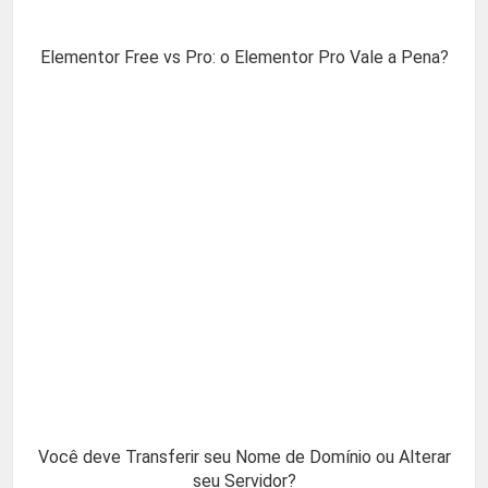
Elementor Free vs Pro: o Elementor Pro Vale a Pena?
Você deve Transferir seu Nome de Domínio ou Alterar
seu Servidor?