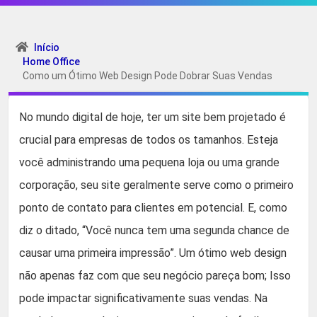
Início
Home Office
Como um Ótimo Web Design Pode Dobrar Suas Vendas
No mundo digital de hoje, ter um site bem projetado é
crucial para empresas de todos os tamanhos. Esteja
você administrando uma pequena loja ou uma grande
corporação, seu site geralmente serve como o primeiro
ponto de contato para clientes em potencial. E, como
diz o ditado, “Você nunca tem uma segunda chance de
causar uma primeira impressão”. Um ótimo web design
não apenas faz com que seu negócio pareça bom; Isso
pode impactar significativamente suas vendas. Na