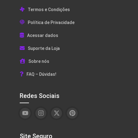
Termos e Condições
Política de Privacidade
Acessar dados
Suporte da Loja
Sobre nós
FAQ – Dúvidas!
Redes Sociais
Site Seguro