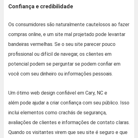
Confiança e credibilidade
Os consumidores são naturalmente cautelosos ao fazer
compras online, e um site mal projetado pode levantar
bandeiras vermelhas. Se o seu site parecer pouco
profissional ou difícil de navegar, os clientes em
potencial podem se perguntar se podem confiar em
você com seu dinheiro ou informações pessoais.
Um ótimo web design confiável em Cary, NC e
além pode ajudar a criar confiança com seu público. Isso
inclui elementos como crachás de segurança,
avaliações de clientes e informações de contato claras.
Quando os visitantes virem que seu site é seguro e que