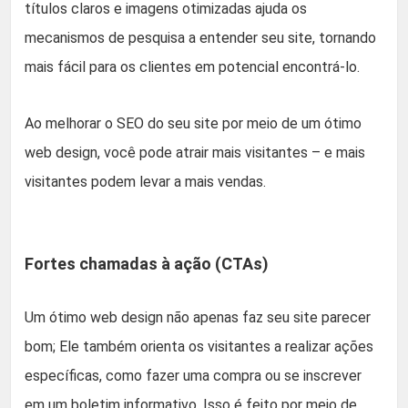
títulos claros e imagens otimizadas ajuda os
mecanismos de pesquisa a entender seu site, tornando
mais fácil para os clientes em potencial encontrá-lo.
Ao melhorar o SEO do seu site por meio de um ótimo
web design, você pode atrair mais visitantes – e mais
visitantes podem levar a mais vendas.
Fortes chamadas à ação (CTAs)
Um ótimo web design não apenas faz seu site parecer
bom; Ele também orienta os visitantes a realizar ações
específicas, como fazer uma compra ou se inscrever
em um boletim informativo. Isso é feito por meio de