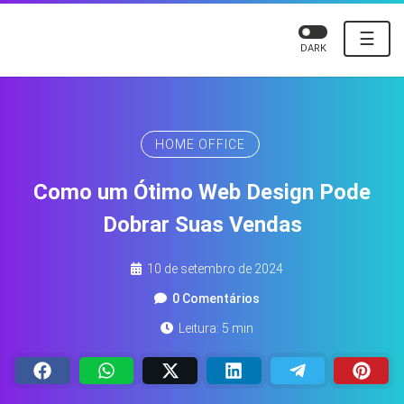
☰
DARK
HOME OFFICE
Como um Ótimo Web Design Pode
Dobrar Suas Vendas
10 de setembro de 2024
0 Comentários
Leitura: 5 min