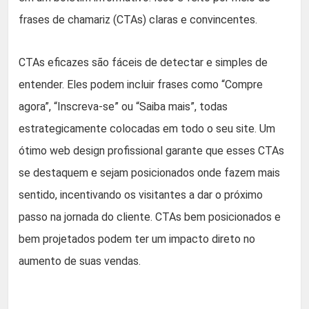
frases de chamariz (CTAs) claras e convincentes.
CTAs eficazes são fáceis de detectar e simples de
entender. Eles podem incluir frases como “Compre
agora”, “Inscreva-se” ou “Saiba mais”, todas
estrategicamente colocadas em todo o seu site. Um
ótimo web design profissional garante que esses CTAs
se destaquem e sejam posicionados onde fazem mais
sentido, incentivando os visitantes a dar o próximo
passo na jornada do cliente. CTAs bem posicionados e
bem projetados podem ter um impacto direto no
aumento de suas vendas.