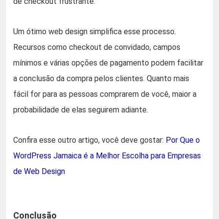
de checkout frustrante.
Um ótimo web design simplifica esse processo.
Recursos como checkout de convidado, campos
mínimos e várias opções de pagamento podem facilitar
a conclusão da compra pelos clientes. Quanto mais
fácil for para as pessoas comprarem de você, maior a
probabilidade de elas seguirem adiante.
Confira esse outro artigo, você deve gostar:
Por Que o
WordPress Jamaica é a Melhor Escolha para Empresas
de Web Design
Conclusão