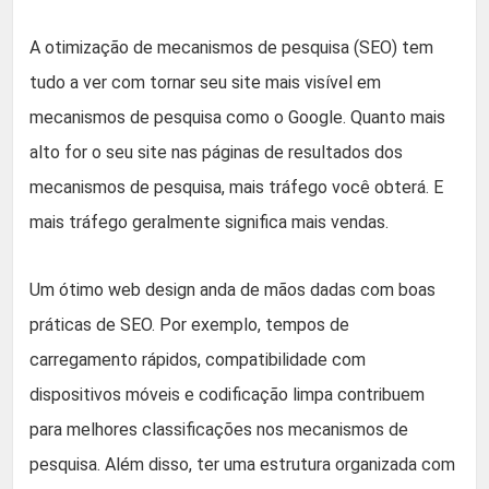
A otimização de mecanismos de pesquisa (SEO) tem
tudo a ver com tornar seu site mais visível em
mecanismos de pesquisa como o Google. Quanto mais
alto for o seu site nas páginas de resultados dos
mecanismos de pesquisa, mais tráfego você obterá. E
mais tráfego geralmente significa mais vendas.
Um ótimo web design anda de mãos dadas com boas
práticas de SEO. Por exemplo, tempos de
carregamento rápidos, compatibilidade com
dispositivos móveis e codificação limpa contribuem
para melhores classificações nos mecanismos de
pesquisa. Além disso, ter uma estrutura organizada com