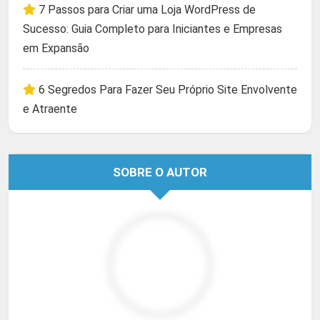
7 Passos para Criar uma Loja WordPress de
Sucesso: Guia Completo para Iniciantes e Empresas
em Expansão
6 Segredos Para Fazer Seu Próprio Site Envolvente
e Atraente
SOBRE O AUTOR