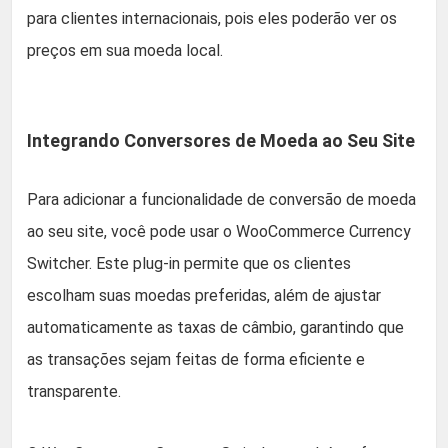
para clientes internacionais, pois eles poderão ver os
preços em sua moeda local.
Integrando Conversores de Moeda ao Seu Site
Para adicionar a funcionalidade de conversão de moeda
ao seu site, você pode usar o WooCommerce Currency
Switcher. Este plug-in permite que os clientes
escolham suas moedas preferidas, além de ajustar
automaticamente as taxas de câmbio, garantindo que
as transações sejam feitas de forma eficiente e
transparente.