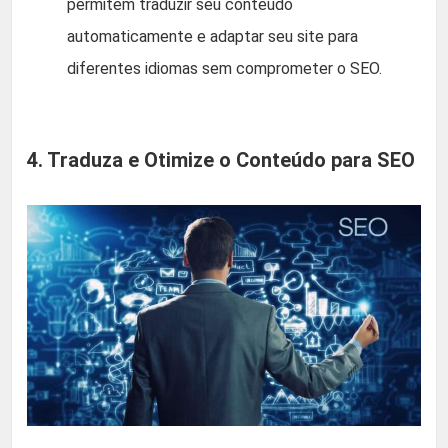
permitem traduzir seu conteúdo
automaticamente e adaptar seu site para
diferentes idiomas sem comprometer o SEO.
4. Traduza e Otimize o Conteúdo para SEO