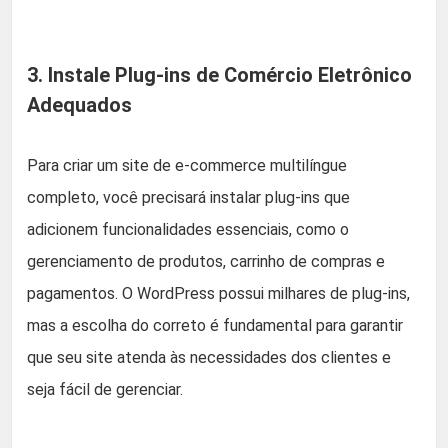
3. Instale Plug-ins de Comércio Eletrônico
Adequados
Para criar um site de e-commerce multilíngue
completo, você precisará instalar plug-ins que
adicionem funcionalidades essenciais, como o
gerenciamento de produtos, carrinho de compras e
pagamentos. O WordPress possui milhares de plug-ins,
mas a escolha do correto é fundamental para garantir
que seu site atenda às necessidades dos clientes e
seja fácil de gerenciar.