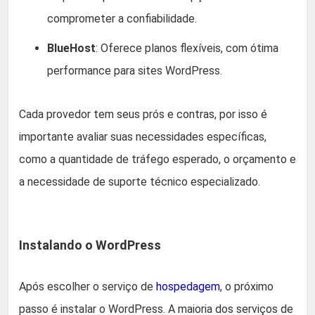
comprometer a confiabilidade.
BlueHost
: Oferece planos flexíveis, com ótima
performance para sites WordPress.
Cada provedor tem seus prós e contras, por isso é
importante avaliar suas necessidades específicas,
como a quantidade de tráfego esperado, o orçamento e
a necessidade de suporte técnico especializado.
Instalando o WordPress
Após escolher o serviço de
hospedagem
, o próximo
passo é instalar o WordPress. A maioria dos serviços de