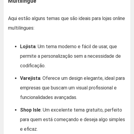
Multilíngue
Aqui estão alguns temas que são ideais para lojas online
multilíngues:
Lojista
: Um tema moderno e fácil de usar, que
permite a personalização sem a necessidade de
codificação.
Varejista
: Oferece um design elegante, ideal para
empresas que buscam um visual profissional e
funcionalidades avançadas.
Shop Isle
: Um excelente tema gratuito, perfeito
para quem está começando e deseja algo simples
e eficaz.