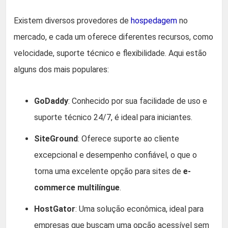
Existem diversos provedores de
hospedagem
no
mercado, e cada um oferece diferentes recursos, como
velocidade, suporte técnico e flexibilidade. Aqui estão
alguns dos mais populares:
GoDaddy
: Conhecido por sua facilidade de uso e
suporte técnico 24/7, é ideal para iniciantes.
SiteGround
: Oferece suporte ao cliente
excepcional e desempenho confiável, o que o
torna uma excelente opção para sites de
e-
commerce multilíngue
.
HostGator
: Uma solução econômica, ideal para
empresas que buscam uma opção acessível sem