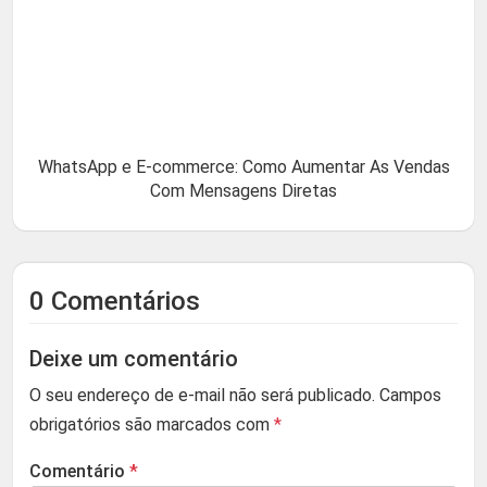
WhatsApp e E-commerce: Como Aumentar As Vendas
Com Mensagens Diretas
0 Comentários
Deixe um comentário
O seu endereço de e-mail não será publicado.
Campos
obrigatórios são marcados com
*
Comentário
*