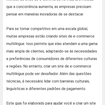
que a concorrência aumenta, as empresas precisam
pensar em maneiras inovadoras de se destacar.
Para se tornar competitivo em uma escala global,
muitas empresas estão criando sites de e-commerce
multilíngue. Isso permite que elas atendam a uma gama
mais ampla de clientes, adaptando-se às necessidades
e preferências de consumidores de diferentes culturas
e regiões. No entanto, criar um site de e-commerce
multilíngue pode ser desafiador. Além das questões
técnicas, é necessário lidar com barreiras culturais,
linguísticas e diferentes padrões de pagamento.
Este guia foi elaborado para ajudar você a criar um site