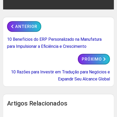
ANTERIOR
10 Benefícios do ERP Personalizado na Manufatura
para Impulsionar a Eficiência e Crescimento
PRÓXIMO
10 Razões para Investir em Tradução para Negócios e
Expandir Seu Alcance Global
Artigos Relacionados