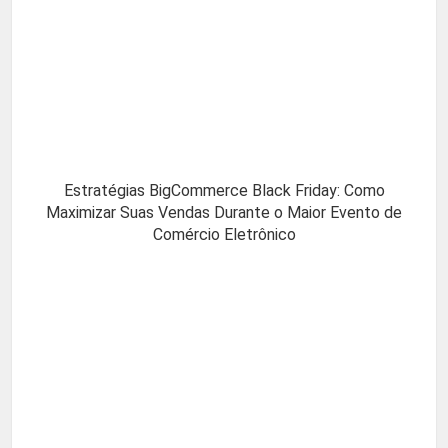
Estratégias BigCommerce Black Friday: Como
Maximizar Suas Vendas Durante o Maior Evento de
Comércio Eletrônico