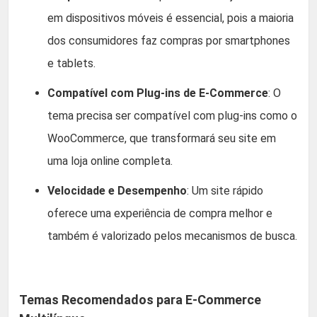
em dispositivos móveis é essencial, pois a maioria
dos consumidores faz compras por smartphones
e tablets.
Compatível com Plug-ins de E-Commerce
: O
tema precisa ser compatível com plug-ins como o
WooCommerce, que transformará seu site em
uma loja online completa.
Velocidade e Desempenho
: Um site rápido
oferece uma experiência de compra melhor e
também é valorizado pelos mecanismos de busca.
Temas Recomendados para E-Commerce