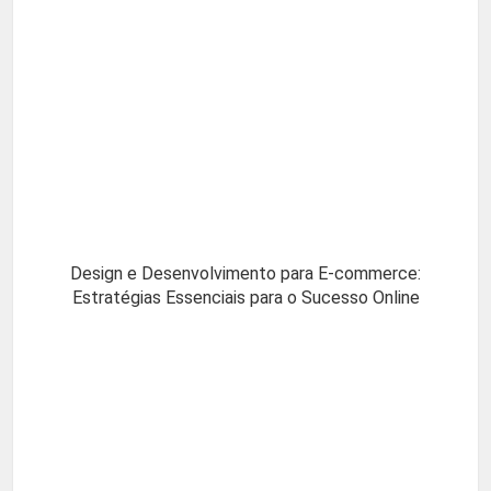
Design e Desenvolvimento para E-commerce:
Estratégias Essenciais para o Sucesso Online