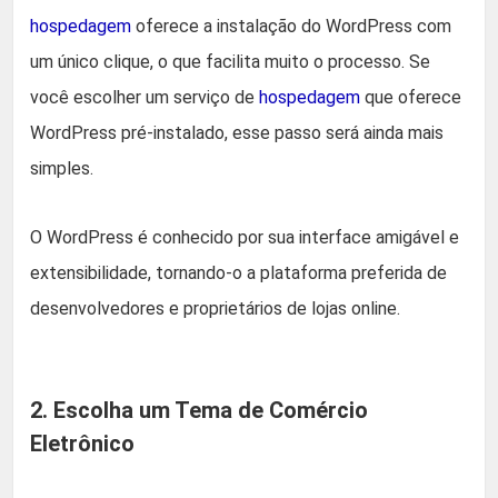
hospedagem
oferece a instalação do WordPress com
um único clique, o que facilita muito o processo. Se
você escolher um serviço de
hospedagem
que oferece
WordPress pré-instalado, esse passo será ainda mais
simples.
O WordPress é conhecido por sua interface amigável e
extensibilidade, tornando-o a plataforma preferida de
desenvolvedores e proprietários de lojas online.
2. Escolha um Tema de Comércio
Eletrônico