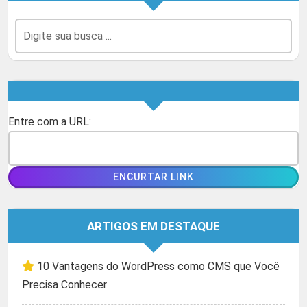
Entre com a URL:
ARTIGOS EM DESTAQUE
10 Vantagens do WordPress como CMS que Você
Precisa Conhecer