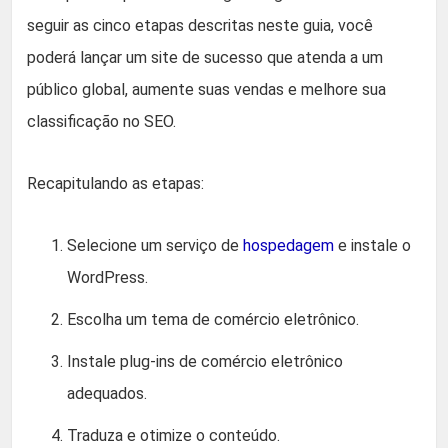
seguir as cinco etapas descritas neste guia, você
poderá lançar um site de sucesso que atenda a um
público global, aumente suas vendas e melhore sua
classificação no SEO.
Recapitulando as etapas:
Selecione um serviço de
hospedagem
e instale o
WordPress.
Escolha um tema de comércio eletrônico.
Instale plug-ins de comércio eletrônico
adequados.
Traduza e otimize o conteúdo.