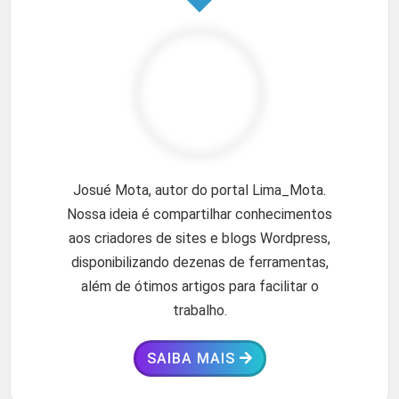
Josué Mota, autor do portal Lima_Mota.
Nossa ideia é compartilhar conhecimentos
aos criadores de sites e blogs Wordpress,
disponibilizando dezenas de ferramentas,
além de ótimos artigos para facilitar o
trabalho.
SAIBA MAIS