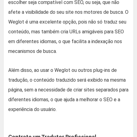
escolher seja compatível com SEO, ou seja, que não
afete a visibilidade do seu site nos motores de busca. O
Weglot é uma excelente opção, pois não só traduz seu
conteúdo, mas também cria URLs amigáveis para SEO
em diferentes idiomas, o que facilita a indexação nos
mecanismos de busca.
Além disso, ao usar o Weglot ou outros plug-ins de
tradução, o conteúdo traduzido será exibido na mesma
página, sem a necessidade de criar sites separados para
diferentes idiomas, o que ajuda a melhorar o SEO e a
experiência do usuário.
Contrate um Tradutor Profissional