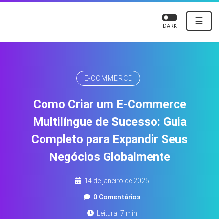
☰
DARK
E-COMMERCE
Como Criar um E-Commerce
Multilíngue de Sucesso: Guia
Completo para Expandir Seus
Negócios Globalmente
14 de janeiro de 2025
0 Comentários
Leitura: 7 min