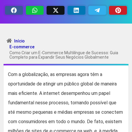
Início
E-commerce
Como Criar um E-Commerce Multilíngue de Sucesso: Guia
Completo para Expandir Seus Negócios Globalmente
Com a globalização, as empresas agora têm a
oportunidade de atingir um público global de maneira
mais eficiente. A internet desempenhou um papel
fundamental nesse processo, tornando possível que
até mesmo pequenas e médias empresas se conectem
com consumidores em todo o mundo. De fato, existem
milhões de sites de e-commerce na web, e, à medida