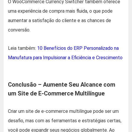
O WooCommerce Currency Switcher também oferece
uma experiência de compra mais fluida, o que pode
aumentar a satisfação do cliente e as chances de
conversão.
Leia também:
10 Benefícios do ERP Personalizado na
Manufatura para Impulsionar a Eficiência e Crescimento
Conclusão – Aumente Seu Alcance com
um Site de E-Commerce Multilíngue
Criar um site de e-commerce multilíngue pode ser um
desafio, mas com as ferramentas e estratégias certas,
você pode expandir seus negócios globalmente. Ao