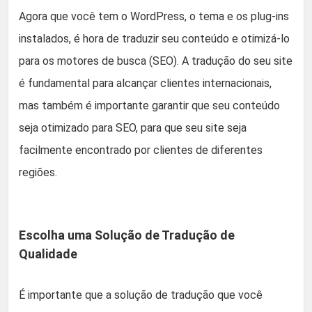
Agora que você tem o WordPress, o tema e os plug-ins
instalados, é hora de traduzir seu conteúdo e otimizá-lo
para os motores de busca (SEO). A tradução do seu site
é fundamental para alcançar clientes internacionais,
mas também é importante garantir que seu conteúdo
seja otimizado para SEO, para que seu site seja
facilmente encontrado por clientes de diferentes
regiões.
Escolha uma Solução de Tradução de
Qualidade
É importante que a solução de tradução que você