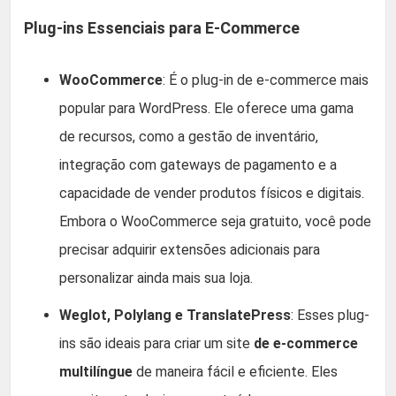
Plug-ins Essenciais para E-Commerce
WooCommerce
: É o plug-in de e-commerce mais
popular para WordPress. Ele oferece uma gama
de recursos, como a gestão de inventário,
integração com gateways de pagamento e a
capacidade de vender produtos físicos e digitais.
Embora o WooCommerce seja gratuito, você pode
precisar adquirir extensões adicionais para
personalizar ainda mais sua loja.
Weglot, Polylang e TranslatePress
: Esses plug-
ins são ideais para criar um site
de e-commerce
multilíngue
de maneira fácil e eficiente. Eles