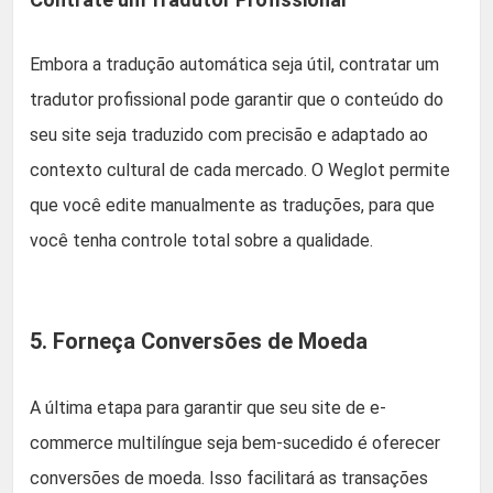
Embora a tradução automática seja útil, contratar um
tradutor profissional pode garantir que o conteúdo do
seu site seja traduzido com precisão e adaptado ao
contexto cultural de cada mercado. O Weglot permite
que você edite manualmente as traduções, para que
você tenha controle total sobre a qualidade.
5. Forneça Conversões de Moeda
A última etapa para garantir que seu site de e-
commerce multilíngue seja bem-sucedido é oferecer
conversões de moeda. Isso facilitará as transações