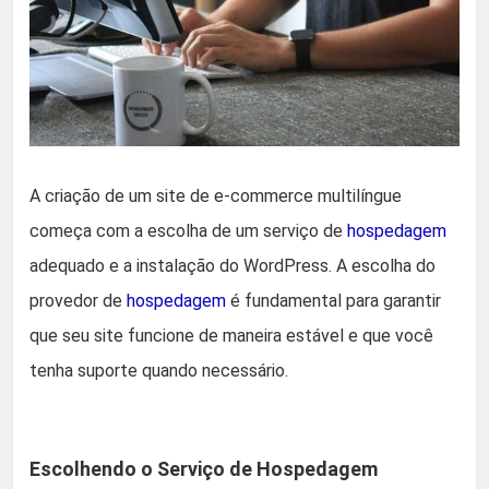
A criação de um site de e-commerce multilíngue
começa com a escolha de um serviço de
hospedagem
adequado e a instalação do WordPress. A escolha do
provedor de
hospedagem
é fundamental para garantir
que seu site funcione de maneira estável e que você
tenha suporte quando necessário.
Escolhendo o Serviço de Hospedagem