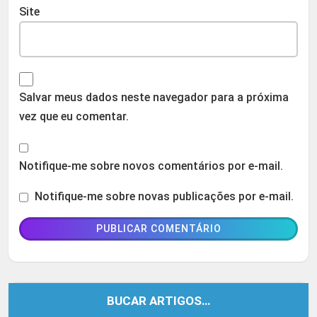
Site
Salvar meus dados neste navegador para a próxima
vez que eu comentar.
Notifique-me sobre novos comentários por e-mail.
Notifique-me sobre novas publicações por e-mail.
BUCAR ARTIGOS…