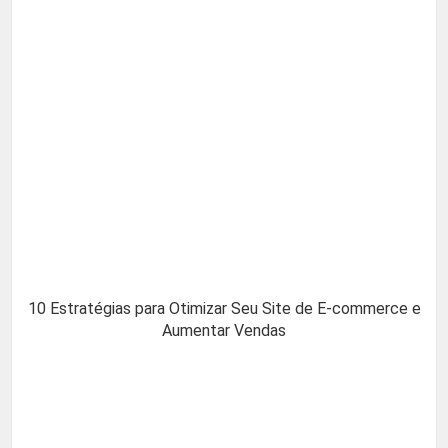
10 Estratégias para Otimizar Seu Site de E-commerce e
Aumentar Vendas