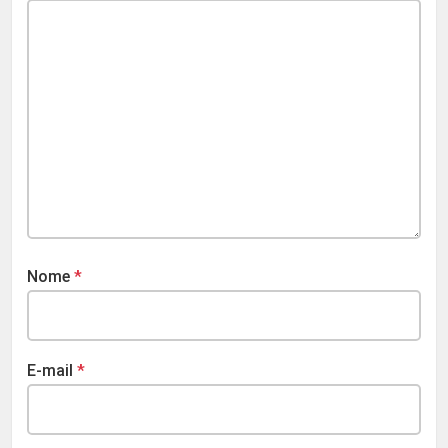
Nome
*
E-mail
*