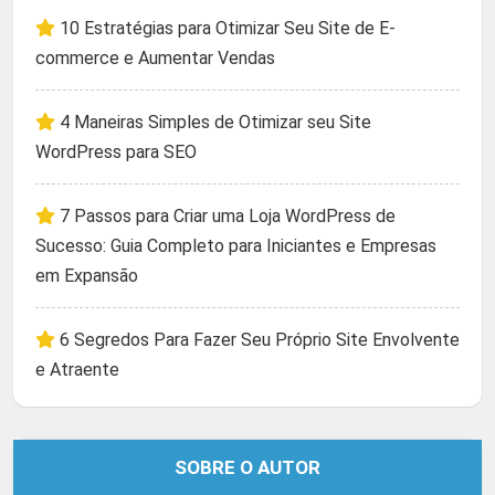
10 Estratégias para Otimizar Seu Site de E-
commerce e Aumentar Vendas
4 Maneiras Simples de Otimizar seu Site
WordPress para SEO
7 Passos para Criar uma Loja WordPress de
Sucesso: Guia Completo para Iniciantes e Empresas
em Expansão
6 Segredos Para Fazer Seu Próprio Site Envolvente
e Atraente
SOBRE O AUTOR