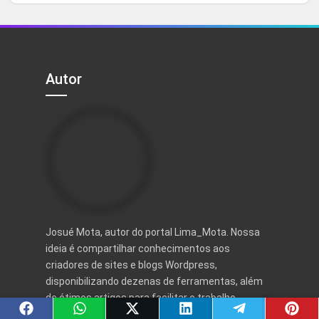
Autor
Josué Mota, autor do portal Lima_Mota. Nossa
ideia é compartilhar conhecimentos aos
criadores de sites e blogs Wordpress,
disponibilizando dezenas de ferramentas, além
de ótimos artigos para facilitar o trabalho.