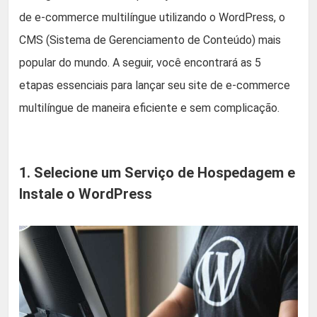
de e-commerce multilíngue utilizando o WordPress, o
CMS (Sistema de Gerenciamento de Conteúdo) mais
popular do mundo. A seguir, você encontrará as 5
etapas essenciais para lançar seu site de e-commerce
multilíngue de maneira eficiente e sem complicação.
1. Selecione um Serviço de Hospedagem e
Instale o WordPress