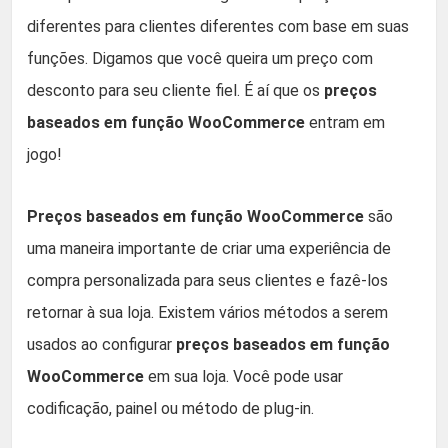
diferentes para clientes diferentes com base em suas
funções. Digamos que você queira um preço com
desconto para seu cliente fiel. É aí que os
preços
baseados em função WooCommerce
entram em
jogo!
Preços baseados em função WooCommerce
são
uma maneira importante de criar uma experiência de
compra personalizada para seus clientes e fazê-los
retornar à sua loja. Existem vários métodos a serem
usados ao configurar
preços baseados em função
WooCommerce
em sua loja. Você pode usar
codificação, painel ou método de plug-in.