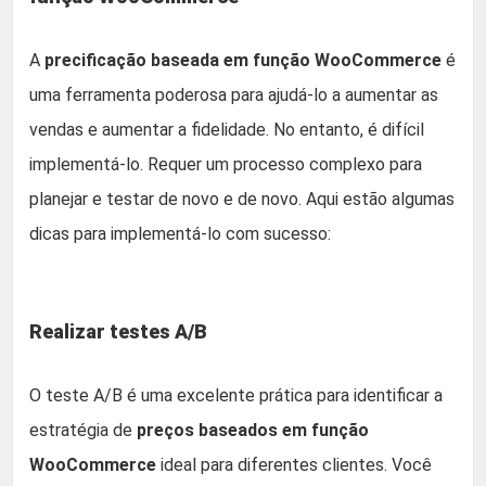
A
precificação baseada em função WooCommerce
é
uma ferramenta poderosa para ajudá-lo a aumentar as
vendas e aumentar a fidelidade. No entanto, é difícil
implementá-lo. Requer um processo complexo para
planejar e testar de novo e de novo. Aqui estão algumas
dicas para implementá-lo com sucesso:
Realizar testes A/B
O teste A/B é uma excelente prática para identificar a
estratégia de
preços baseados em função
WooCommerce
ideal para diferentes clientes. Você