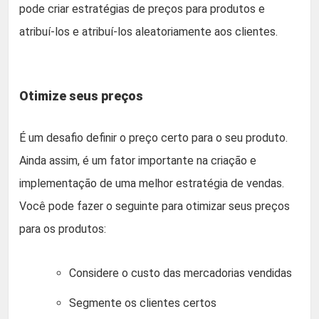
pode criar estratégias de preços para produtos e
atribuí-los e atribuí-los aleatoriamente aos clientes.
Otimize seus preços
É um desafio definir o preço certo para o seu produto.
Ainda assim, é um fator importante na criação e
implementação de uma melhor estratégia de vendas.
Você pode fazer o seguinte para otimizar seus preços
para os produtos:
Considere o custo das mercadorias vendidas
Segmente os clientes certos