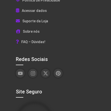
Política de Privacidade
Acessar dados
Suporte da Loja
Sobre nós
FAQ – Dúvidas!
Redes Sociais
Site Seguro