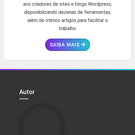
aos criadores de sites e blogs Wordpress,
disponibilizando dezenas de ferramentas,
além de ótimos artigos para facilitar o
trabalho.
SAIBA MAIS
Autor