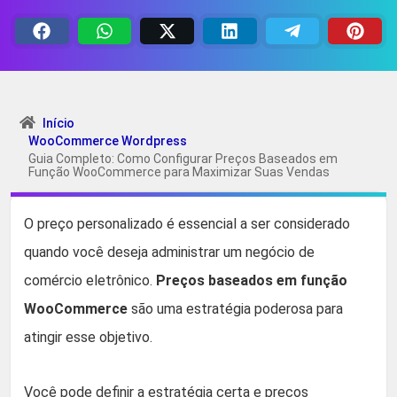
Início
WooCommerce Wordpress
Guia Completo: Como Configurar Preços Baseados em
Função WooCommerce para Maximizar Suas Vendas
O preço personalizado é essencial a ser considerado
quando você deseja administrar um negócio de
comércio eletrônico.
Preços baseados em função
WooCommerce
são uma estratégia poderosa para
atingir esse objetivo.
Você pode definir a estratégia certa e preços