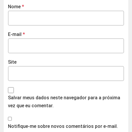
Nome
*
E-mail
*
Site
Salvar meus dados neste navegador para a próxima
vez que eu comentar.
Notifique-me sobre novos comentários por e-mail.