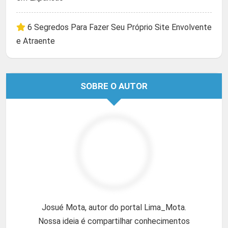
6 Segredos Para Fazer Seu Próprio Site Envolvente
e Atraente
SOBRE O AUTOR
Josué Mota, autor do portal Lima_Mota.
Nossa ideia é compartilhar conhecimentos