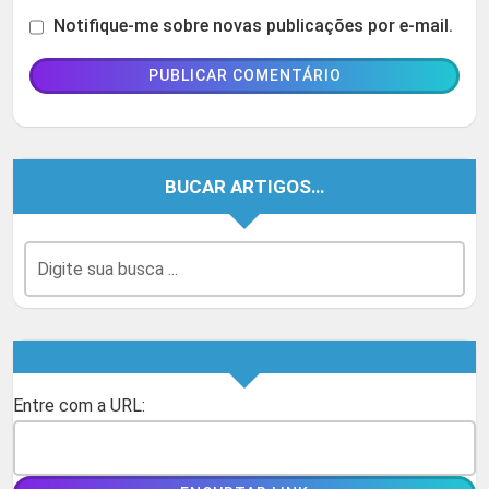
Notifique-me sobre novas publicações por e-mail.
BUCAR ARTIGOS…
Entre com a URL: