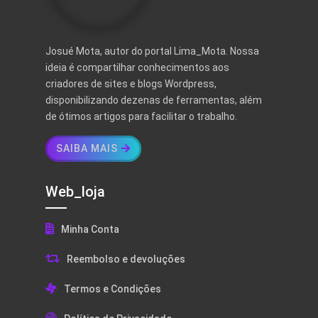
Josué Mota, autor do portal Lima_Mota. Nossa
ideia é compartilhar conhecimentos aos
criadores de sites e blogs Wordpress,
disponibilizando dezenas de ferramentas, além
de ótimos artigos para facilitar o trabalho.
SAIBA MAIS
Web_loja
Minha Conta
Reembolso e devoluções
Termos e Condições