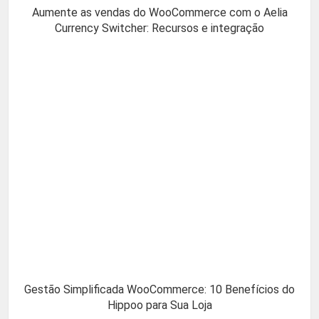
Aumente as vendas do WooCommerce com o Aelia
Currency Switcher: Recursos e integração
Gestão Simplificada WooCommerce: 10 Benefícios do
Hippoo para Sua Loja