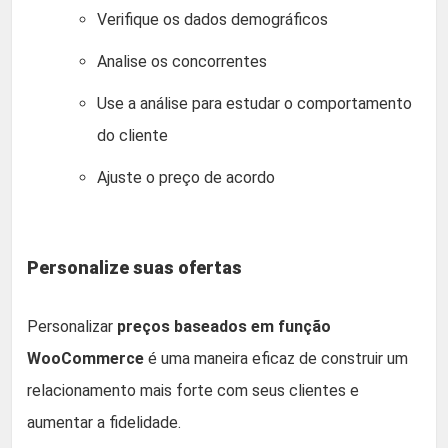
Verifique os dados demográficos
Analise os concorrentes
Use a análise para estudar o comportamento
do cliente
Ajuste o preço de acordo
Personalize suas ofertas
Personalizar
preços baseados em função
WooCommerce
é uma maneira eficaz de construir um
relacionamento mais forte com seus clientes e
aumentar a fidelidade.