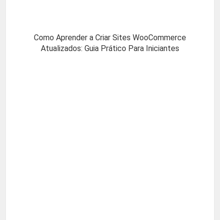
Como Aprender a Criar Sites WooCommerce
Atualizados: Guia Prático Para Iniciantes