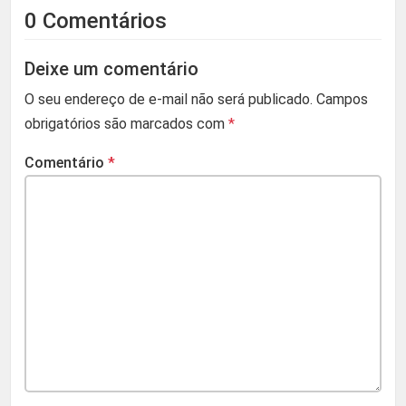
0 Comentários
Deixe um comentário
O seu endereço de e-mail não será publicado.
Campos
obrigatórios são marcados com
*
Comentário
*