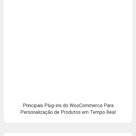
Principais Plug-ins do WooCommerce Para
Personalização de Produtos em Tempo Real