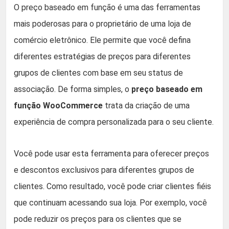
O preço baseado em função é uma das ferramentas
mais poderosas para o proprietário de uma loja de
comércio eletrônico. Ele permite que você defina
diferentes estratégias de preços para diferentes
grupos de clientes com base em seu status de
associação. De forma simples, o
preço baseado em
função WooCommerce
trata da criação de uma
experiência de compra personalizada para o seu cliente.
Você pode usar esta ferramenta para oferecer preços
e descontos exclusivos para diferentes grupos de
clientes. Como resultado, você pode criar clientes fiéis
que continuam acessando sua loja. Por exemplo, você
pode reduzir os preços para os clientes que se