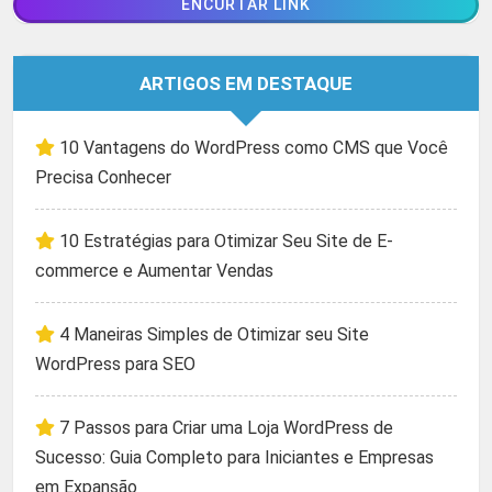
ARTIGOS EM DESTAQUE
10 Vantagens do WordPress como CMS que Você
Precisa Conhecer
10 Estratégias para Otimizar Seu Site de E-
commerce e Aumentar Vendas
4 Maneiras Simples de Otimizar seu Site
WordPress para SEO
7 Passos para Criar uma Loja WordPress de
Sucesso: Guia Completo para Iniciantes e Empresas
em Expansão