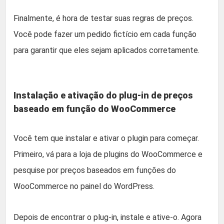
Finalmente, é hora de testar suas regras de preços.
Você pode fazer um pedido fictício em cada função
para garantir que eles sejam aplicados corretamente.
Instalação e ativação do plug-in de preços
baseado em função do WooCommerce
Você tem que instalar e ativar o plugin para começar.
Primeiro, vá para a loja de plugins do WooCommerce e
pesquise por preços baseados em funções do
WooCommerce no painel do WordPress.
Depois de encontrar o plug-in, instale e ative-o. Agora