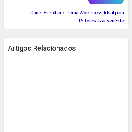
Como Escolher o Tema WordPress Ideal para
Potencializar seu Site
Artigos Relacionados