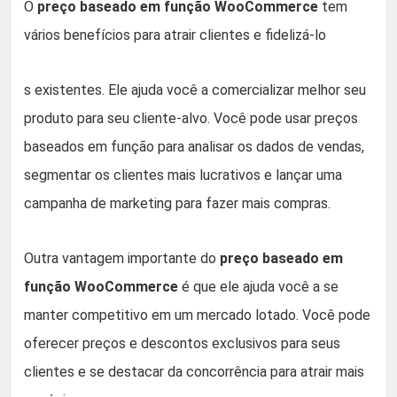
O
preço baseado em função WooCommerce
tem
vários benefícios para atrair clientes e fidelizá-lo
s existentes. Ele ajuda você a comercializar melhor seu
produto para seu cliente-alvo. Você pode usar preços
baseados em função para analisar os dados de vendas,
segmentar os clientes mais lucrativos e lançar uma
campanha de marketing para fazer mais compras.
Outra vantagem importante do
preço baseado em
função WooCommerce
é que ele ajuda você a se
manter competitivo em um mercado lotado. Você pode
oferecer preços e descontos exclusivos para seus
clientes e se destacar da concorrência para atrair mais