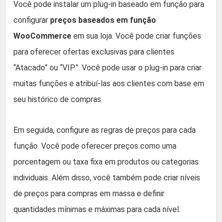
Você pode instalar um plug-in baseado em função para
configurar
preços baseados em função
WooCommerce
em sua loja. Você pode criar funções
para oferecer ofertas exclusivas para clientes
“Atacado” ou “VIP”. Você pode usar o plug-in para criar
muitas funções e atribuí-las aos clientes com base em
seu histórico de compras.
Em seguida, configure as regras de preços para cada
função. Você pode oferecer preços como uma
porcentagem ou taxa fixa em produtos ou categorias
individuais. Além disso, você também pode criar níveis
de preços para compras em massa e definir
quantidades mínimas e máximas para cada nível.