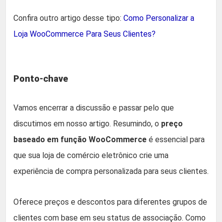
Confira outro artigo desse tipo:
Como Personalizar a
Loja WooCommerce Para Seus Clientes?
Ponto-chave
Vamos encerrar a discussão e passar pelo que
discutimos em nosso artigo. Resumindo, o
preço
baseado em função WooCommerce
é essencial para
que sua loja de comércio eletrônico crie uma
experiência de compra personalizada para seus clientes.
Oferece preços e descontos para diferentes grupos de
clientes com base em seu status de associação. Como