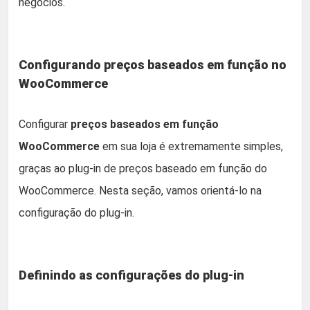
negócios.
Configurando preços baseados em função no
WooCommerce
Configurar
preços baseados em função
WooCommerce
em sua loja é extremamente simples,
graças ao plug-in de preços baseado em função do
WooCommerce. Nesta seção, vamos orientá-lo na
configuração do plug-in.
Definindo as configurações do plug-in