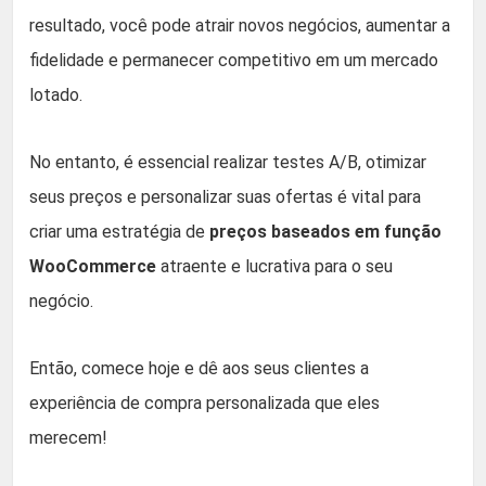
resultado, você pode atrair novos negócios, aumentar a
fidelidade e permanecer competitivo em um mercado
lotado.
No entanto, é essencial realizar testes A/B, otimizar
seus preços e personalizar suas ofertas é vital para
criar uma estratégia de
preços baseados em função
WooCommerce
atraente e lucrativa para o seu
negócio.
Então, comece hoje e dê aos seus clientes a
experiência de compra personalizada que eles
merecem!