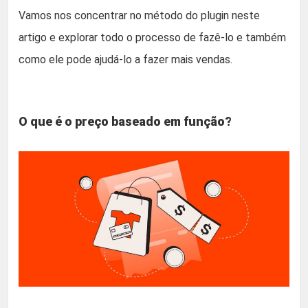
Vamos nos concentrar no método do plugin neste
artigo e explorar todo o processo de fazê-lo e também
como ele pode ajudá-lo a fazer mais vendas.
O que é o preço baseado em função?