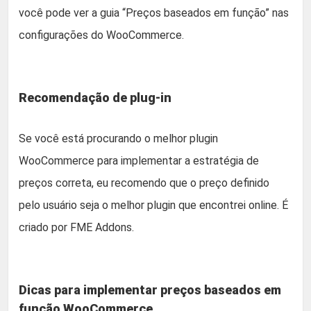
você pode ver a guia “Preços baseados em função” nas
configurações do WooCommerce.
Recomendação de plug-in
Se você está procurando o melhor plugin
WooCommerce para implementar a estratégia de
preços correta, eu recomendo que o preço definido
pelo usuário seja o melhor plugin que encontrei online. É
criado por FME Addons.
Dicas para implementar preços baseados em
função WooCommerce