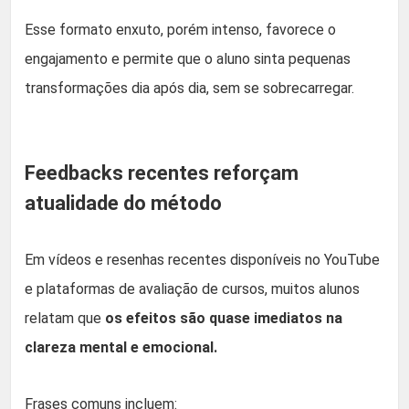
Esse formato enxuto, porém intenso, favorece o
engajamento e permite que o aluno sinta pequenas
transformações dia após dia, sem se sobrecarregar.
Feedbacks recentes reforçam
atualidade do método
Em vídeos e resenhas recentes disponíveis no YouTube
e plataformas de avaliação de cursos, muitos alunos
relatam que
os efeitos são quase imediatos na
clareza mental e emocional.
Frases comuns incluem: