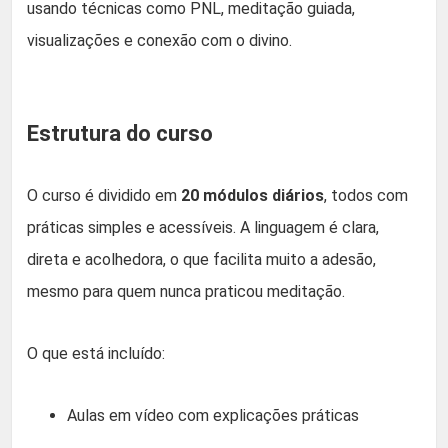
usando técnicas como PNL, meditação guiada,
visualizações e conexão com o divino.
Estrutura do curso
O curso é dividido em
20 módulos diários
, todos com
práticas simples e acessíveis. A linguagem é clara,
direta e acolhedora, o que facilita muito a adesão,
mesmo para quem nunca praticou meditação.
O que está incluído:
Aulas em vídeo com explicações práticas