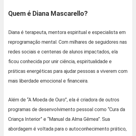
Quem é Diana Mascarello?
Diana é terapeuta, mentora espiritual e especialista em
reprogramação mental. Com milhares de seguidores nas
redes sociais e centenas de alunos impactados, ela
ficou conhecida por unir ciência, espiritualidade e
práticas energéticas para ajudar pessoas a viverem com
mais liberdade emocional e financeira.
Além de “A Moeda de Ouro”, ela é criadora de outros
programas de desenvolvimento pessoal como “Cura da
Criança Interior” e “Manual da Alma Gêmea”. Sua
abordagem é voltada para o autoconhecimento prático,