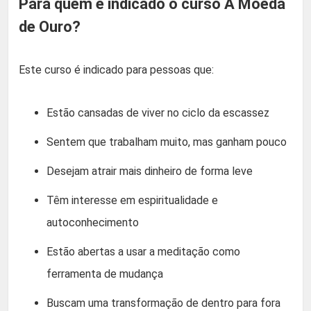
Para quem é indicado o curso A Moeda
de Ouro?
Este curso é indicado para pessoas que:
Estão cansadas de viver no ciclo da escassez
Sentem que trabalham muito, mas ganham pouco
Desejam atrair mais dinheiro de forma leve
Têm interesse em espiritualidade e
autoconhecimento
Estão abertas a usar a meditação como
ferramenta de mudança
Buscam uma transformação de dentro para fora