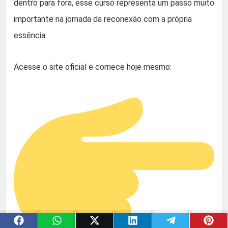
dentro para fora, esse curso representa um passo muito
importante na jornada da reconexão com a própria
essência.
Acesse o site oficial e comece hoje mesmo: