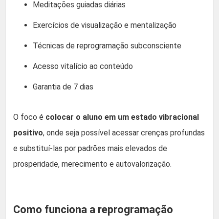
Meditações guiadas diárias
Exercícios de visualização e mentalização
Técnicas de reprogramação subconsciente
Acesso vitalício ao conteúdo
Garantia de 7 dias
O foco é
colocar o aluno em um estado vibracional
positivo
, onde seja possível acessar crenças profundas
e substituí-las por padrões mais elevados de
prosperidade, merecimento e autovalorização.
Como funciona a reprogramação