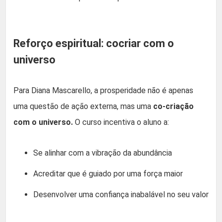
Reforço espiritual: cocriar com o
universo
Para Diana Mascarello, a prosperidade não é apenas
uma questão de ação externa, mas uma
co-criação
com o universo.
O curso incentiva o aluno a:
Se alinhar com a vibração da abundância
Acreditar que é guiado por uma força maior
Desenvolver uma confiança inabalável no seu valor