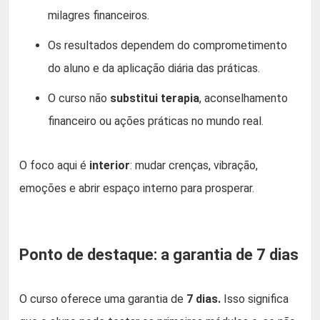
milagres financeiros.
Os resultados dependem do comprometimento
do aluno e da aplicação diária das práticas.
O curso não
substitui terapia
, aconselhamento
financeiro ou ações práticas no mundo real.
O foco aqui é
interior
: mudar crenças, vibração,
emoções e abrir espaço interno para prosperar.
Ponto de destaque: a garantia de 7 dias
O curso oferece uma garantia de
7 dias.
Isso significa