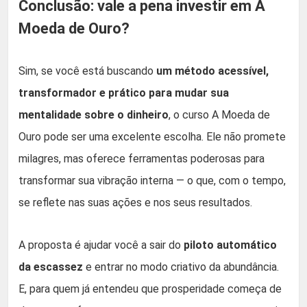
Conclusão: vale a pena investir em A
Moeda de Ouro?
Sim, se você está buscando
um método acessível,
transformador e prático para mudar sua
mentalidade sobre o dinheiro
, o curso A Moeda de
Ouro pode ser uma excelente escolha. Ele não promete
milagres, mas oferece ferramentas poderosas para
transformar sua vibração interna — o que, com o tempo,
se reflete nas suas ações e nos seus resultados.
A proposta é ajudar você a sair do
piloto automático
da escassez
e entrar no modo criativo da abundância.
E, para quem já entendeu que prosperidade começa de