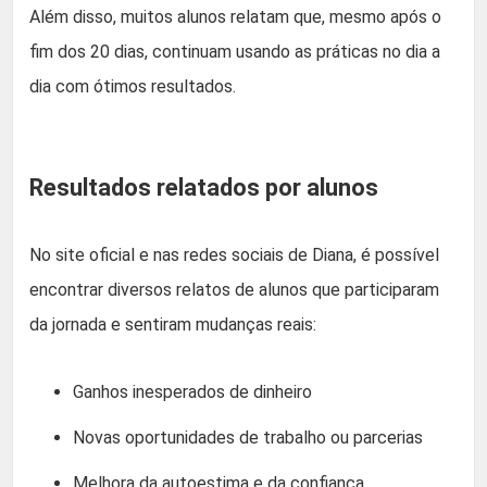
Além disso, muitos alunos relatam que, mesmo após o
fim dos 20 dias, continuam usando as práticas no dia a
dia com ótimos resultados.
Resultados relatados por alunos
No site oficial e nas redes sociais de Diana, é possível
encontrar diversos relatos de alunos que participaram
da jornada e sentiram mudanças reais:
Ganhos inesperados de dinheiro
Novas oportunidades de trabalho ou parcerias
Melhora da autoestima e da confiança