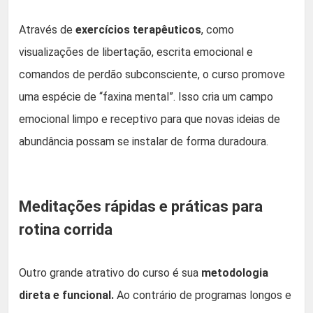
Através de
exercícios terapêuticos
, como
visualizações de libertação, escrita emocional e
comandos de perdão subconsciente, o curso promove
uma espécie de “faxina mental”. Isso cria um campo
emocional limpo e receptivo para que novas ideias de
abundância possam se instalar de forma duradoura.
Meditações rápidas e práticas para
rotina corrida
Outro grande atrativo do curso é sua
metodologia
direta e funcional.
Ao contrário de programas longos e