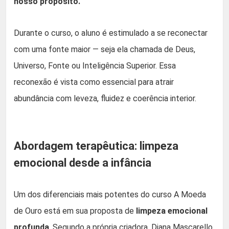
nosso propósito.
Durante o curso, o aluno é estimulado a se reconectar
com uma fonte maior — seja ela chamada de Deus,
Universo, Fonte ou Inteligência Superior. Essa
reconexão é vista como essencial para atrair
abundância com leveza, fluidez e coerência interior.
Abordagem terapêutica: limpeza
emocional desde a infância
Um dos diferenciais mais potentes do curso A Moeda
de Ouro está em sua proposta de
limpeza emocional
profunda
. Segundo a própria criadora, Diana Mascarello,