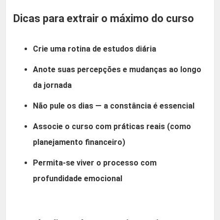
Dicas para extrair o máximo do curso
Crie uma rotina de estudos diária
Anote suas percepções e mudanças ao longo
da jornada
Não pule os dias — a constância é essencial
Associe o curso com práticas reais (como
planejamento financeiro)
Permita-se viver o processo com
profundidade emocional