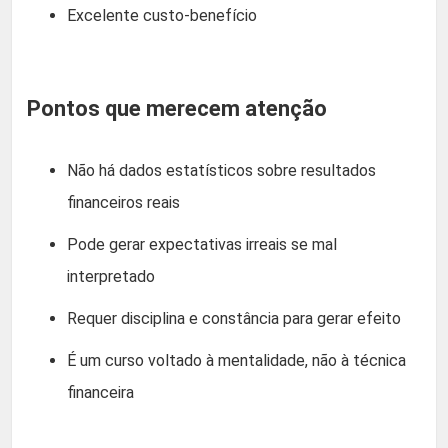
Excelente custo-benefício
Pontos que merecem atenção
Não há dados estatísticos sobre resultados
financeiros reais
Pode gerar expectativas irreais se mal
interpretado
Requer disciplina e constância para gerar efeito
É um curso voltado à mentalidade, não à técnica
financeira