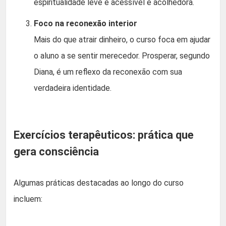
espiritualidade leve é acessível e acolhedora.
Foco na reconexão interior
Mais do que atrair dinheiro, o curso foca em ajudar
o aluno a se sentir merecedor. Prosperar, segundo
Diana, é um reflexo da reconexão com sua
verdadeira identidade.
Exercícios terapêuticos: prática que
gera consciência
Algumas práticas destacadas ao longo do curso
incluem: