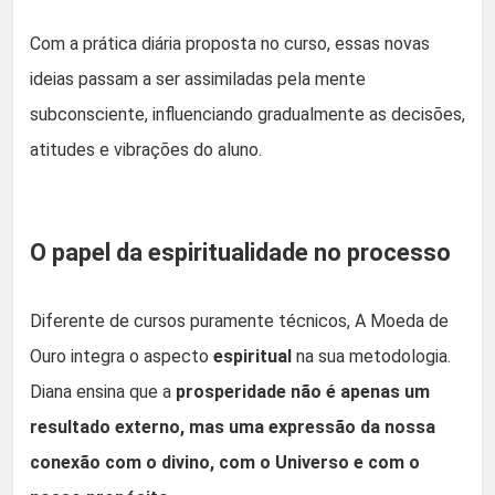
Com a prática diária proposta no curso, essas novas
ideias passam a ser assimiladas pela mente
subconsciente, influenciando gradualmente as decisões,
atitudes e vibrações do aluno.
O papel da espiritualidade no processo
Diferente de cursos puramente técnicos, A Moeda de
Ouro integra o aspecto
espiritual
na sua metodologia.
Diana ensina que a
prosperidade não é apenas um
resultado externo, mas uma expressão da nossa
conexão com o divino, com o Universo e com o