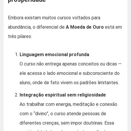
Embora existam muitos cursos voltados para
abundância, o diferencial de
A Moeda de Ouro
está em
três pilares:
Linguagem emocional profunda
O curso não entrega apenas conceitos ou dicas —
ele acessa o lado emocional e subconsciente do
aluno, onde de fato vivem os padrões limitantes.
Integração espiritual sem religiosidade
Ao trabalhar com energia, meditação e conexão
com o “divino”, o curso atende pessoas de
diferentes crenças, sem impor doutrinas. Essa