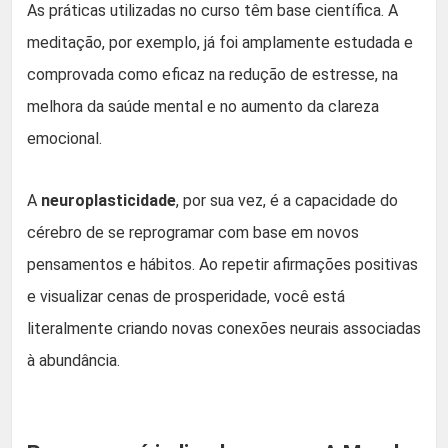
As práticas utilizadas no curso têm base científica. A
meditação, por exemplo, já foi amplamente estudada e
comprovada como eficaz na redução de estresse, na
melhora da saúde mental e no aumento da clareza
emocional.
A
neuroplasticidade
, por sua vez, é a capacidade do
cérebro de se reprogramar com base em novos
pensamentos e hábitos. Ao repetir afirmações positivas
e visualizar cenas de prosperidade, você está
literalmente criando novas conexões neurais associadas
à abundância.