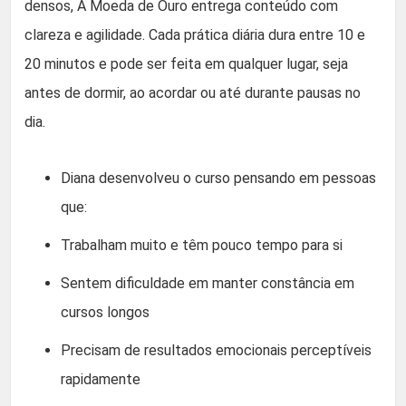
densos, A Moeda de Ouro entrega conteúdo com
clareza e agilidade. Cada prática diária dura entre 10 e
20 minutos e pode ser feita em qualquer lugar, seja
antes de dormir, ao acordar ou até durante pausas no
dia.
Diana desenvolveu o curso pensando em pessoas
que:
Trabalham muito e têm pouco tempo para si
Sentem dificuldade em manter constância em
cursos longos
Precisam de resultados emocionais perceptíveis
rapidamente