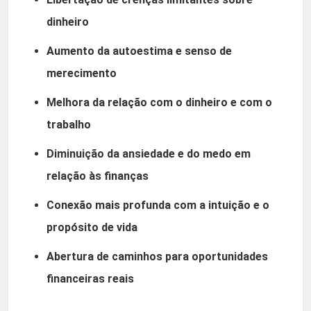
dinheiro
Aumento da autoestima e senso de
merecimento
Melhora da relação com o dinheiro e com o
trabalho
Diminuição da ansiedade e do medo em
relação às finanças
Conexão mais profunda com a intuição e o
propósito de vida
Abertura de caminhos para oportunidades
financeiras reais