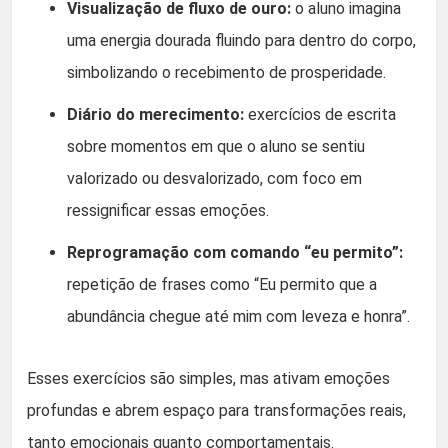
Visualização de fluxo de ouro:
o aluno imagina
uma energia dourada fluindo para dentro do corpo,
simbolizando o recebimento de prosperidade.
Diário do merecimento:
exercícios de escrita
sobre momentos em que o aluno se sentiu
valorizado ou desvalorizado, com foco em
ressignificar essas emoções.
Reprogramação com comando “eu permito”:
repetição de frases como “Eu permito que a
abundância chegue até mim com leveza e honra”.
Esses exercícios são simples, mas ativam emoções
profundas e abrem espaço para transformações reais,
tanto emocionais quanto comportamentais.