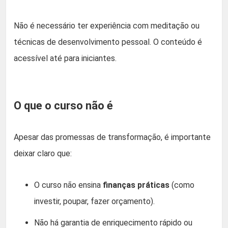
Não é necessário ter experiência com meditação ou
técnicas de desenvolvimento pessoal. O conteúdo é
acessível até para iniciantes.
O que o curso não é
Apesar das promessas de transformação, é importante
deixar claro que:
O curso não ensina
finanças práticas
(como
investir, poupar, fazer orçamento).
Não há garantia de enriquecimento rápido ou