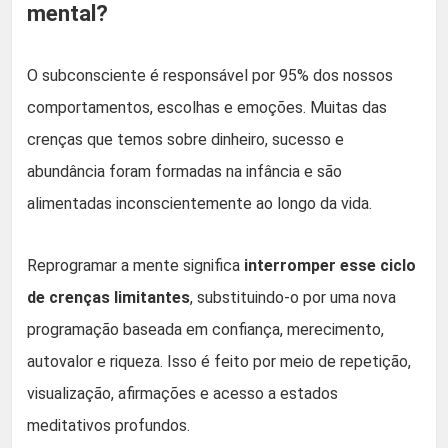
mental?
O subconsciente é responsável por 95% dos nossos
comportamentos, escolhas e emoções. Muitas das
crenças que temos sobre dinheiro, sucesso e
abundância foram formadas na infância e são
alimentadas inconscientemente ao longo da vida.
Reprogramar a mente significa
interromper esse ciclo
de crenças limitantes
, substituindo-o por uma nova
programação baseada em confiança, merecimento,
autovalor e riqueza. Isso é feito por meio de repetição,
visualização, afirmações e acesso a estados
meditativos profundos.