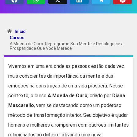
Início
Cursos
A Moeda de Ouro: Reprograme Sua Mente e Desbloqueie a
Prosperidade Que Você Merece
Vivemos em uma era onde as pessoas estão cada vez
mais conscientes da importância da mente e das
emoções na construção de uma vida próspera. Nesse
contexto, o curso
A Moeda de Ouro
, criado por
Diana
Mascarello
, vem se destacando como um poderoso
método de transformação interior. Seu objetivo é ajudar
homens e mulheres a romperem com padrões limitantes
relacionados ao dinheiro, ativando uma nova