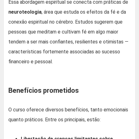
Essa abordagem espiritual se conecta com práticas de
neuroteologia
, área que estuda os efeitos da fé e da
conexão espiritual no cérebro. Estudos sugerem que
pessoas que meditam e cultivam fé em algo maior
tendem a ser mais confiantes, resilientes e otimistas —
características fortemente associadas ao sucesso
financeiro e pessoal.
Benefícios prometidos
O curso oferece diversos benefícios, tanto emocionais
quanto práticos. Entre os principais, estão:
Libertação de crenças limitantes sobre