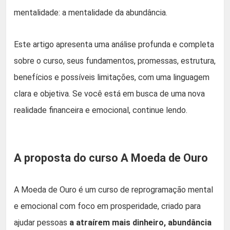
mentalidade: a mentalidade da abundância.
Este artigo apresenta uma análise profunda e completa
sobre o curso, seus fundamentos, promessas, estrutura,
benefícios e possíveis limitações, com uma linguagem
clara e objetiva. Se você está em busca de uma nova
realidade financeira e emocional, continue lendo.
A proposta do curso A Moeda de Ouro
A Moeda de Ouro é um curso de reprogramação mental
e emocional com foco em prosperidade, criado para
ajudar pessoas
a atraírem mais dinheiro, abundância