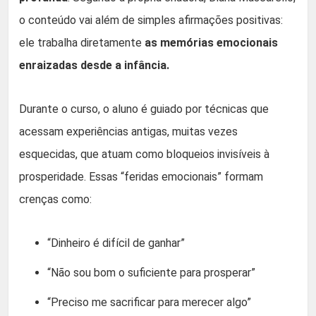
o conteúdo vai além de simples afirmações positivas:
ele trabalha diretamente
as memórias emocionais
enraizadas desde a infância.
Durante o curso, o aluno é guiado por técnicas que
acessam experiências antigas, muitas vezes
esquecidas, que atuam como bloqueios invisíveis à
prosperidade. Essas “feridas emocionais” formam
crenças como:
“Dinheiro é difícil de ganhar”
“Não sou bom o suficiente para prosperar”
“Preciso me sacrificar para merecer algo”