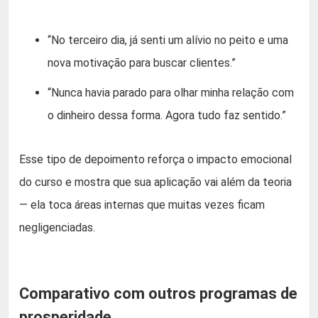
“No terceiro dia, já senti um alívio no peito e uma
nova motivação para buscar clientes.”
“Nunca havia parado para olhar minha relação com
o dinheiro dessa forma. Agora tudo faz sentido.”
Esse tipo de depoimento reforça o impacto emocional
do curso e mostra que sua aplicação vai além da teoria
— ela toca áreas internas que muitas vezes ficam
negligenciadas.
Comparativo com outros programas de
prosperidade