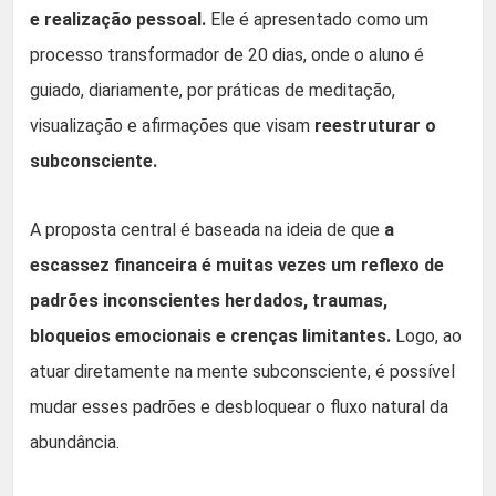
e realização pessoal.
Ele é apresentado como um
processo transformador de 20 dias, onde o aluno é
guiado, diariamente, por práticas de meditação,
visualização e afirmações que visam
reestruturar o
subconsciente.
A proposta central é baseada na ideia de que
a
escassez financeira é muitas vezes um reflexo de
padrões inconscientes herdados, traumas,
bloqueios emocionais e crenças limitantes.
Logo, ao
atuar diretamente na mente subconsciente, é possível
mudar esses padrões e desbloquear o fluxo natural da
abundância.