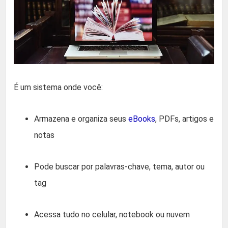
É um sistema onde você:
Armazena e organiza seus
eBooks
, PDFs, artigos e
notas
Pode buscar por palavras-chave, tema, autor ou
tag
Acessa tudo no celular, notebook ou nuvem