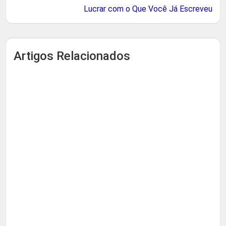
Lucrar com o Que Você Já Escreveu
Artigos Relacionados