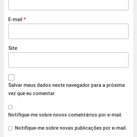
E-mail
*
Site
Salvar meus dados neste navegador para a próxima
vez que eu comentar.
Notifique-me sobre novos comentários por e-mail.
Notifique-me sobre novas publicações por e-mail.