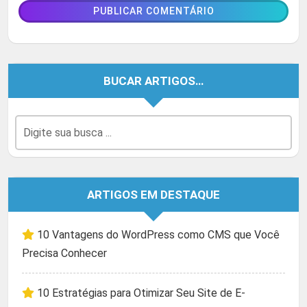
BUCAR ARTIGOS…
ARTIGOS EM DESTAQUE
10 Vantagens do WordPress como CMS que Você
Precisa Conhecer
10 Estratégias para Otimizar Seu Site de E-