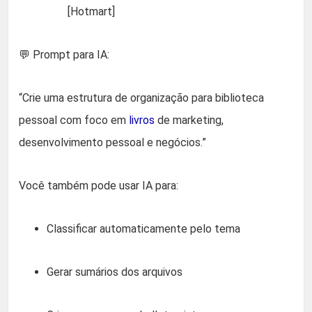
[Hotmart]
💬 Prompt para IA:
“Crie uma estrutura de organização para biblioteca
pessoal com foco em
livros
de marketing,
desenvolvimento pessoal e negócios.”
Você também pode usar IA para:
Classificar automaticamente pelo tema
Gerar sumários dos arquivos