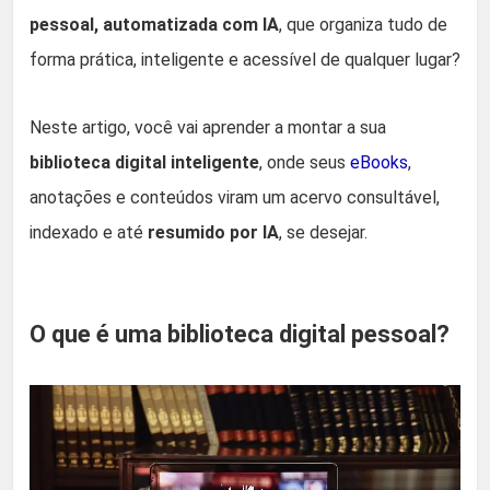
pessoal, automatizada com IA
, que organiza tudo de
forma prática, inteligente e acessível de qualquer lugar?
Neste artigo, você vai aprender a montar a sua
biblioteca digital inteligente
, onde seus
eBooks
,
anotações e conteúdos viram um acervo consultável,
indexado e até
resumido por IA
, se desejar.
O que é uma biblioteca digital pessoal?