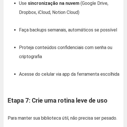
Use
sincronização na nuvem
(Google Drive,
Dropbox, iCloud, Notion Cloud)
Faça backups semanais, automáticos se possível
Proteja conteúdos confidenciais com senha ou
criptografia
Acesse do celular via app da ferramenta escolhida
Etapa 7: Crie uma rotina leve de uso
Para manter sua biblioteca útil, não precisa ser pesado.