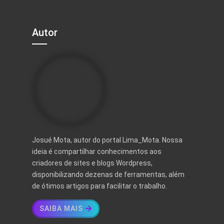
Autor
Josué Mota, autor do portal Lima_Mota. Nossa
ideia é compartilhar conhecimentos aos
criadores de sites e blogs Wordpress,
disponibilizando dezenas de ferramentas, além
de ótimos artigos para facilitar o trabalho.
SAIBA MAIS