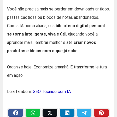
Você não precisa mais se perder em downloads antigos,
pastas caóticas ou blocos de notas abandonados.
Com a IA como aliada, sua
biblioteca digital pessoal
se torna inteligente, viva e útil
, ajudando você a
aprender mais, lembrar melhor e até
criar novos
produtos e ideias com o que já sabe
.
Organize hoje. Economize amanhã. E transforme leitura
em ação.
Leia também:
SEO Técnico com IA