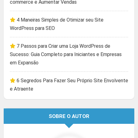
commerce e Aumentar Vendas
4 Maneiras Simples de Otimizar seu Site
WordPress para SEO
7 Passos para Criar uma Loja WordPress de
Sucesso: Guia Completo para Iniciantes e Empresas
em Expansão
6 Segredos Para Fazer Seu Próprio Site Envolvente
e Atraente
SOBRE O AUTOR