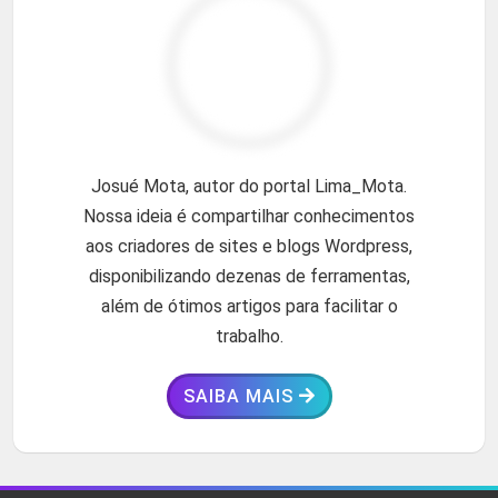
Josué Mota, autor do portal Lima_Mota.
Nossa ideia é compartilhar conhecimentos
aos criadores de sites e blogs Wordpress,
disponibilizando dezenas de ferramentas,
além de ótimos artigos para facilitar o
trabalho.
SAIBA MAIS