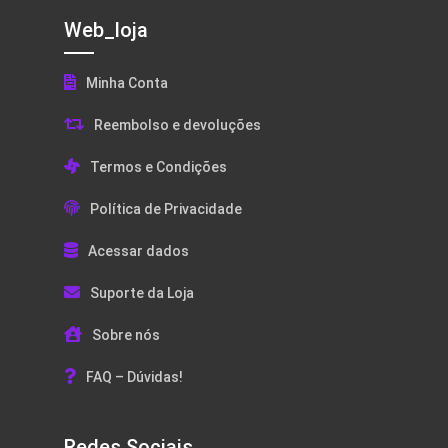
Web_loja
Minha Conta
Reembolso e devoluções
Termos e Condições
Política de Privacidade
Acessar dados
Suporte da Loja
Sobre nós
FAQ – Dúvidas!
Redes Sociais