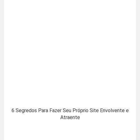
6 Segredos Para Fazer Seu Próprio Site Envolvente e
Atraente