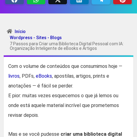
Início
Wordpress - Sites - Blogs
7 Passos para Criar uma Biblioteca Digital Pessoal com IA:
Organização Inteligente de eBooks e Artigos
Com o volume de conteúdos que consumimos hoje —
livros
, PDFs,
eBooks
, apostilas, artigos, prints e
anotações — é fácil se perder.
E pior: muitas vezes esquecemos o que já lemos ou
onde está aquele material incrível que prometemos
revisar depois.
Mas e se você pudesse
criar uma biblioteca digital