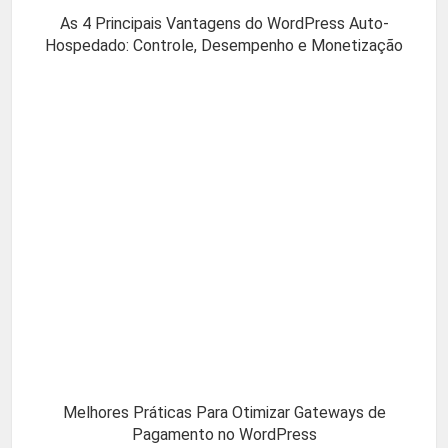
As 4 Principais Vantagens do WordPress Auto-
Hospedado: Controle, Desempenho e Monetização
Melhores Práticas Para Otimizar Gateways de
Pagamento no WordPress