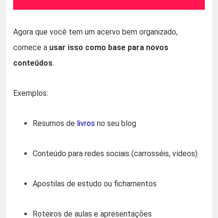
Agora que você tem um acervo bem organizado,
comece a
usar isso como base para novos
conteúdos
.
Exemplos:
Resumos de
livros
no seu blog
Conteúdo para redes sociais (carrosséis, vídeos)
Apostilas de estudo ou fichamentos
Roteiros de aulas e apresentações