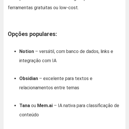
ferramentas gratuitas ou low-cost.
Opções populares:
Notion
– versátil, com banco de dados, links e
integração com IA
Obsidian
– excelente para textos e
relacionamentos entre temas
Tana
ou
Mem.ai
– IA nativa para classificação de
conteúdo