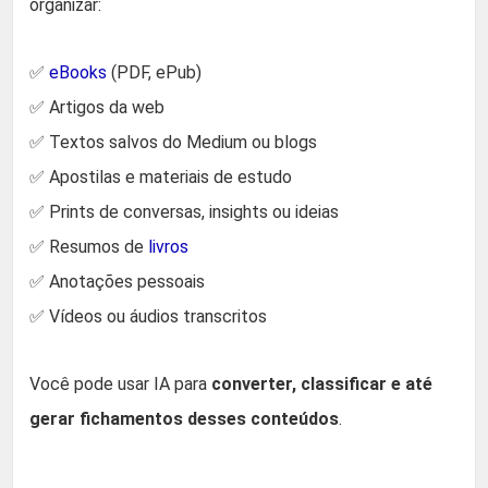
organizar:
✅
eBooks
(PDF, ePub)
✅ Artigos da web
✅ Textos salvos do Medium ou blogs
✅ Apostilas e materiais de estudo
✅ Prints de conversas, insights ou ideias
✅ Resumos de
livros
✅ Anotações pessoais
✅ Vídeos ou áudios transcritos
Você pode usar IA para
converter, classificar e até
gerar fichamentos desses conteúdos
.