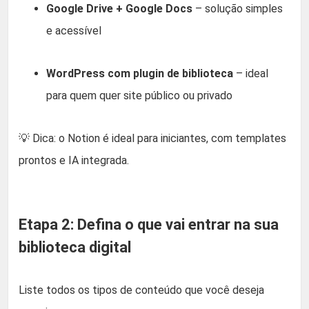
Google Drive + Google Docs
– solução simples
e acessível
WordPress com plugin de biblioteca
– ideal
para quem quer site público ou privado
💡 Dica: o Notion é ideal para iniciantes, com templates
prontos e IA integrada.
Etapa 2: Defina o que vai entrar na sua
biblioteca digital
Liste todos os tipos de conteúdo que você deseja