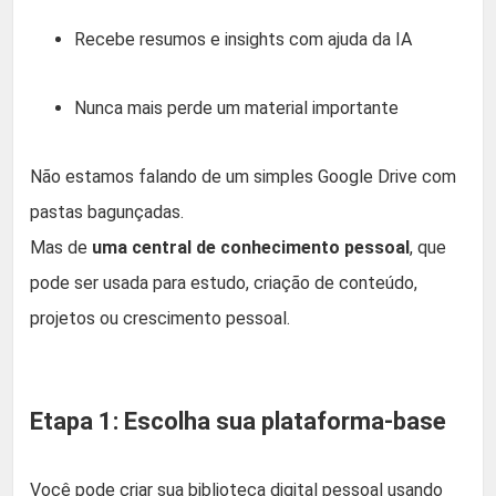
Recebe resumos e insights com ajuda da IA
Nunca mais perde um material importante
Não estamos falando de um simples Google Drive com
pastas bagunçadas.
Mas de
uma central de conhecimento pessoal
, que
pode ser usada para estudo, criação de conteúdo,
projetos ou crescimento pessoal.
Etapa 1: Escolha sua plataforma-base
Você pode criar sua biblioteca digital pessoal usando