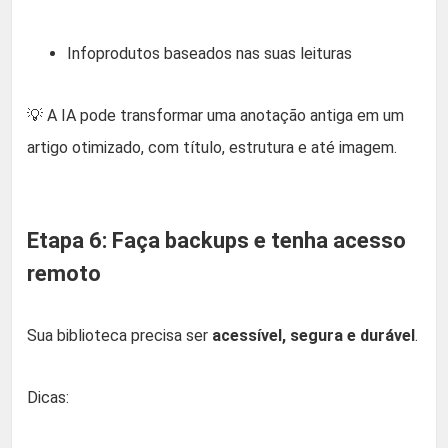
Infoprodutos baseados nas suas leituras
💡 A IA pode transformar uma anotação antiga em um
artigo otimizado, com título, estrutura e até imagem.
Etapa 6: Faça backups e tenha acesso
remoto
Sua biblioteca precisa ser
acessível, segura e durável
.
Dicas: