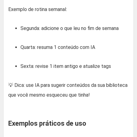
Exemplo de rotina semanal:
Segunda: adicione o que leu no fim de semana
Quarta: resuma 1 conteúdo com IA
Sexta: revise 1 item antigo e atualize tags
💡 Dica: use IA para sugerir conteúdos da sua biblioteca
que você mesmo esqueceu que tinha!
Exemplos práticos de uso