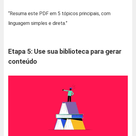
“Resuma este PDF em 5 tópicos principais, com
linguagem simples e direta.”
Etapa 5: Use sua biblioteca para gerar
conteúdo