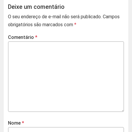
Deixe um comentário
O seu endereço de e-mail não será publicado.
Campos
obrigatórios são marcados com
*
Comentário
*
Nome
*