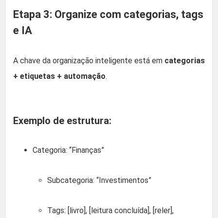
Etapa 3: Organize com categorias, tags
e IA
A chave da organização inteligente está em
categorias
+ etiquetas + automação
.
Exemplo de estrutura:
Categoria: “Finanças”
Subcategoria: “Investimentos”
Tags: [livro], [leitura concluída], [reler],