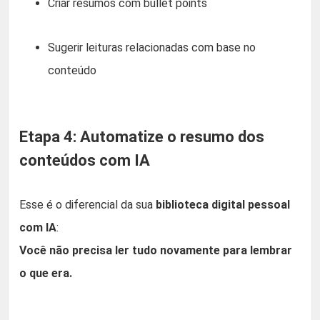
Criar resumos com bullet points
Sugerir leituras relacionadas com base no
conteúdo
Etapa 4: Automatize o resumo dos
conteúdos com IA
Esse é o diferencial da sua
biblioteca digital pessoal
com IA
:
Você não precisa ler tudo novamente para lembrar
o que era.