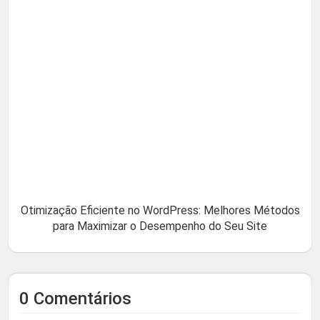
Otimização Eficiente no WordPress: Melhores Métodos
para Maximizar o Desempenho do Seu Site
0 Comentários