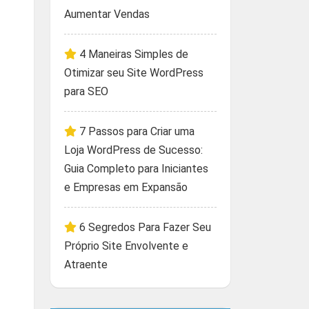
Aumentar Vendas
4 Maneiras Simples de
Otimizar seu Site WordPress
para SEO
7 Passos para Criar uma
Loja WordPress de Sucesso:
Guia Completo para Iniciantes
e Empresas em Expansão
6 Segredos Para Fazer Seu
Próprio Site Envolvente e
Atraente