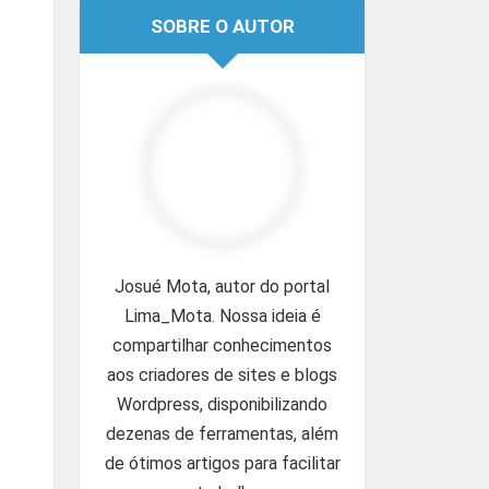
SOBRE O AUTOR
Josué Mota, autor do portal
Lima_Mota. Nossa ideia é
compartilhar conhecimentos
aos criadores de sites e blogs
Wordpress, disponibilizando
dezenas de ferramentas, além
de ótimos artigos para facilitar