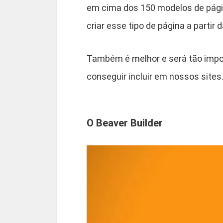
em cima dos 150 modelos de pági
criar esse tipo de página a partir
Também é melhor e será tão impo
conseguir incluir em nossos sites
O Beaver Builder