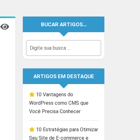
BUCAR ARTIGOS…
ARTIGOS EM DESTAQUE
10 Vantagens do
WordPress como CMS que
Você Precisa Conhecer
10 Estratégias para Otimizar
Seu Site de E-commerce e