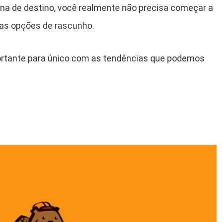
na de destino, você realmente não precisa começar a
 das opções de rascunho.
rtante para único com as tendências que podemos
.