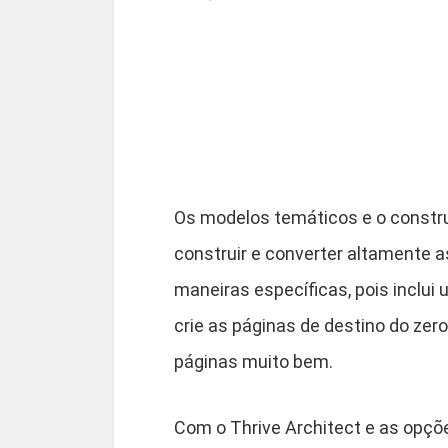
Os modelos temáticos e o constru
construir e converter altamente 
maneiras específicas, pois inclui
crie as páginas de destino do zero
páginas muito bem.
Com o Thrive Architect e as opçõ