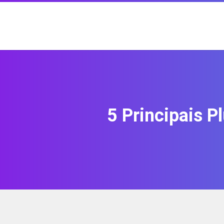
5 Principais P