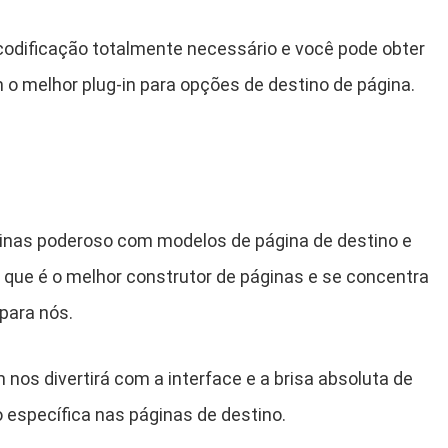
odificação totalmente necessário e você pode obter
 o melhor plug-in para opções de destino de página.
ginas poderoso com modelos de página de destino e
que é o melhor construtor de páginas e se concentra
para nós.
nos divertirá com a interface e a brisa absoluta de
o específica nas páginas de destino.