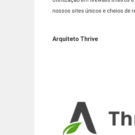
nossos sites únicos e cheios de r
Arquiteto Thrive