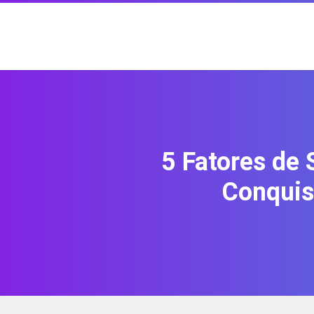
5 Fatores de 
Conquis