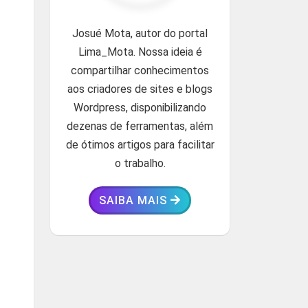
Josué Mota, autor do portal
Lima_Mota. Nossa ideia é
compartilhar conhecimentos
aos criadores de sites e blogs
Wordpress, disponibilizando
dezenas de ferramentas, além
de ótimos artigos para facilitar
o trabalho.
SAIBA MAIS