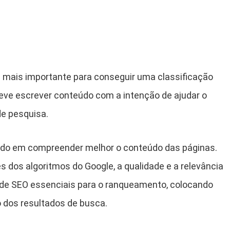
a mais importante para conseguir uma classificação
 deve escrever conteúdo com a intenção de ajudar o
e pesquisa.
ado em compreender melhor o conteúdo das páginas.
 dos algoritmos do Google, a qualidade e a relevância
 de SEO essenciais para o ranqueamento, colocando
 dos resultados de busca.