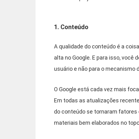
1. Conteúdo
A qualidade do conteúdo é a cois
alta no Google. E para isso, você
usuário e não para o mecanismo d
O Google está cada vez mais foc
Em todas as atualizações recentes
do conteúdo se tornaram fatores
materiais bem elaborados no topo