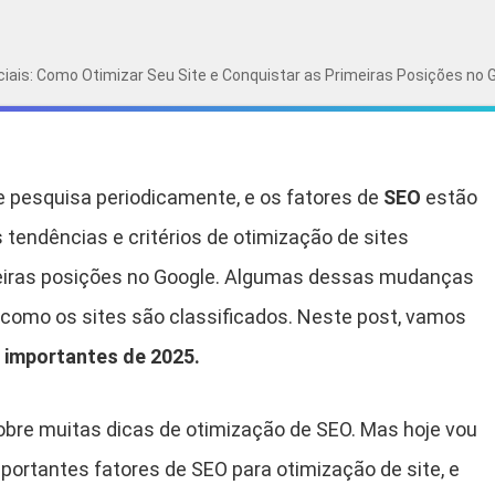
iais: Como Otimizar Seu Site e Conquistar as Primeiras Posições no 
e pesquisa periodicamente, e os fatores de
SEO
estão
tendências e critérios de otimização de sites
meiras posições no Google. Algumas dessas mudanças
como os sites são classificados. Neste post, vamos
 importantes de 2025.
 sobre muitas dicas de otimização de SEO. Mas hoje vou
mportantes fatores de SEO para otimização de site, e