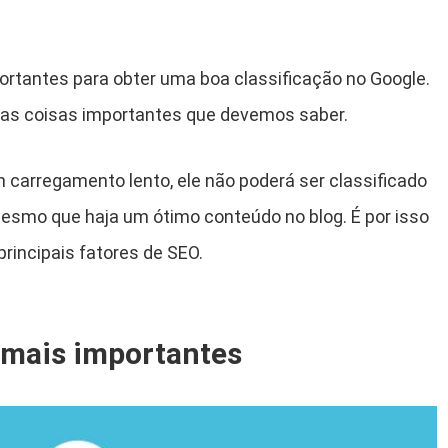
ortantes para obter uma boa classificação no Google.
ras coisas importantes que devemos saber.
m carregamento lento, ele não poderá ser classificado
smo que haja um ótimo conteúdo no blog. É por isso
principais fatores de SEO.
 mais importantes