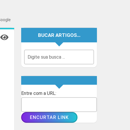
Google
BUCAR ARTIGOS…
Entre com a URL: