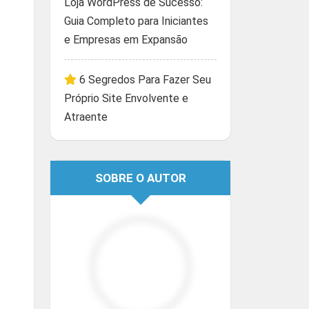
Loja WordPress de Sucesso:
Guia Completo para Iniciantes
e Empresas em Expansão
6 Segredos Para Fazer Seu
Próprio Site Envolvente e
Atraente
SOBRE O AUTOR