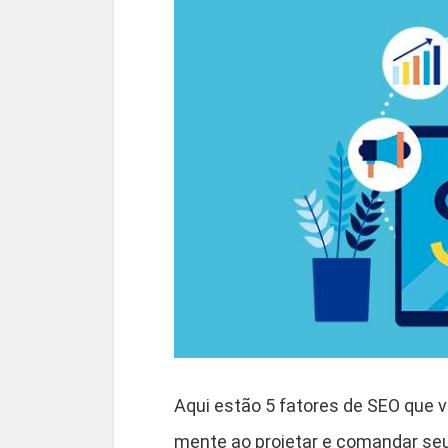
Aqui estão 5 fatores de SEO que 
mente ao projetar e comandar seu