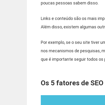
poucas pessoas sabem disso.
Links e conteúdo são os mais imp
Além disso, existem algumas out
Por exemplo, se o seu site tiver u
nos mecanismos de pesquisas, me
que é importante seguir todos os 
Os 5 fatores de SEO