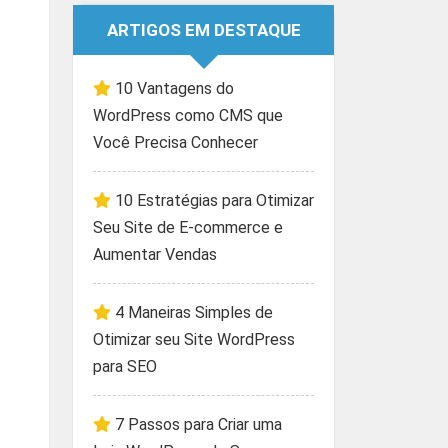
ARTIGOS EM DESTAQUE
10 Vantagens do
WordPress como CMS que
Você Precisa Conhecer
10 Estratégias para Otimizar
Seu Site de E-commerce e
Aumentar Vendas
4 Maneiras Simples de
Otimizar seu Site WordPress
para SEO
7 Passos para Criar uma