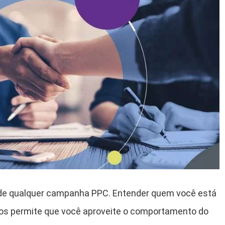
de qualquer campanha PPC. Entender quem você está
ios permite que você aproveite o comportamento do