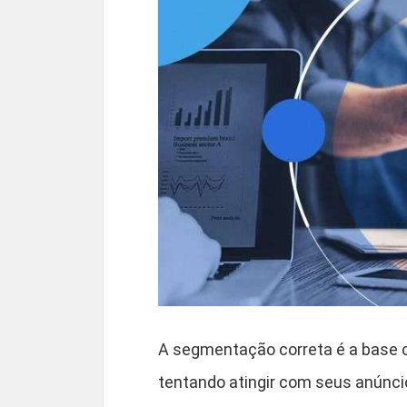
A segmentação correta é a base 
tentando atingir com seus anúnc