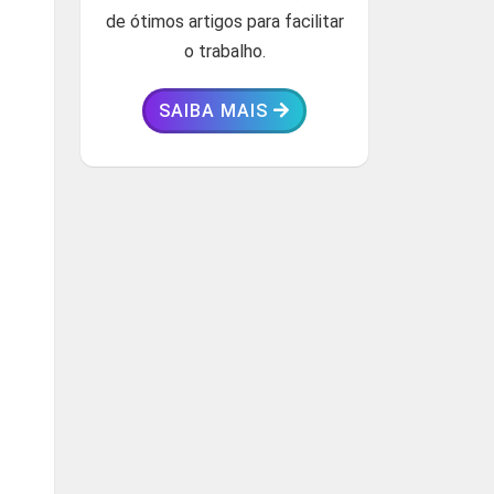
de ótimos artigos para facilitar
o trabalho.
SAIBA MAIS