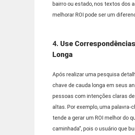
bairro ou estado, nos textos dos 
melhorar ROI pode ser um diferenc
4.
Use Correspondências
Longa
Após realizar uma pesquisa detal
chave de cauda longa em seus an
pessoas com intenções claras de
altas. Por exemplo, uma palavra-
tende a gerar um ROI melhor do 
caminhada”, pois o usuário que b