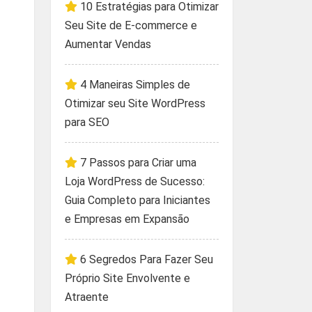
10 Estratégias para Otimizar
Seu Site de E-commerce e
Aumentar Vendas
4 Maneiras Simples de
Otimizar seu Site WordPress
para SEO
7 Passos para Criar uma
Loja WordPress de Sucesso:
Guia Completo para Iniciantes
e Empresas em Expansão
6 Segredos Para Fazer Seu
Próprio Site Envolvente e
Atraente