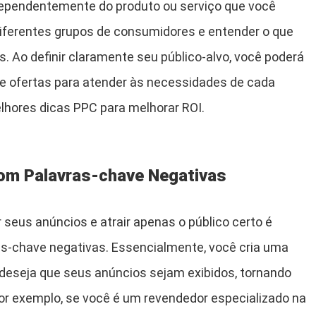
ndependentemente do produto ou serviço que você
 diferentes grupos de consumidores e entender o que
. Ao definir claramente seu público-alvo, você poderá
e ofertas para atender às necessidades de cada
hores dicas PPC para melhorar ROI.
m Palavras-chave Negativas
seus anúncios e atrair apenas o público certo é
-chave negativas. Essencialmente, você cria uma
 deseja que seus anúncios sejam exibidos, tornando
or exemplo, se você é um revendedor especializado na