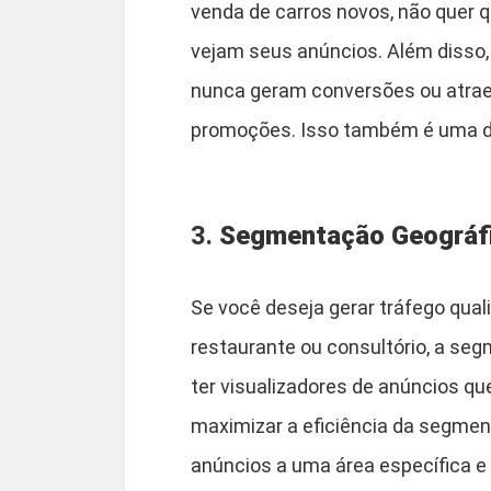
venda de carros novos, não quer
vejam seus anúncios. Além disso, 
nunca geram conversões ou atra
promoções. Isso também é uma da
3.
Segmentação Geográf
Se você deseja gerar tráfego quali
restaurante ou consultório, a se
ter visualizadores de anúncios qu
maximizar a eficiência da segment
anúncios a uma área específica e