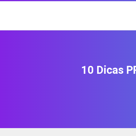
10 Dicas P