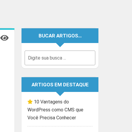
BUCAR ARTIGOS…
ARTIGOS EM DESTAQUE
10 Vantagens do
WordPress como CMS que
Você Precisa Conhecer