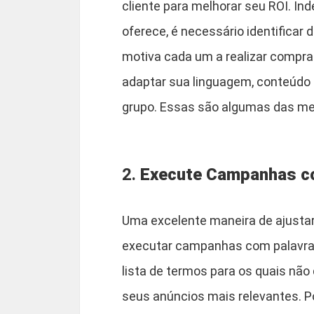
cliente para melhorar seu ROI. I
oferece, é necessário identificar
motiva cada um a realizar compras
adaptar sua linguagem, conteúdo 
grupo. Essas são algumas das mel
2.
Execute Campanhas co
Uma excelente maneira de ajustar 
executar campanhas com palavras
lista de termos para os quais não
seus anúncios mais relevantes. P