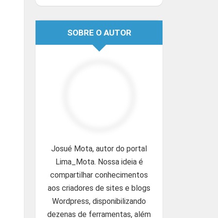
SOBRE O AUTOR
Josué Mota, autor do portal
Lima_Mota. Nossa ideia é
compartilhar conhecimentos
aos criadores de sites e blogs
Wordpress, disponibilizando
dezenas de ferramentas, além